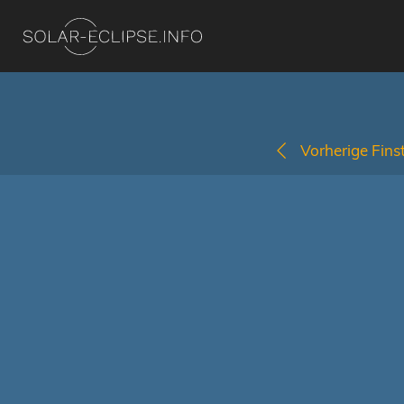
Vorherige Finst