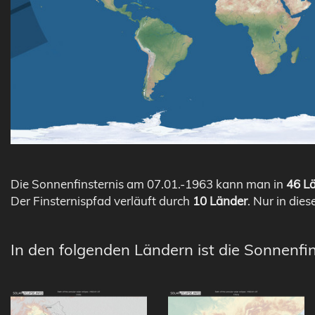
Die Sonnenfinsternis am 07.01.-1963 kann man in
46 Lä
Der Finsternispfad verläuft durch
10 Länder
. Nur in dies
In den folgenden Ländern ist die Sonnenfin