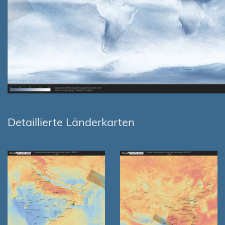
Detaillierte Länderkarten