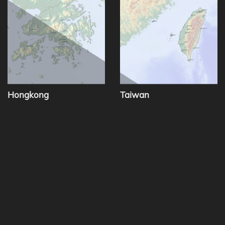
Hongkong
Taiwan