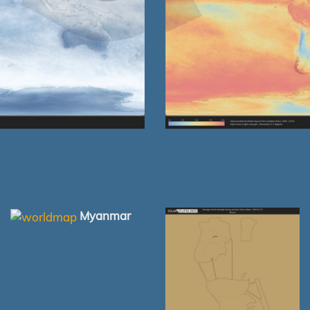
Myanmar