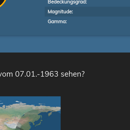
Bedeckungsgrad:
Magnitude:
Gamma:
 vom 07.01.-1963 sehen?