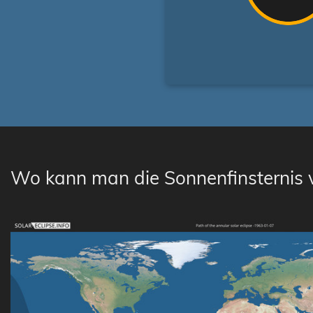
Wo kann man die Sonnenfinsternis