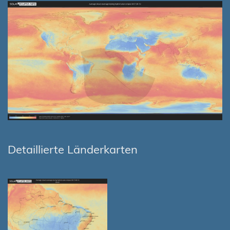
Detaillierte Länderkarten