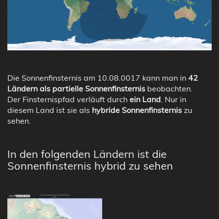
Die Sonnenfinsternis am 10.08.0017 kann man in
42
Ländern als partielle Sonnenfinsternis
beobachten.
Der Finsternispfad verläuft durch
ein Land
. Nur in
diesem Land ist sie als
hybride Sonnenfinsternis
zu
sehen.
In den folgenden Ländern ist die
Sonnenfinsternis hybrid zu sehen