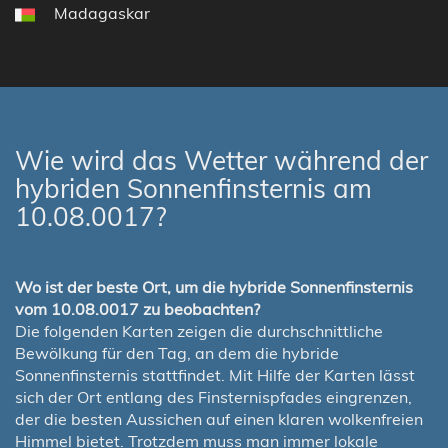
Madagaskar
Wie wird das Wetter während der
hybriden Sonnenfinsternis am
10.08.0017?
Wo ist der beste Ort, um die hybride Sonnenfinsternis
vom 10.08.0017 zu beobachten?
Die folgenden Karten zeigen die durchschnittliche
Bewölkung für den Tag, an dem die hybride
Sonnenfinsternis stattfindet. Mit Hilfe der Karten lässt
sich der Ort entlang des Finsternispfades eingrenzen,
der die besten Aussichen auf einen klaren wolkenfreien
Himmel bietet. Trotzdem muss man immer lokale