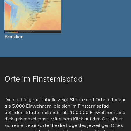
Brasilien
Orte im Finsternispfad
Die nachfolgene Tabelle zeigt Städte und Orte mit mehr
als 5.000 Einwohnern, die sich im Finsternispfad
befinden. Städte mit mehr als 100.000 Einwohnern sind
dick gekennzeichnet. Mit einem Klick auf den Ort öffnet
sich eine Detailkarte die die Lage des jeweiligen Ortes