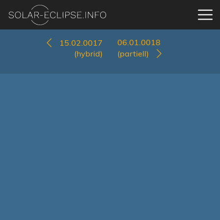
06.01.0018
15.02.0017
(hybrid)
(partiell)