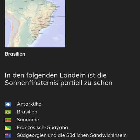
Brasilien
In den folgenden Ländern ist die
Sonnenfinsternis partiell zu sehen
Antarktika
Brasilien
Suriname
Französisch-Guayana
Südgeorgien und die Südlichen Sandwichinseln