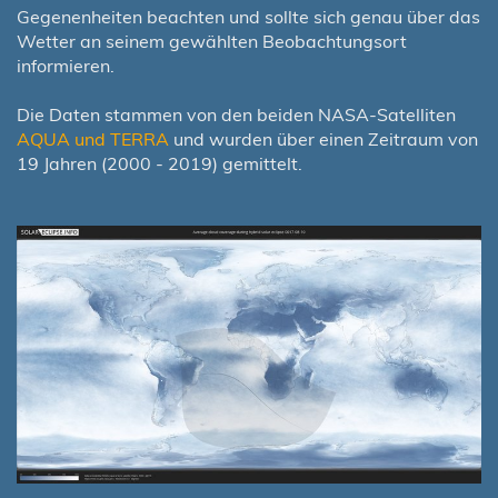
Gegenenheiten beachten und sollte sich genau über das
Wetter an seinem gewählten Beobachtungsort
informieren.
Die Daten stammen von den beiden NASA-Satelliten
AQUA und TERRA
und wurden über einen Zeitraum von
19 Jahren (2000 - 2019) gemittelt.