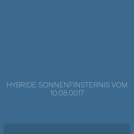
HYBRIDE SONNENFINSTERNIS VOM
10.08.0017