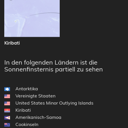
Kiribati
In den folgenden Ländern ist die
Sonnenfinsternis partiell zu sehen
Antarktika
Vereinigte Staaten
United States Minor Outlying Islands
Kiribati
Amerikanisch-Samoa
Cookinseln