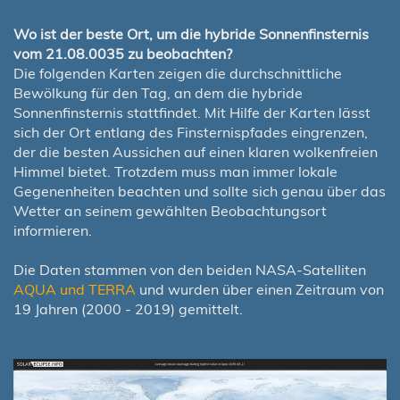
Wo ist der beste Ort, um die hybride Sonnenfinsternis
vom 21.08.0035 zu beobachten?
Die folgenden Karten zeigen die durchschnittliche
Bewölkung für den Tag, an dem die hybride
Sonnenfinsternis stattfindet. Mit Hilfe der Karten lässt
sich der Ort entlang des Finsternispfades eingrenzen,
der die besten Aussichen auf einen klaren wolkenfreien
Himmel bietet. Trotzdem muss man immer lokale
Gegenenheiten beachten und sollte sich genau über das
Wetter an seinem gewählten Beobachtungsort
informieren.
Die Daten stammen von den beiden NASA-Satelliten
AQUA und TERRA
und wurden über einen Zeitraum von
19 Jahren (2000 - 2019) gemittelt.