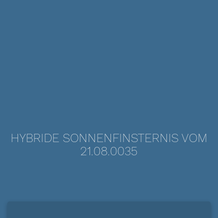
HYBRIDE SONNENFINSTERNIS VOM
21.08.0035