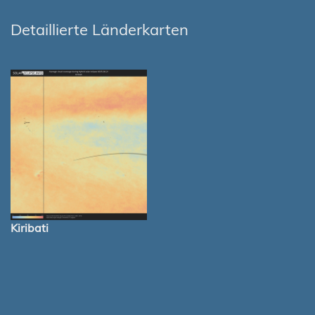
Detaillierte Länderkarten
Kiribati