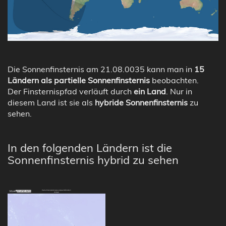
Die Sonnenfinsternis am 21.08.0035 kann man in
15
Ländern als partielle Sonnenfinsternis
beobachten.
Der Finsternispfad verläuft durch
ein Land
. Nur in
diesem Land ist sie als
hybride Sonnenfinsternis
zu
sehen.
In den folgenden Ländern ist die
Sonnenfinsternis hybrid zu sehen