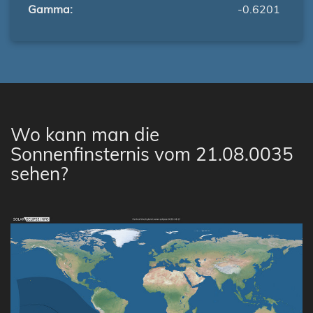
Gamma:
-0.6201
Wo kann man die
Sonnenfinsternis vom 21.08.0035
sehen?