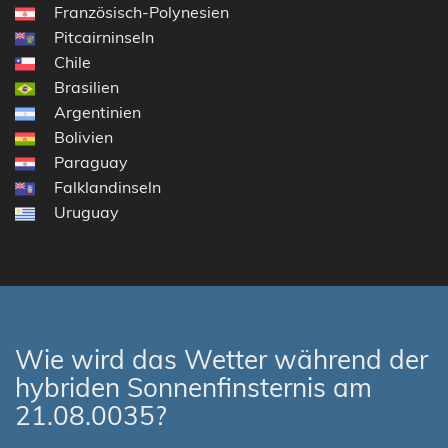
Französisch-Polynesien
Pitcairninseln
Chile
Brasilien
Argentinien
Bolivien
Paraguay
Falklandinseln
Uruguay
Wie wird das Wetter während der
hybriden Sonnenfinsternis am
21.08.0035?