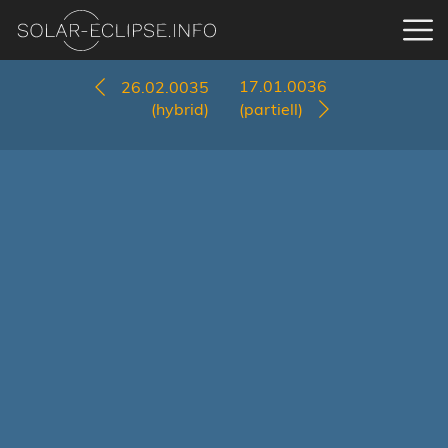
17.01.0036
26.02.0035
(hybrid)
(partiell)