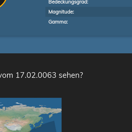
Bedeckungsgrad:
Magnitude:
Gamma:
 vom 17.02.0063 sehen?