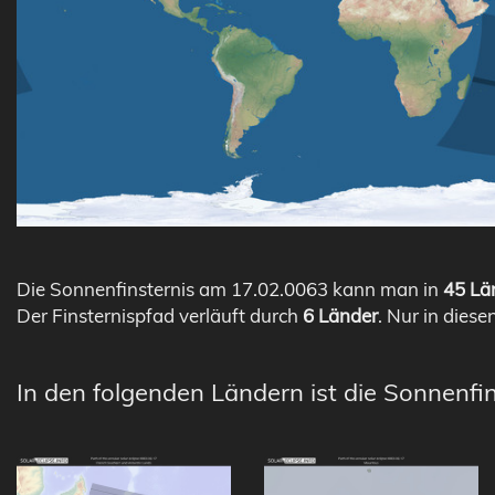
Die Sonnenfinsternis am 17.02.0063 kann man in
45 Län
Der Finsternispfad verläuft durch
6 Länder
. Nur in diese
In den folgenden Ländern ist die Sonnenfin