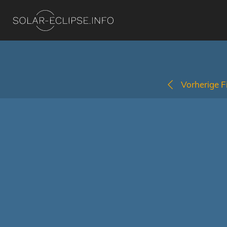
Vorherige Fi