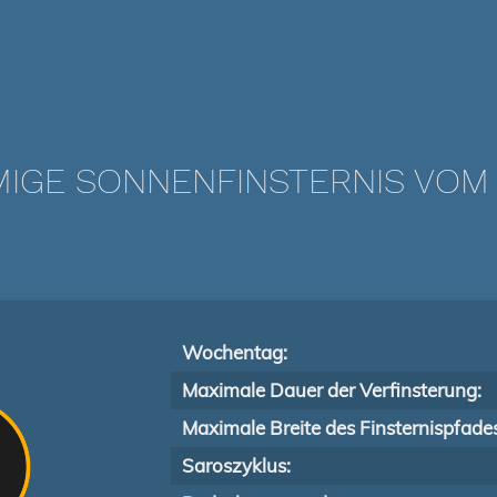
IGE SONNENFINSTERNIS VOM 1
Wochentag:
Maximale Dauer der Verfinsterung:
Maximale Breite des Finsternispfade
Saroszyklus: