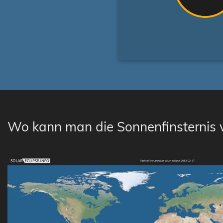
Wo kann man die Sonnenfinsternis