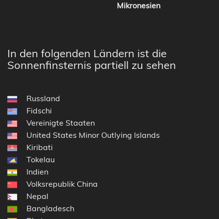
Mikronesien
In den folgenden Ländern ist die
Sonnenfinsternis partiell zu sehen
Russland
Fidschi
Vereinigte Staaten
United States Minor Outlying Islands
Kiribati
Tokelau
Indien
Volksrepublik China
Nepal
Bangladesch