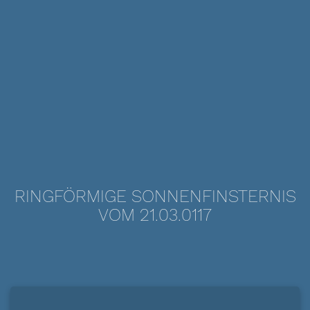
RINGFÖRMIGE SONNENFINSTERNIS
VOM 21.03.0117