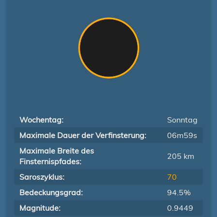
Wochentag:
Sonntag
Maximale Dauer der Verfinsterung:
06m59s
Maximale Breite des
205 km
Finsternispfades:
Saroszyklus:
70
Bedeckungsgrad:
94.5%
Magnitude:
0.9449