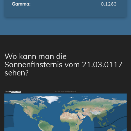
Gamma:
0.1263
Wo kann man die
Sonnenfinsternis vom 21.03.0117
sehen?