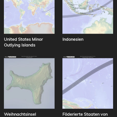
United States Minor
Indonesien
Outlying Islands
Weihnachtsinsel
Föderierte Staaten von