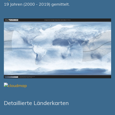
19 Jahren (2000 - 2019) gemittelt.
Detaillierte Länderkarten