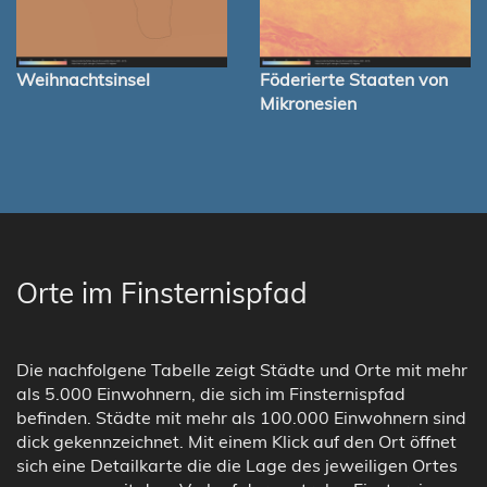
Weihnachtsinsel
Föderierte Staaten von
Mikronesien
Orte im Finsternispfad
Die nachfolgene Tabelle zeigt Städte und Orte mit mehr
als 5.000 Einwohnern, die sich im Finsternispfad
befinden. Städte mit mehr als 100.000 Einwohnern sind
dick gekennzeichnet. Mit einem Klick auf den Ort öffnet
sich eine Detailkarte die die Lage des jeweiligen Ortes