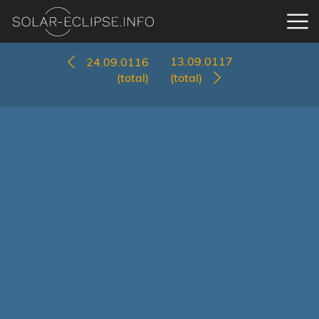
13.09.0117
24.09.0116
(total)
(total)