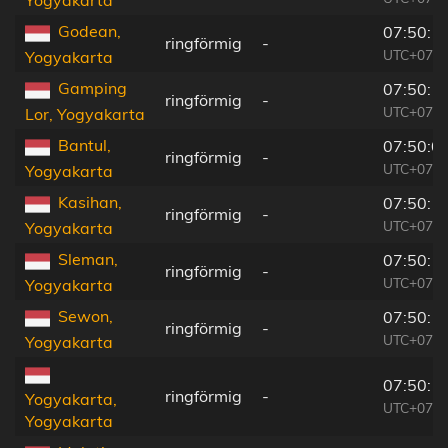
Godean,
07:50:1
ringförmig
-
UTC+07:0
Yogyakarta
Gamping
07:50:1
ringförmig
-
UTC+07:0
Lor, Yogyakarta
Bantul,
07:50:0
ringförmig
-
UTC+07:0
Yogyakarta
Kasihan,
07:50:1
ringförmig
-
UTC+07:0
Yogyakarta
Sleman,
07:50:1
ringförmig
-
UTC+07:0
Yogyakarta
Sewon,
07:50:1
ringförmig
-
UTC+07:0
Yogyakarta
07:50:1
ringförmig
-
Yogyakarta,
UTC+07:0
Yogyakarta