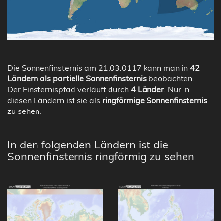
Die Sonnenfinsternis am 21.03.0117 kann man in
42
Ländern als partielle Sonnenfinsternis
beobachten.
Der Finsternispfad verläuft durch
4 Länder
. Nur in
diesen Ländern ist sie als
ringförmige Sonnenfinsternis
zu sehen.
In den folgenden Ländern ist die
Sonnenfinsternis ringförmig zu sehen