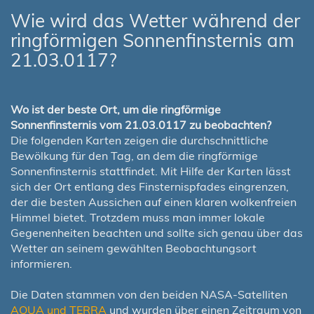
Wie wird das Wetter während der
ringförmigen Sonnenfinsternis am
21.03.0117?
Wo ist der beste Ort, um die ringförmige
Sonnenfinsternis vom 21.03.0117 zu beobachten?
Die folgenden Karten zeigen die durchschnittliche
Bewölkung für den Tag, an dem die ringförmige
Sonnenfinsternis stattfindet. Mit Hilfe der Karten lässt
sich der Ort entlang des Finsternispfades eingrenzen,
der die besten Aussichen auf einen klaren wolkenfreien
Himmel bietet. Trotzdem muss man immer lokale
Gegenenheiten beachten und sollte sich genau über das
Wetter an seinem gewählten Beobachtungsort
informieren.
Die Daten stammen von den beiden NASA-Satelliten
AQUA und TERRA
und wurden über einen Zeitraum von