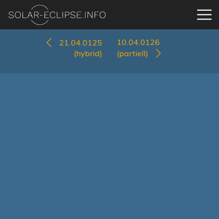
10.04.0126
21.04.0125
(hybrid)
(partiell)