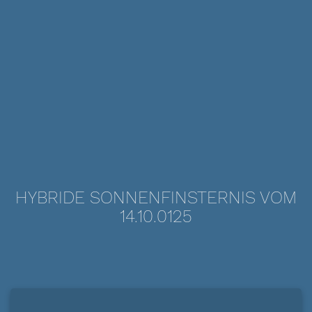
HYBRIDE SONNENFINSTERNIS VOM
14.10.0125