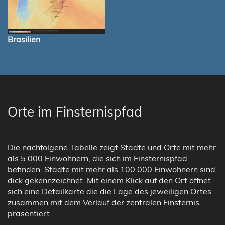
Brasilien
Orte im Finsternispfad
Die nachfolgene Tabelle zeigt Städte und Orte mit mehr
als 5.000 Einwohnern, die sich im Finsternispfad
befinden. Städte mit mehr als 100.000 Einwohnern sind
dick gekennzeichnet. Mit einem Klick auf den Ort öffnet
sich eine Detailkarte die die Lage des jeweiligen Ortes
zusammen mit dem Verlauf der zentralen Finsternis
präsentiert.