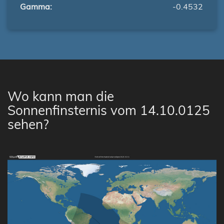
Gamma:
-0.4532
Wo kann man die
Sonnenfinsternis vom 14.10.0125
sehen?