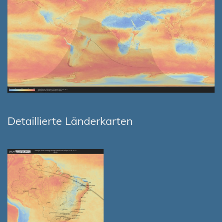
Detaillierte Länderkarten