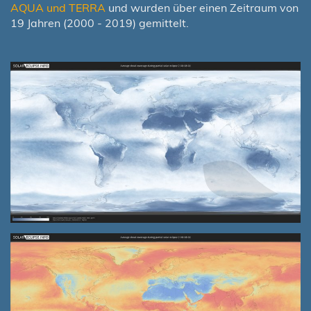
AQUA und TERRA
und wurden über einen Zeitraum von
19 Jahren (2000 - 2019) gemittelt.