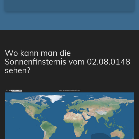
Wo kann man die
Sonnenfinsternis vom 02.08.0148
sehen?