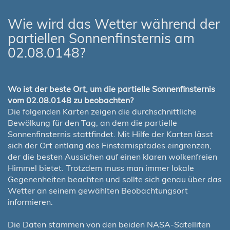
Wie wird das Wetter während der
partiellen Sonnenfinsternis am
02.08.0148?
Wo ist der beste Ort, um die partielle Sonnenfinsternis
vom 02.08.0148 zu beobachten?
Die folgenden Karten zeigen die durchschnittliche
Bewölkung für den Tag, an dem die partielle
Sonnenfinsternis stattfindet. Mit Hilfe der Karten lässt
sich der Ort entlang des Finsternispfades eingrenzen,
der die besten Aussichen auf einen klaren wolkenfreien
Himmel bietet. Trotzdem muss man immer lokale
Gegenenheiten beachten und sollte sich genau über das
Wetter an seinem gewählten Beobachtungsort
informieren.
Die Daten stammen von den beiden NASA-Satelliten