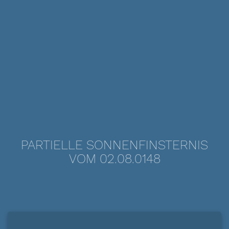
PARTIELLE SONNENFINSTERNIS
VOM 02.08.0148