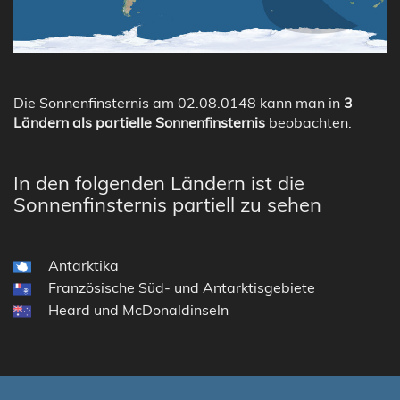
Die Sonnenfinsternis am 02.08.0148 kann man in
3
Ländern als partielle Sonnenfinsternis
beobachten.
In den folgenden Ländern ist die
Sonnenfinsternis partiell zu sehen
Antarktika
Französische Süd- und Antarktisgebiete
Heard und McDonaldinseln