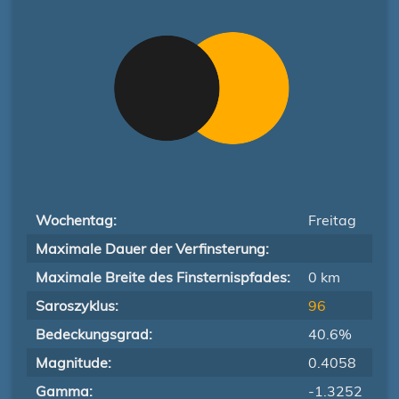
Wochentag:
Freitag
Maximale Dauer der Verfinsterung:
Maximale Breite des Finsternispfades:
0 km
Saroszyklus:
96
Bedeckungsgrad:
40.6%
Magnitude:
0.4058
Gamma:
-1.3252