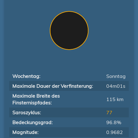
Wochentag:
Sonntag
Maximale Dauer der Verfinsterung:
04m01s
Maximale Breite des
115 km
Finsternispfades:
Saroszyklus:
77
Bedeckungsgrad:
96.8%
Magnitude:
0.9682