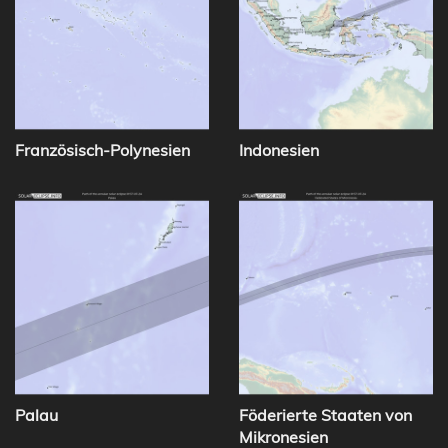
Französisch-Polynesien
Indonesien
Palau
Föderierte Staaten von
Mikronesien