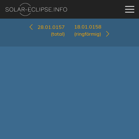
18.01.0158
28.01.0157
(total)
(ringförmig)