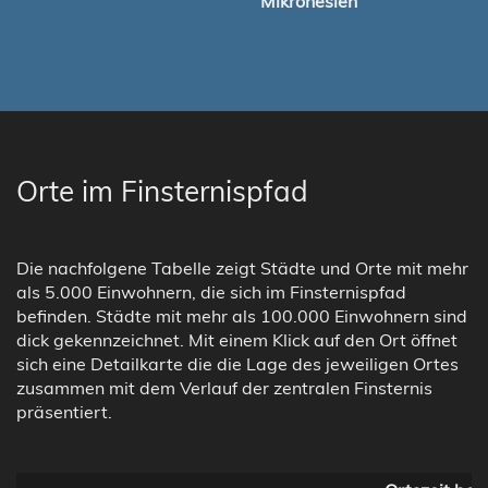
Mikronesien
Orte im Finsternispfad
Die nachfolgene Tabelle zeigt Städte und Orte mit mehr
als 5.000 Einwohnern, die sich im Finsternispfad
befinden. Städte mit mehr als 100.000 Einwohnern sind
dick gekennzeichnet. Mit einem Klick auf den Ort öffnet
sich eine Detailkarte die die Lage des jeweiligen Ortes
zusammen mit dem Verlauf der zentralen Finsternis
präsentiert.