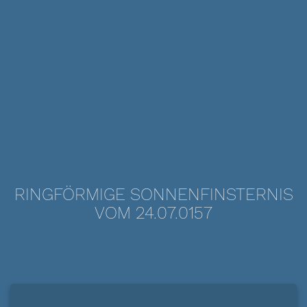
RINGFÖRMIGE SONNENFINSTERNIS
VOM 24.07.0157