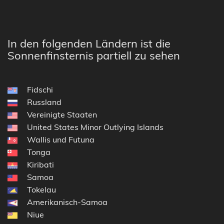
In den folgenden Ländern ist die
Sonnenfinsternis partiell zu sehen
Fidschi
Russland
Vereinigte Staaten
United States Minor Outlying Islands
Wallis und Futuna
Tonga
Kiribati
Samoa
Tokelau
Amerikanisch-Samoa
Niue