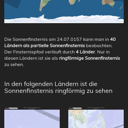
Die Sonnenfinsternis am 24.07.0157 kann man in
40
Ländern als partielle Sonnenfinsternis
beobachten.
Der Finsternispfad verläuft durch
4 Länder
. Nur in
diesen Ländern ist sie als
ringförmige Sonnenfinsternis
zu sehen.
In den folgenden Ländern ist die
Sonnenfinsternis ringförmig zu sehen