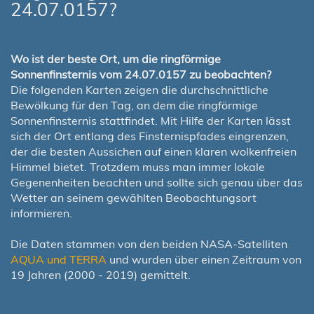
24.07.0157?
Wo ist der beste Ort, um die ringförmige
Sonnenfinsternis vom 24.07.0157 zu beobachten?
Die folgenden Karten zeigen die durchschnittliche
Bewölkung für den Tag, an dem die ringförmige
Sonnenfinsternis stattfindet. Mit Hilfe der Karten lässt
sich der Ort entlang des Finsternispfades eingrenzen,
der die besten Aussichen auf einen klaren wolkenfreien
Himmel bietet. Trotzdem muss man immer lokale
Gegenenheiten beachten und sollte sich genau über das
Wetter an seinem gewählten Beobachtungsort
informieren.
Die Daten stammen von den beiden NASA-Satelliten
AQUA und TERRA
und wurden über einen Zeitraum von
19 Jahren (2000 - 2019) gemittelt.