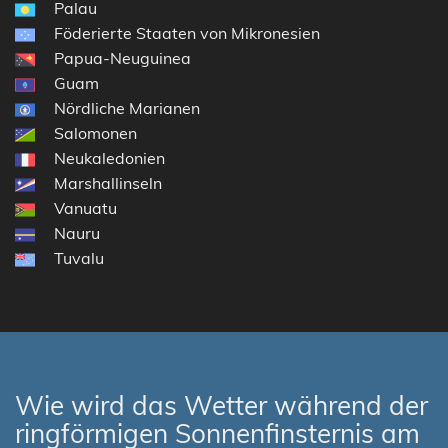
Palau
Föderierte Staaten von Mikronesien
Papua-Neuguinea
Guam
Nördliche Marianen
Salomonen
Neukaledonien
Marshallinseln
Vanuatu
Nauru
Tuvalu
Wie wird das Wetter während der
ringförmigen Sonnenfinsternis am