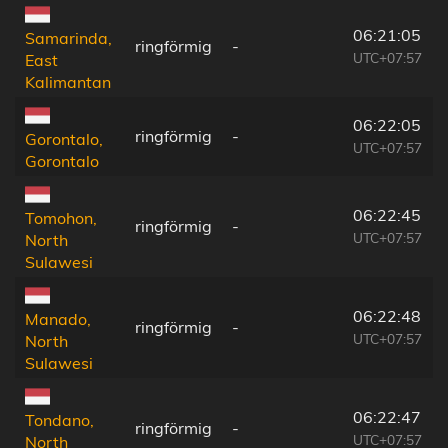
06:21:05
Samarinda,
ringförmig
-
UTC+07:57
East
Kalimantan
06:22:05
ringförmig
-
Gorontalo,
UTC+07:57
Gorontalo
06:22:45
Tomohon,
ringförmig
-
UTC+07:57
North
Sulawesi
06:22:48
Manado,
ringförmig
-
UTC+07:57
North
Sulawesi
06:22:47
Tondano,
ringförmig
-
UTC+07:57
North