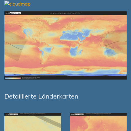
Detaillierte Länderkarten