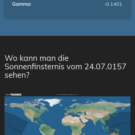
Gamma:
-0.1401
Wo kann man die
Sonnenfinsternis vom 24.07.0157
sehen?