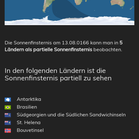
Die Sonnenfinsternis am 13.08.0166 kann man in
5
Ländern als partielle Sonnenfinsternis
beobachten.
In den folgenden Ländern ist die
Sonnenfinsternis partiell zu sehen
Antarktika
Brasilien
Südgeorgien und die Südlichen Sandwichinseln
St. Helena
Bouvetinsel