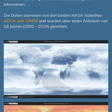
informieren.
Die Daten stammen von den beiden NASA-Satelliten
AQUA und TERRA
und wurden über einen Zeitraum von
19 Jahren (2000 - 2019) gemittelt.