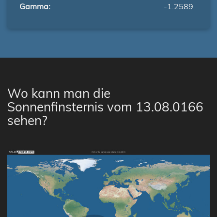
Gamma:
-1.2589
Wo kann man die
Sonnenfinsternis vom 13.08.0166
sehen?