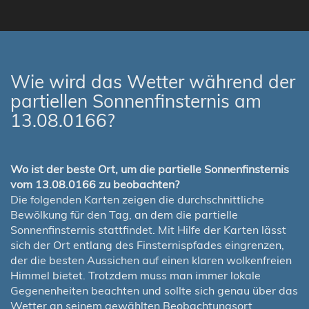
Wie wird das Wetter während der
partiellen Sonnenfinsternis am
13.08.0166?
Wo ist der beste Ort, um die partielle Sonnenfinsternis
vom 13.08.0166 zu beobachten?
Die folgenden Karten zeigen die durchschnittliche
Bewölkung für den Tag, an dem die partielle
Sonnenfinsternis stattfindet. Mit Hilfe der Karten lässt
sich der Ort entlang des Finsternispfades eingrenzen,
der die besten Aussichen auf einen klaren wolkenfreien
Himmel bietet. Trotzdem muss man immer lokale
Gegenenheiten beachten und sollte sich genau über das
Wetter an seinem gewählten Beobachtungsort