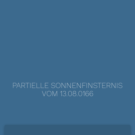
PARTIELLE SONNENFINSTERNIS
VOM 13.08.0166