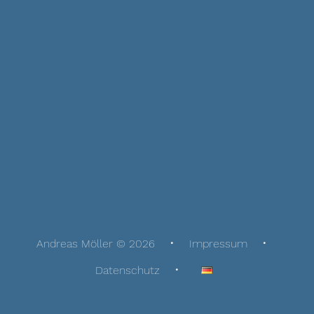
Andreas Möller © 2026
Impressum
Datenschutz