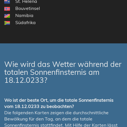
St. Helena
Bouvetinsel
Namibia
Südafrika
Wie wird das Wetter während der
totalen Sonnenfinsternis am
18.12.0233?
Wo ist der beste Ort, um die totale Sonnenfinsternis
vom 18.12.0233 zu beobachten?
Die folgenden Karten zeigen die durchschnittliche
Bewölkung für den Tag, an dem die totale
Sonnenfinsternis stattfindet. Mit Hilfe der Karten lässt