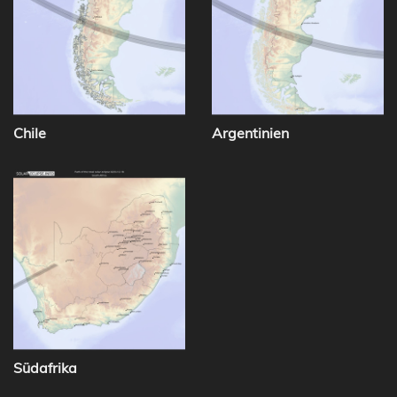
Chile
Argentinien
Südafrika