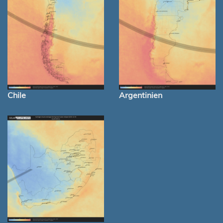
Chile
Argentinien