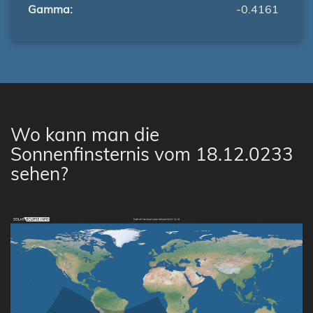
Gamma:
-0.4161
Wo kann man die
Sonnenfinsternis vom 18.12.0233
sehen?