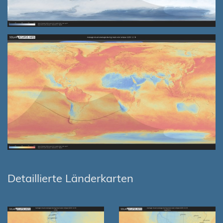
Detaillierte Länderkarten