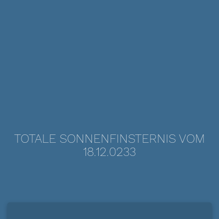
TOTALE SONNENFINSTERNIS VOM
18.12.0233