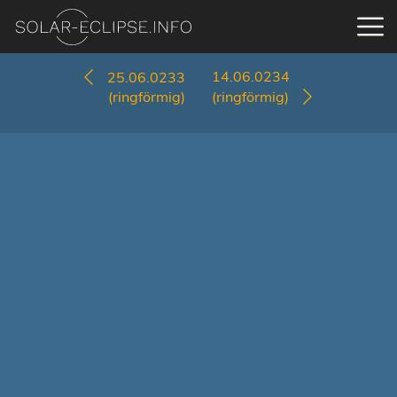
14.06.0234
25.06.0233
(ringförmig)
(ringförmig)