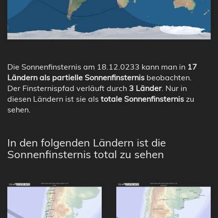
Die Sonnenfinsternis am 18.12.0233 kann man in
17
Ländern als partielle Sonnenfinsternis
beobachten.
Der Finsternispfad verläuft durch
3 Länder
. Nur in
diesen Ländern ist sie als
totale Sonnenfinsternis
zu
sehen.
In den folgenden Ländern ist die
Sonnenfinsternis total zu sehen