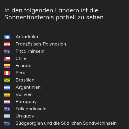
In den folgenden Ländern ist die
Sonnenfinsternis partiell zu sehen
Antarktika
Französisch-Polynesien
Pitcairninseln
Chile
Ecuador
Peru
Brasilien
Argentinien
Bolivien
Paraguay
Falklandinseln
Uruguay
Südgeorgien und die Südlichen Sandwichinseln