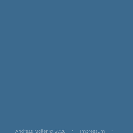
Andreas Möller © 2026
Impressum