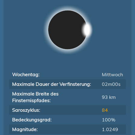
Wochentag:
Mittwoch
Maximale Dauer der Verfinsterung:
02m00s
Maximale Breite des
93 km
Finsternispfades:
Saroszyklus:
84
Bedeckungsgrad:
100%
Magnitude:
1.0249