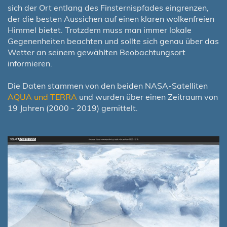
sich der Ort entlang des Finsternispfades eingrenzen,
der die besten Aussichen auf einen klaren wolkenfreien
Himmel bietet. Trotzdem muss man immer lokale
Gegenenheiten beachten und sollte sich genau über das
Wetter an seinem gewählten Beobachtungsort
informieren.
Die Daten stammen von den beiden NASA-Satelliten
AQUA und TERRA
und wurden über einen Zeitraum von
19 Jahren (2000 - 2019) gemittelt.