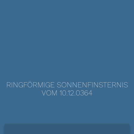
RINGFÖRMIGE SONNENFINSTERNIS
VOM 10.12.0364