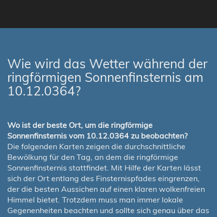
Wie wird das Wetter während der
ringförmigen Sonnenfinsternis am
10.12.0364?
Wo ist der beste Ort, um die ringförmige
Sonnenfinsternis vom 10.12.0364 zu beobachten?
Die folgenden Karten zeigen die durchschnittliche
Bewölkung für den Tag, an dem die ringförmige
Sonnenfinsternis stattfindet. Mit Hilfe der Karten lässt
sich der Ort entlang des Finsternispfades eingrenzen,
der die besten Aussichen auf einen klaren wolkenfreien
Himmel bietet. Trotzdem muss man immer lokale
Gegenenheiten beachten und sollte sich genau über das