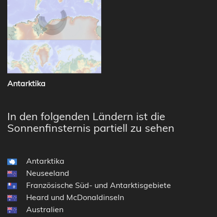
Antarktika
In den folgenden Ländern ist die
Sonnenfinsternis partiell zu sehen
Antarktika
Neuseeland
Französische Süd- und Antarktisgebiete
Heard und McDonaldinseln
Australien