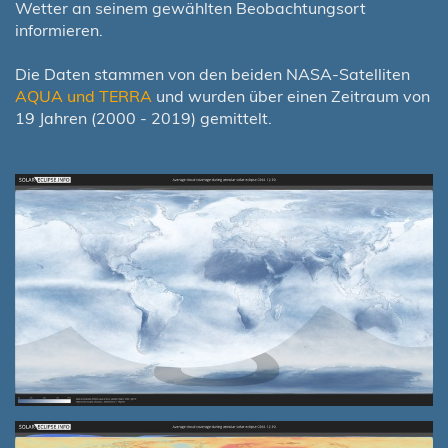
Wetter an seinem gewählten Beobachtungsort
informieren.
Die Daten stammen von den beiden NASA-Satelliten
AQUA und TERRA
und wurden über einen Zeitraum von
19 Jahren (2000 - 2019) gemittelt.