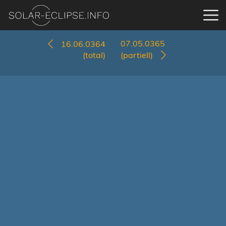
07.05.0365
16.06.0364
(total)
(partiell)