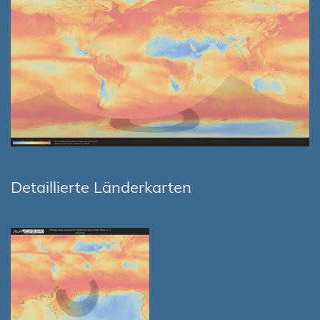
Detaillierte Länderkarten