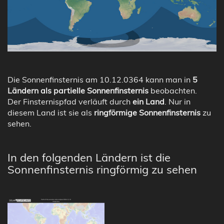
Die Sonnenfinsternis am 10.12.0364 kann man in
5
Ländern als partielle Sonnenfinsternis
beobachten.
Der Finsternispfad verläuft durch
ein Land
. Nur in
diesem Land ist sie als
ringförmige Sonnenfinsternis
zu
sehen.
In den folgenden Ländern ist die
Sonnenfinsternis ringförmig zu sehen