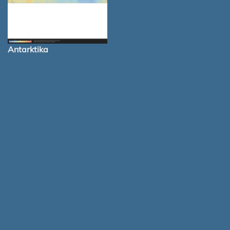
Antarktika