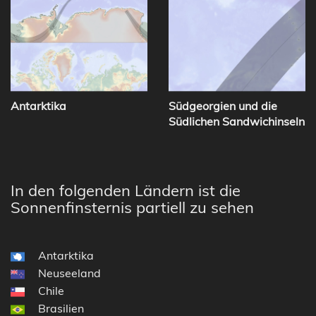
Antarktika
Südgeorgien und die
Südlichen Sandwichinseln
In den folgenden Ländern ist die
Sonnenfinsternis partiell zu sehen
Antarktika
Neuseeland
Chile
Brasilien