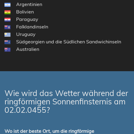
Argentinien
Bolivien
Paraguay
Falklandinseln
Uruguay
Südgeorgien und die Südlichen Sandwichinseln
Australien
Wie wird das Wetter während der
ringförmigen Sonnenfinsternis am
02.02.0455?
Wo ist der beste Ort, um die ringförmige