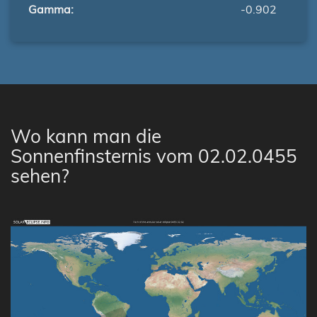
Gamma:
-0.902
Wo kann man die
Sonnenfinsternis vom 02.02.0455
sehen?