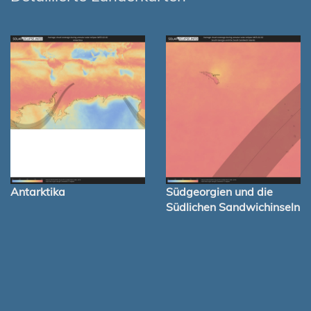
Antarktika
Südgeorgien und die
Südlichen Sandwichinseln