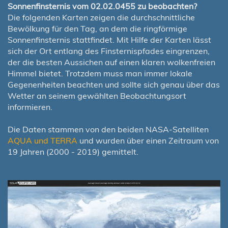
Sonnenfinsternis vom 02.02.0455 zu beobachten?
Die folgenden Karten zeigen die durchschnittliche
Bewölkung für den Tag, an dem die ringförmige
Sonnenfinsternis stattfindet. Mit Hilfe der Karten lässt
sich der Ort entlang des Finsternispfades eingrenzen,
der die besten Aussichen auf einen klaren wolkenfreien
Himmel bietet. Trotzdem muss man immer lokale
Gegenenheiten beachten und sollte sich genau über das
Wetter an seinem gewählten Beobachtungsort
informieren.
Die Daten stammen von den beiden NASA-Satelliten
AQUA und TERRA
und wurden über einen Zeitraum von
19 Jahren (2000 - 2019) gemittelt.