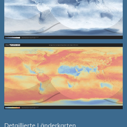
Detaillierte Länderkarten