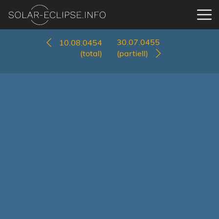
30.07.0455
10.08.0454
(total)
(partiell)