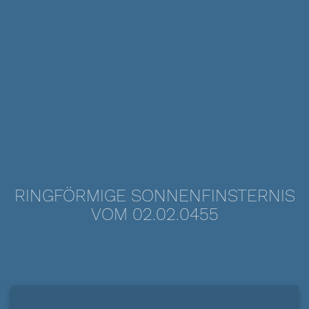
RINGFÖRMIGE SONNENFINSTERNIS
VOM 02.02.0455