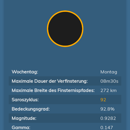
Wochentag:
Montag
Maximale Dauer der Verfinsterung:
08m30s
Maximale Breite des Finsternispfades:
272 km
Saroszyklus:
92
Bedeckungsgrad:
92.8%
Magnitude:
0.9282
Gamma:
0.147