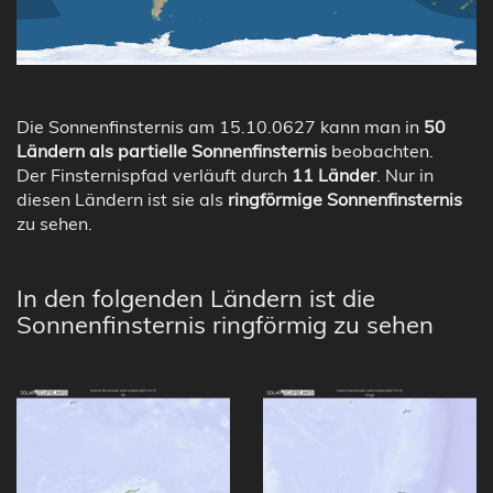
Die Sonnenfinsternis am 15.10.0627 kann man in
50
Ländern als partielle Sonnenfinsternis
beobachten.
Der Finsternispfad verläuft durch
11 Länder
. Nur in
diesen Ländern ist sie als
ringförmige Sonnenfinsternis
zu sehen.
In den folgenden Ländern ist die
Sonnenfinsternis ringförmig zu sehen