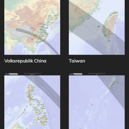
Volksrepublik China
Taiwan