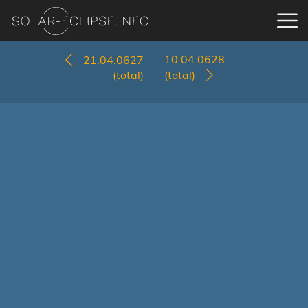
10.04.0628
21.04.0627
(total)
(total)