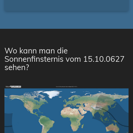
Wo kann man die
Sonnenfinsternis vom 15.10.0627
sehen?