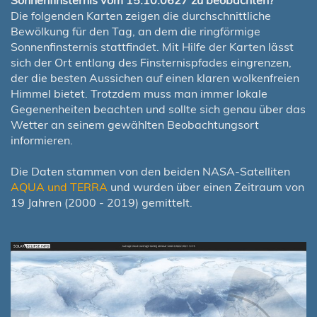
Die folgenden Karten zeigen die durchschnittliche
Bewölkung für den Tag, an dem die ringförmige
Sonnenfinsternis stattfindet. Mit Hilfe der Karten lässt
sich der Ort entlang des Finsternispfades eingrenzen,
der die besten Aussichen auf einen klaren wolkenfreien
Himmel bietet. Trotzdem muss man immer lokale
Gegenenheiten beachten und sollte sich genau über das
Wetter an seinem gewählten Beobachtungsort
informieren.
Die Daten stammen von den beiden NASA-Satelliten
AQUA und TERRA
und wurden über einen Zeitraum von
19 Jahren (2000 - 2019) gemittelt.