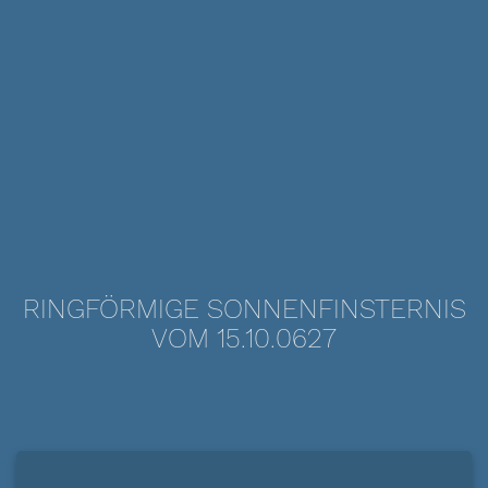
RINGFÖRMIGE SONNENFINSTERNIS
VOM 15.10.0627