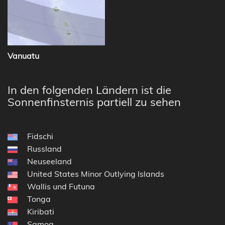
Vanuatu
In den folgenden Ländern ist die
Sonnenfinsternis partiell zu sehen
Fidschi
Russland
Neuseeland
United States Minor Outlying Islands
Wallis und Futuna
Tonga
Kiribati
Samoa