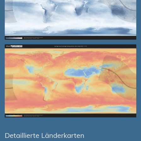
Detaillierte Länderkarten