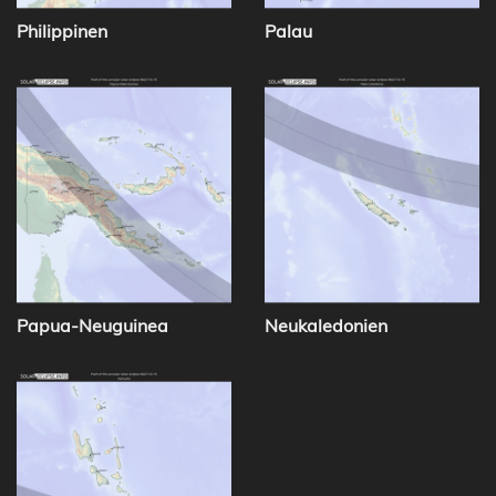
Philippinen
Palau
Papua-Neuguinea
Neukaledonien