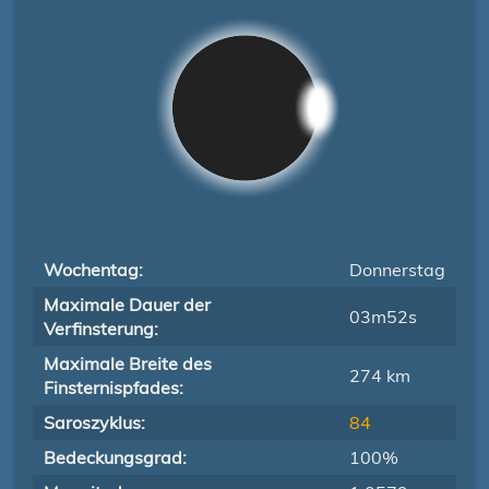
Wochentag:
Donnerstag
Maximale Dauer der
03m52s
Verfinsterung:
Maximale Breite des
274 km
Finsternispfades:
Saroszyklus:
84
Bedeckungsgrad:
100%