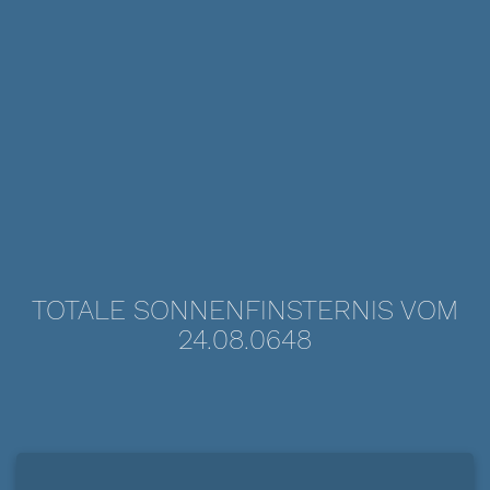
TOTALE SONNENFINSTERNIS VOM
24.08.0648