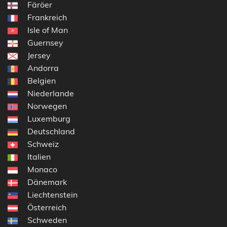
Färöer
Frankreich
Isle of Man
Guernsey
Jersey
Andorra
Belgien
Niederlande
Norwegen
Luxemburg
Deutschland
Schweiz
Italien
Monaco
Dänemark
Liechtenstein
Österreich
Schweden