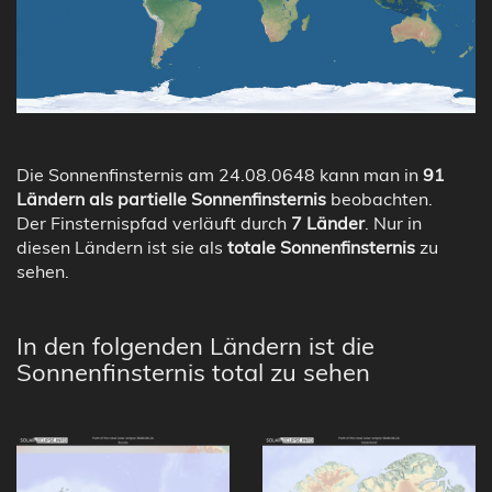
Die Sonnenfinsternis am 24.08.0648 kann man in
91
Ländern als partielle Sonnenfinsternis
beobachten.
Der Finsternispfad verläuft durch
7 Länder
. Nur in
diesen Ländern ist sie als
totale Sonnenfinsternis
zu
sehen.
In den folgenden Ländern ist die
Sonnenfinsternis total zu sehen