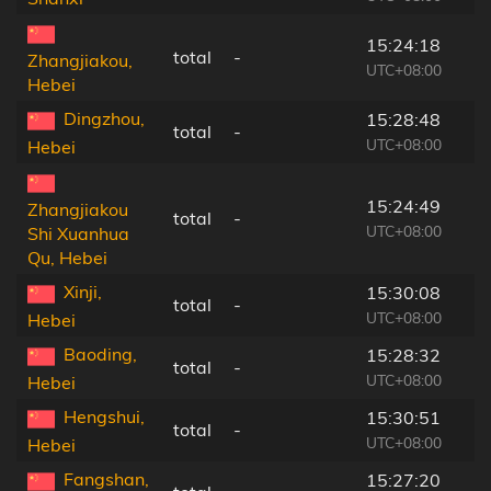
15:24:18
total
-
Zhangjiakou,
UTC+08:00
Hebei
Dingzhou,
15:28:48
total
-
UTC+08:00
Hebei
15:24:49
Zhangjiakou
total
-
UTC+08:00
Shi Xuanhua
Qu, Hebei
Xinji,
15:30:08
total
-
UTC+08:00
Hebei
Baoding,
15:28:32
total
-
UTC+08:00
Hebei
Hengshui,
15:30:51
total
-
UTC+08:00
Hebei
Fangshan,
15:27:20