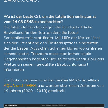
Wo ist der beste Ort, um die totale Sonnenfinsternis
vom 24.08.0648 zu beobachten?
Die folgenden Karten zeigen die durchschnittliche
Bewölkung für den Tag, an dem die totale
Sonnenfinsternis stattfindet. Mit Hilfe der Karten lässt
sich der Ort entlang des Finsternispfades eingrenzen,
der die besten Aussichen auf einen klaren wolkenfreien
Himmel bietet. Trotzdem muss man immer lokale
Gegenenheiten beachten und sollte sich genau über das
Wetter an seinem gewählten Beobachtungsort
informieren.
Die Daten stammen von den beiden NASA-Satelliten
AQUA und TERRA
und wurden über einen Zeitraum von
19 Jahren (2000 - 2019) gemittelt.