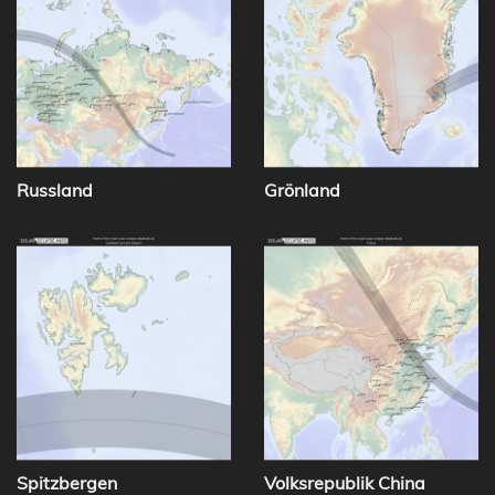
Russland
Grönland
Spitzbergen
Volksrepublik China