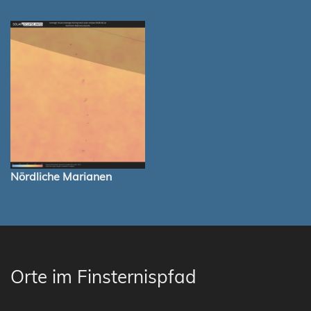
Nördliche Marianen
Orte im Finsternispfad