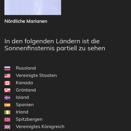
Nördliche Marianen
In den folgenden Ländern ist die
Sonnenfinsternis partiell zu sehen
Russland
Vereinigte Staaten
Kanada
Grönland
Island
Spanien
Irland
Spitzbergen
Vereinigtes Königreich