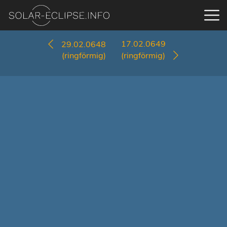
17.02.0649
29.02.0648
(ringförmig)
(ringförmig)