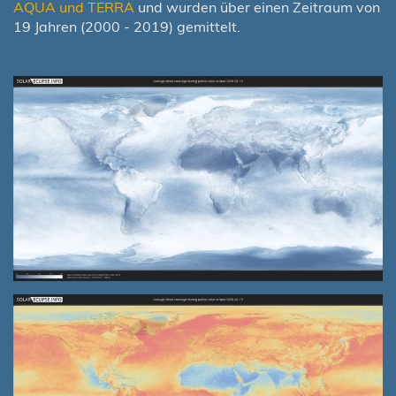
AQUA und TERRA
und wurden über einen Zeitraum von
19 Jahren (2000 - 2019) gemittelt.