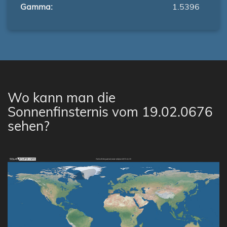
Gamma:
1.5396
Wo kann man die
Sonnenfinsternis vom 19.02.0676
sehen?