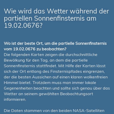
Wie wird das Wetter während der
partiellen Sonnenfinsternis am
19.02.0676?
Wo ist der beste Ort, um die partielle Sonnenfinsternis
vom 19.02.0676 zu beobachten?
Die folgenden Karten zeigen die durchschnittliche
Bewölkung für den Tag, an dem die partielle
Sonnenfinsternis stattfindet. Mit Hilfe der Karten lässt
sich der Ort entlang des Finsternispfades eingrenzen,
der die besten Aussichen auf einen klaren wolkenfreien
Himmel bietet. Trotzdem muss man immer lokale
Gegenenheiten beachten und sollte sich genau über das
Wetter an seinem gewählten Beobachtungsort
informieren.
Die Daten stammen von den beiden NASA-Satelliten