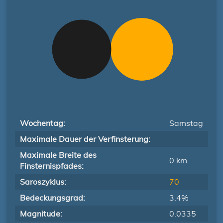
Wochentag:
Samstag
Maximale Dauer der Verfinsterung:
Maximale Breite des
0 km
Finsternispfades:
Saroszyklus:
70
Bedeckungsgrad:
3.4%
Magnitude:
0.0335