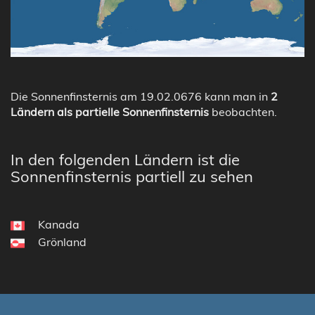
Die Sonnenfinsternis am 19.02.0676 kann man in
2
Ländern als partielle Sonnenfinsternis
beobachten.
In den folgenden Ländern ist die
Sonnenfinsternis partiell zu sehen
Kanada
Grönland