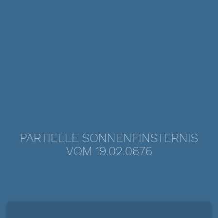
PARTIELLE SONNENFINSTERNIS
VOM 19.02.0676