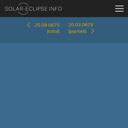
20.03.0676
25.09.0675
(total)
(partiell)