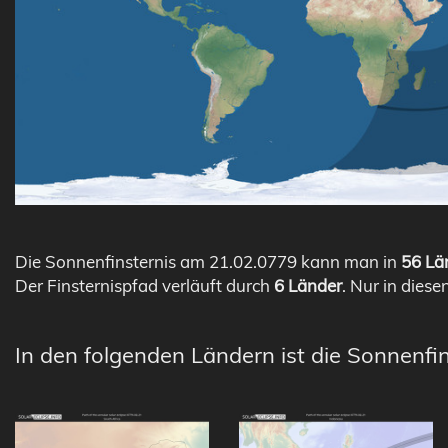
Die Sonnenfinsternis am 21.02.0779 kann man in
56 Län
Der Finsternispfad verläuft durch
6 Länder
. Nur in diese
In den folgenden Ländern ist die Sonnenfin