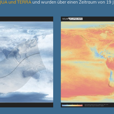
QUA und TERRA
und wurden über einen Zeitraum von 19 Ja