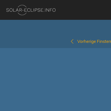
Vorherige Finstern