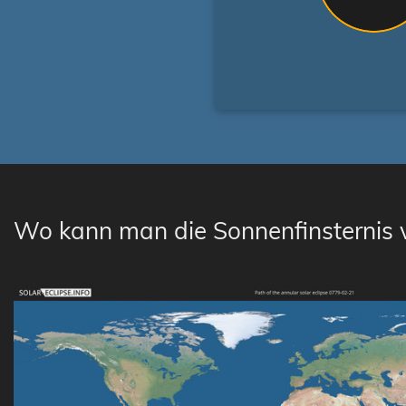
Wo kann man die Sonnenfinsternis