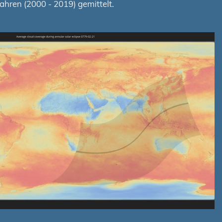
hren (2000 - 2019) gemittelt.