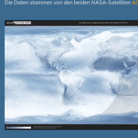
Die Daten stammen von den beiden NASA-Satelliten
A