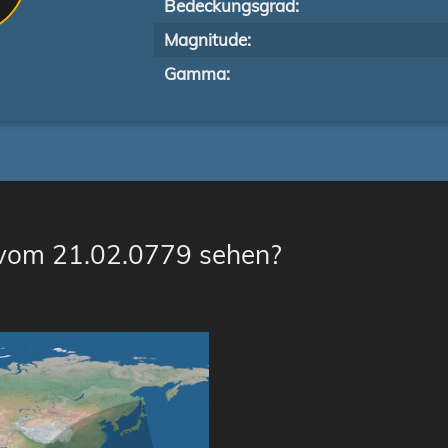
Bedeckungsgrad:
Magnitude:
Gamma:
 vom 21.02.0779 sehen?