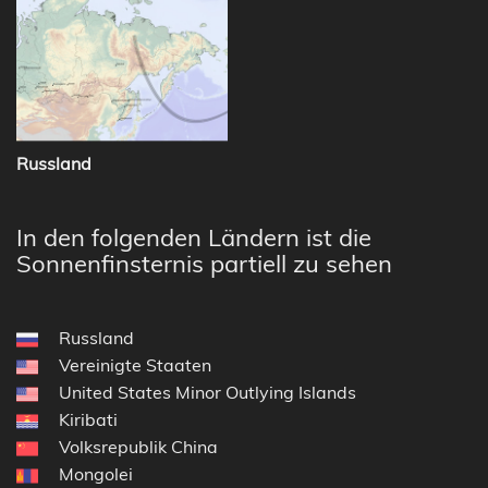
Russland
In den folgenden Ländern ist die
Sonnenfinsternis partiell zu sehen
Russland
Vereinigte Staaten
United States Minor Outlying Islands
Kiribati
Volksrepublik China
Mongolei