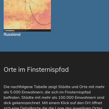
Russland
Orte im Finsternispfad
Die nachfolgene Tabelle zeigt Städte und Orte mit mehr
als 5.000 Einwohnern, die sich im Finsternispfad
befinden. Städte mit mehr als 100.000 Einwohnern sind
dick gekennzeichnet. Mit einem Klick auf den Ort öffnet
sich eine Detailkarte die die Lage des jeweiligen Ortes