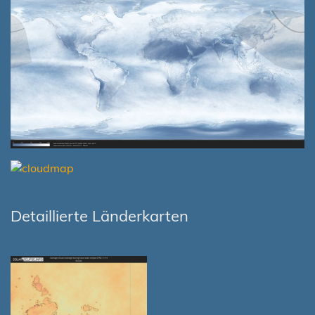
Detaillierte Länderkarten