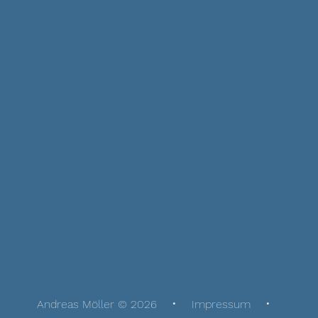
Andreas Möller © 2026
Impressum