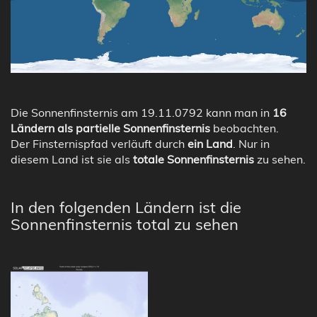
Die Sonnenfinsternis am 19.11.0792 kann man in
16
Ländern als partielle Sonnenfinsternis
beobachten.
Der Finsternispfad verläuft durch
ein Land
. Nur in
diesem Land ist sie als
totale Sonnenfinsternis
zu sehen.
In den folgenden Ländern ist die
Sonnenfinsternis total zu sehen