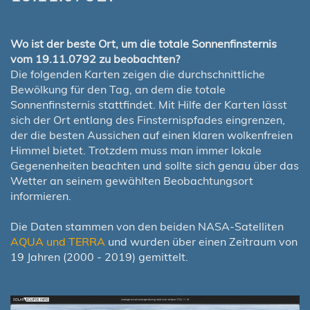
Wo ist der beste Ort, um die totale Sonnenfinsternis
vom 19.11.0792 zu beobachten?
Die folgenden Karten zeigen die durchschnittliche
Bewölkung für den Tag, an dem die totale
Sonnenfinsternis stattfindet. Mit Hilfe der Karten lässt
sich der Ort entlang des Finsternispfades eingrenzen,
der die besten Aussichen auf einen klaren wolkenfreien
Himmel bietet. Trotzdem muss man immer lokale
Gegenenheiten beachten und sollte sich genau über das
Wetter an seinem gewählten Beobachtungsort
informieren.
Die Daten stammen von den beiden NASA-Satelliten
AQUA und TERRA
und wurden über einen Zeitraum von
19 Jahren (2000 - 2019) gemittelt.