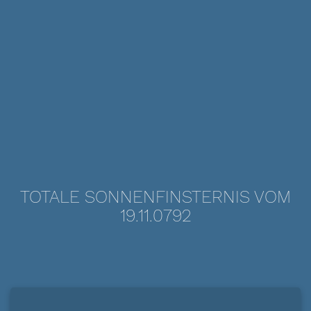
TOTALE SONNENFINSTERNIS VOM
19.11.0792