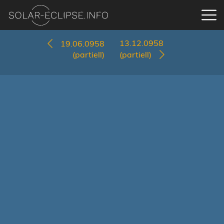
13.12.0958
19.06.0958
(partiell)
(partiell)