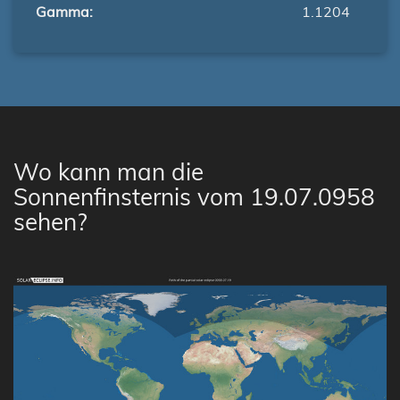
Gamma:
1.1204
Wo kann man die
Sonnenfinsternis vom 19.07.0958
sehen?