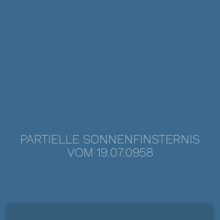
PARTIELLE SONNENFINSTERNIS
VOM 19.07.0958