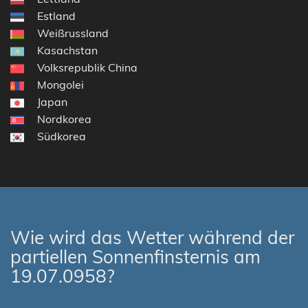
Estland
Weißrussland
Kasachstan
Volksrepublik China
Mongolei
Japan
Nordkorea
Südkorea
Wie wird das Wetter während der
partiellen Sonnenfinsternis am
19.07.0958?