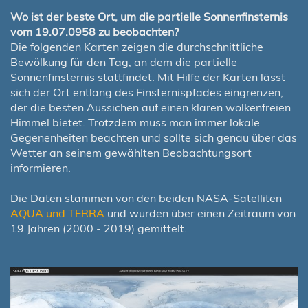
Wo ist der beste Ort, um die partielle Sonnenfinsternis
vom 19.07.0958 zu beobachten?
Die folgenden Karten zeigen die durchschnittliche
Bewölkung für den Tag, an dem die partielle
Sonnenfinsternis stattfindet. Mit Hilfe der Karten lässt
sich der Ort entlang des Finsternispfades eingrenzen,
der die besten Aussichen auf einen klaren wolkenfreien
Himmel bietet. Trotzdem muss man immer lokale
Gegenenheiten beachten und sollte sich genau über das
Wetter an seinem gewählten Beobachtungsort
informieren.
Die Daten stammen von den beiden NASA-Satelliten
AQUA und TERRA
und wurden über einen Zeitraum von
19 Jahren (2000 - 2019) gemittelt.