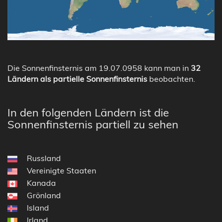
Die Sonnenfinsternis am 19.07.0958 kann man in
32
Ländern als partielle Sonnenfinsternis
beobachten.
In den folgenden Ländern ist die
Sonnenfinsternis partiell zu sehen
Russland
Vereinigte Staaten
Kanada
Grönland
Island
Irland