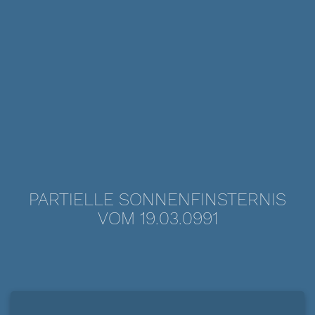
PARTIELLE SONNENFINSTERNIS
VOM 19.03.0991