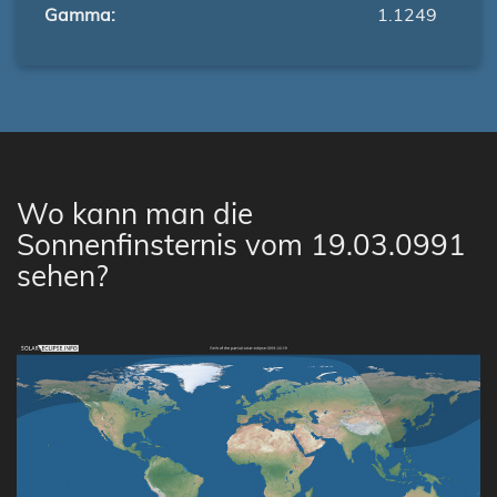
Gamma:
1.1249
Wo kann man die
Sonnenfinsternis vom 19.03.0991
sehen?