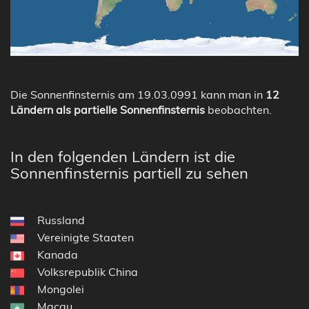
Die Sonnenfinsternis am 19.03.0991 kann man in
12
Ländern als partielle Sonnenfinsternis
beobachten.
In den folgenden Ländern ist die
Sonnenfinsternis partiell zu sehen
Russland
Vereinigte Staaten
Kanada
Volksrepublik China
Mongolei
Macau