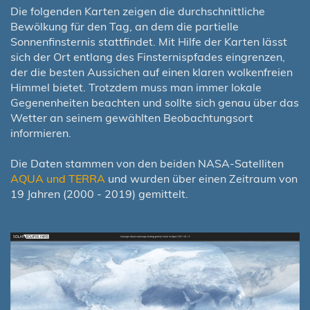
Die folgenden Karten zeigen die durchschnittliche
Bewölkung für den Tag, an dem die partielle
Sonnenfinsternis stattfindet. Mit Hilfe der Karten lässt
sich der Ort entlang des Finsternispfades eingrenzen,
der die besten Aussichen auf einen klaren wolkenfreien
Himmel bietet. Trotzdem muss man immer lokale
Gegenenheiten beachten und sollte sich genau über das
Wetter an seinem gewählten Beobachtungsort
informieren.
Die Daten stammen von den beiden NASA-Satelliten
AQUA und TERRA
und wurden über einen Zeitraum von
19 Jahren (2000 - 2019) gemittelt.