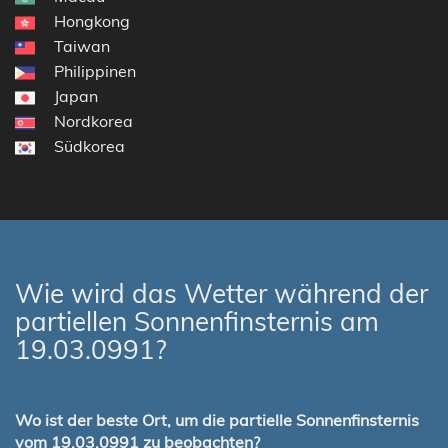
Hongkong
Taiwan
Philippinen
Japan
Nordkorea
Südkorea
Wie wird das Wetter während der
partiellen Sonnenfinsternis am
19.03.0991?
Wo ist der beste Ort, um die partielle Sonnenfinsternis
vom 19.03.0991 zu beobachten?