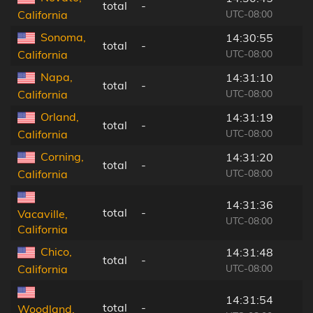
total
-
UTC-08:00
California
Sonoma,
14:30:55
total
-
UTC-08:00
California
Napa,
14:31:10
total
-
UTC-08:00
California
Orland,
14:31:19
total
-
UTC-08:00
California
Corning,
14:31:20
total
-
UTC-08:00
California
14:31:36
total
-
Vacaville,
UTC-08:00
California
Chico,
14:31:48
total
-
UTC-08:00
California
14:31:54
total
-
Woodland,