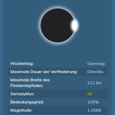
Wochentag:
Samstag
Maximale Dauer der Verfinsterung:
04m49s
Maximale Breite des
221 km
Finsternispfades:
Saroszyklus:
96
Bedeckungsgrad:
100%
Magnitude:
1.0568