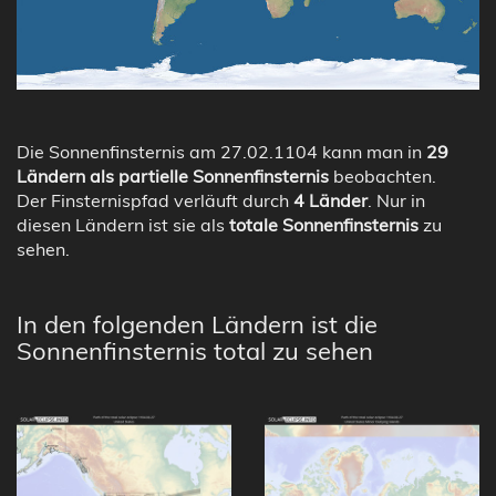
Die Sonnenfinsternis am 27.02.1104 kann man in
29
Ländern als partielle Sonnenfinsternis
beobachten.
Der Finsternispfad verläuft durch
4 Länder
. Nur in
diesen Ländern ist sie als
totale Sonnenfinsternis
zu
sehen.
In den folgenden Ländern ist die
Sonnenfinsternis total zu sehen