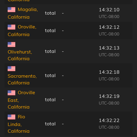
Magalia,
14:32:10
total
-
UTC-08:00
California
Oroville,
14:32:12
total
-
UTC-08:00
California
14:32:13
total
-
Olivehurst,
UTC-08:00
California
14:32:18
total
-
Sacramento,
UTC-08:00
California
Oroville
14:32:19
total
-
East,
UTC-08:00
California
Rio
14:32:22
total
-
Linda,
UTC-08:00
California