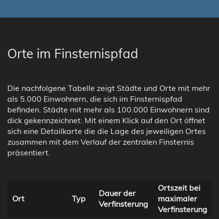
Orte im Finsternispfad
Die nachfolgene Tabelle zeigt Städte und Orte mit mehr
als 5.000 Einwohnern, die sich im Finsternispfad
befinden. Städte mit mehr als 100.000 Einwohnern sind
dick gekennzeichnet. Mit einem Klick auf den Ort öffnet
sich eine Detailkarte die die Lage des jeweiligen Ortes
zusammen mit dem Verlauf der zentralen Finsternis
präsentiert.
Ortszeit bei
Dauer der
Ort
Typ
maximaler
Verfinsterung
Verfinsterung