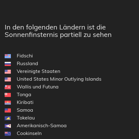
In den folgenden Ländern ist die
Sonnenfinsternis partiell zu sehen
Fidschi
Russland
Vereinigte Staaten
United States Minor Outlying Islands
Wallis und Futuna
Tonga
Kiribati
Samoa
Tokelau
Amerikanisch-Samoa
Cookinseln