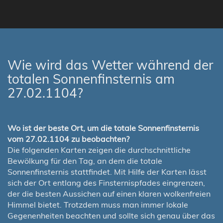
Wie wird das Wetter während der
totalen Sonnenfinsternis am
27.02.1104?
Wo ist der beste Ort, um die totale Sonnenfinsternis
vom 27.02.1104 zu beobachten?
Die folgenden Karten zeigen die durchschnittliche
Bewölkung für den Tag, an dem die totale
Sonnenfinsternis stattfindet. Mit Hilfe der Karten lässt
sich der Ort entlang des Finsternispfades eingrenzen,
der die besten Aussichen auf einen klaren wolkenfreien
Himmel bietet. Trotzdem muss man immer lokale
Gegenenheiten beachten und sollte sich genau über das