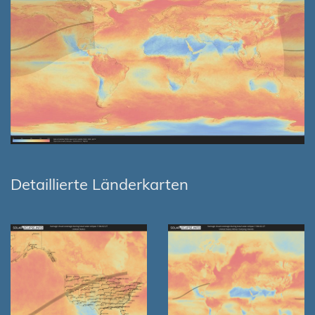
Detaillierte Länderkarten