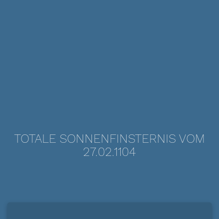
TOTALE SONNENFINSTERNIS VOM
27.02.1104