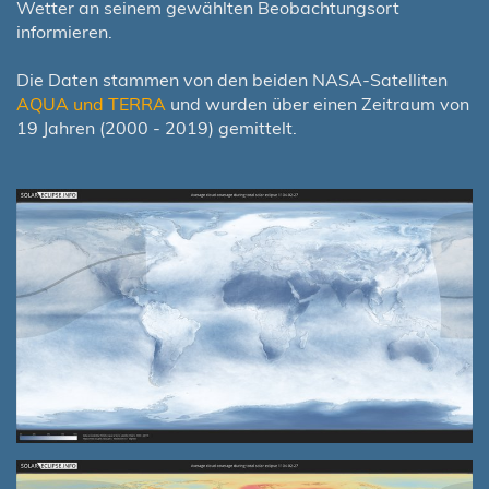
Wetter an seinem gewählten Beobachtungsort
informieren.
Die Daten stammen von den beiden NASA-Satelliten
AQUA und TERRA
und wurden über einen Zeitraum von
19 Jahren (2000 - 2019) gemittelt.