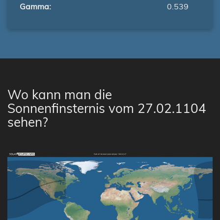
Gamma:
0.539
Wo kann man die
Sonnenfinsternis vom 27.02.1104
sehen?