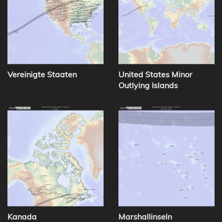
Vereinigte Staaten
United States Minor
Outlying Islands
Kanada
Marshallinseln