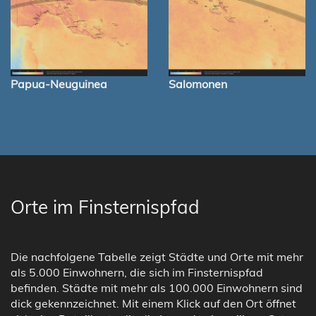
Papua-Neuguinea
Salomonen
Orte im Finsternispfad
Die nachfolgene Tabelle zeigt Städte und Orte mit mehr
als 5.000 Einwohnern, die sich im Finsternispfad
befinden. Städte mit mehr als 100.000 Einwohnern sind
dick gekennzeichnet. Mit einem Klick auf den Ort öffnet