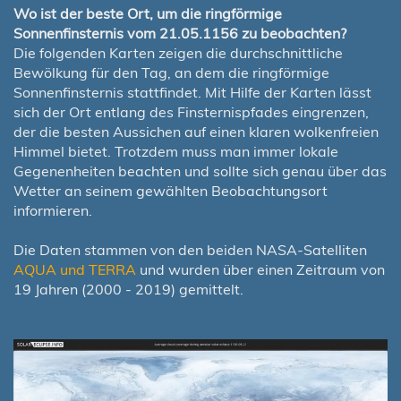
Wo ist der beste Ort, um die ringförmige
Sonnenfinsternis vom 21.05.1156 zu beobachten?
Die folgenden Karten zeigen die durchschnittliche
Bewölkung für den Tag, an dem die ringförmige
Sonnenfinsternis stattfindet. Mit Hilfe der Karten lässt
sich der Ort entlang des Finsternispfades eingrenzen,
der die besten Aussichen auf einen klaren wolkenfreien
Himmel bietet. Trotzdem muss man immer lokale
Gegenenheiten beachten und sollte sich genau über das
Wetter an seinem gewählten Beobachtungsort
informieren.
Die Daten stammen von den beiden NASA-Satelliten
AQUA und TERRA
und wurden über einen Zeitraum von
19 Jahren (2000 - 2019) gemittelt.