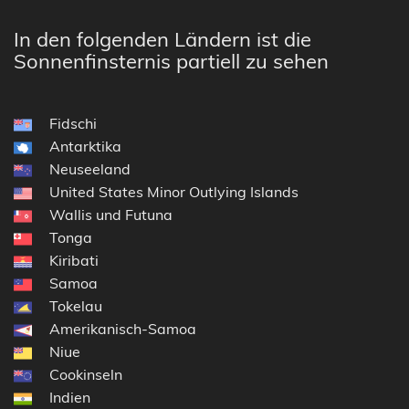
In den folgenden Ländern ist die
Sonnenfinsternis partiell zu sehen
Fidschi
Antarktika
Neuseeland
United States Minor Outlying Islands
Wallis und Futuna
Tonga
Kiribati
Samoa
Tokelau
Amerikanisch-Samoa
Niue
Cookinseln
Indien