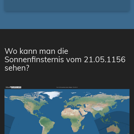
Wo kann man die
Sonnenfinsternis vom 21.05.1156
sehen?