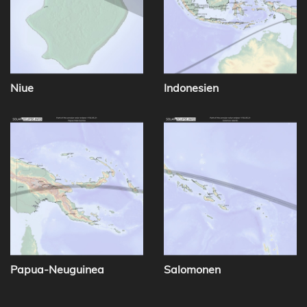
Niue
Indonesien
Papua-Neuguinea
Salomonen