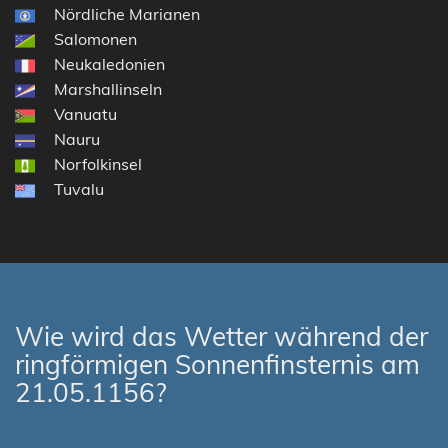
Nördliche Marianen
Salomonen
Neukaledonien
Marshallinseln
Vanuatu
Nauru
Norfolkinsel
Tuvalu
Wie wird das Wetter während der
ringförmigen Sonnenfinsternis am
21.05.1156?