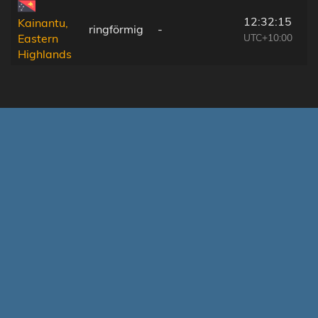
12:32:15
Kainantu,
ringförmig
-
UTC+10:00
Eastern
Highlands