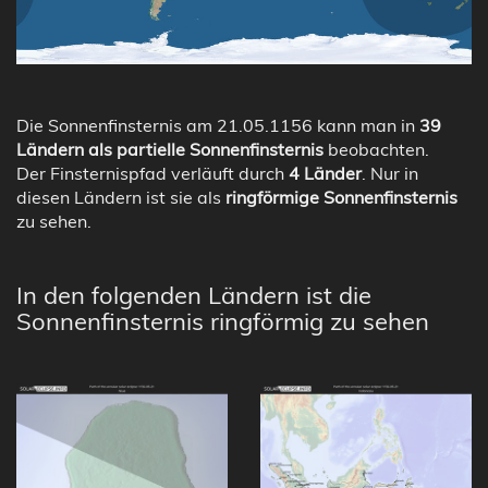
Die Sonnenfinsternis am 21.05.1156 kann man in
39
Ländern als partielle Sonnenfinsternis
beobachten.
Der Finsternispfad verläuft durch
4 Länder
. Nur in
diesen Ländern ist sie als
ringförmige Sonnenfinsternis
zu sehen.
In den folgenden Ländern ist die
Sonnenfinsternis ringförmig zu sehen