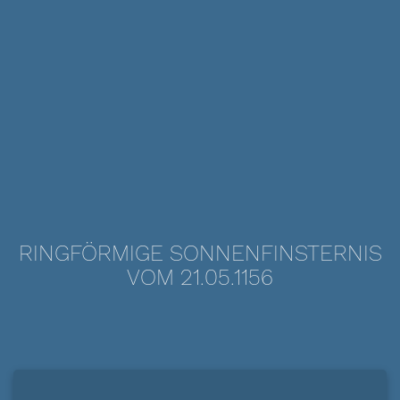
RINGFÖRMIGE SONNENFINSTERNIS
VOM 21.05.1156