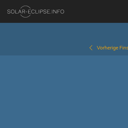
Vorherige Fins