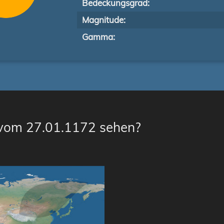
Bedeckungsgrad:
Magnitude:
Gamma:
 vom 27.01.1172 sehen?