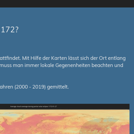
1172?
tfindet. Mit Hilfe der Karten lässt sich der Ort entlang
em muss man immer lokale Gegenenheiten beachten und
hren (2000 - 2019) gemittelt.