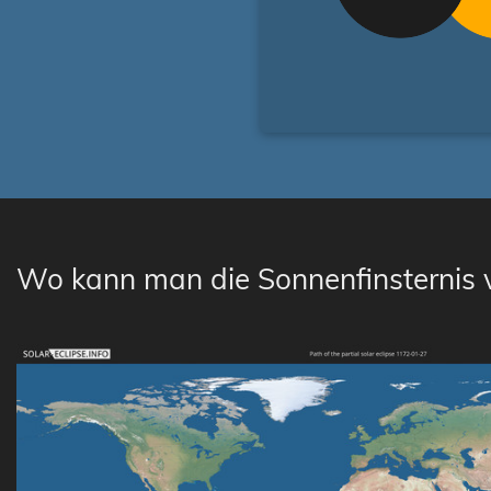
Wo kann man die Sonnenfinsternis