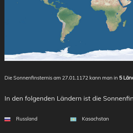
Die Sonnenfinsternis am 27.01.1172 kann man in
5 Länd
In den folgenden Ländern ist die Sonnenfin
Russland
Kasachstan