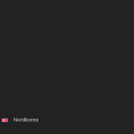
Nordkorea