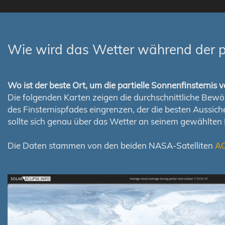
Wie wird das Wetter während der p
Wo ist der beste Ort, um die partielle Sonnenfinsterni
Die folgenden Karten zeigen die durchschnittliche Bewölk
des Finsternispfades eingrenzen, der die besten Aussi
sollte sich genau über das Wetter an seinem gewählten
Die Daten stammen von den beiden NASA-Satelliten
A