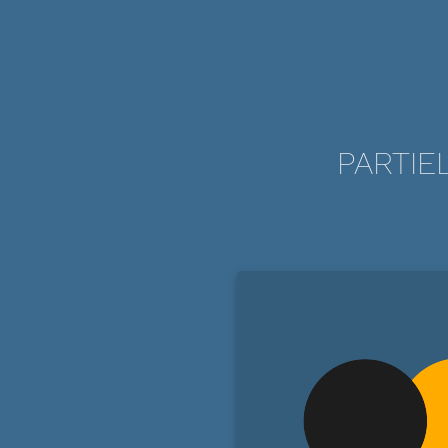
PARTIE