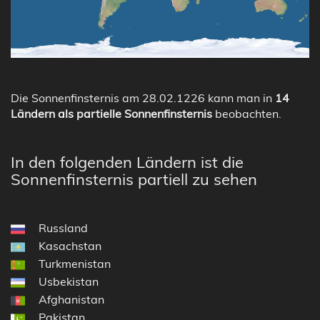
Die Sonnenfinsternis am 28.02.1226 kann man in
14
Ländern als partielle Sonnenfinsternis
beobachten.
In den folgenden Ländern ist die
Sonnenfinsternis partiell zu sehen
Russland
Kasachstan
Turkmenistan
Usbekistan
Afghanistan
Pakistan