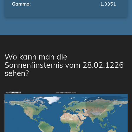
Gamma:
1.3351
Wo kann man die
Sonnenfinsternis vom 28.02.1226
sehen?