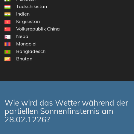
Tadschikistan
Indien
Kirgisistan
Volksrepublik China
Nepal
Mongolei
Bangladesch
Bhutan
Wie wird das Wetter während der
partiellen Sonnenfinsternis am
28.02.1226?