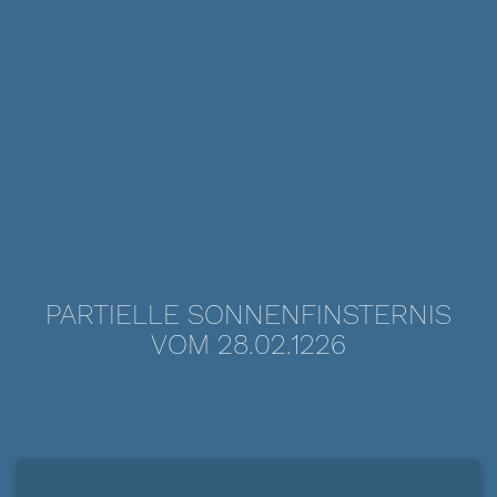
PARTIELLE SONNENFINSTERNIS
VOM 28.02.1226