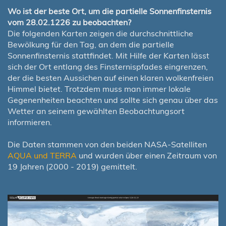
Wo ist der beste Ort, um die partielle Sonnenfinsternis
vom 28.02.1226 zu beobachten?
Die folgenden Karten zeigen die durchschnittliche
Bewölkung für den Tag, an dem die partielle
Sonnenfinsternis stattfindet. Mit Hilfe der Karten lässt
sich der Ort entlang des Finsternispfades eingrenzen,
der die besten Aussichen auf einen klaren wolkenfreien
Himmel bietet. Trotzdem muss man immer lokale
Gegenenheiten beachten und sollte sich genau über das
Wetter an seinem gewählten Beobachtungsort
informieren.
Die Daten stammen von den beiden NASA-Satelliten
AQUA und TERRA
und wurden über einen Zeitraum von
19 Jahren (2000 - 2019) gemittelt.