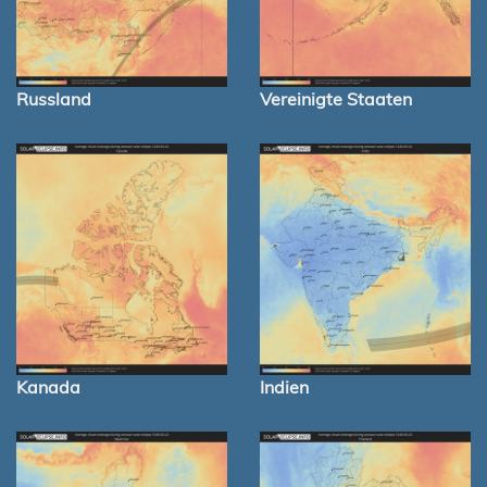
Russland
Vereinigte Staaten
Kanada
Indien