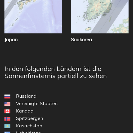
Japan
Südkorea
In den folgenden Ländern ist die
Sonnenfinsternis partiell zu sehen
Russland
Vereinigte Staaten
Kanada
Spitzbergen
Kasachstan
Usbekistan