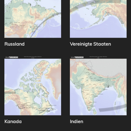
Russland
Vereinigte Staaten
Kanada
Indien