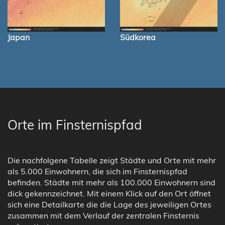
Japan
Südkorea
Orte im Finsternispfad
Die nachfolgene Tabelle zeigt Städte und Orte mit mehr
als 5.000 Einwohnern, die sich im Finsternispfad
befinden. Städte mit mehr als 100.000 Einwohnern sind
dick gekennzeichnet. Mit einem Klick auf den Ort öffnet
sich eine Detailkarte die die Lage des jeweiligen Ortes
zusammen mit dem Verlauf der zentralen Finsternis