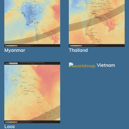
Myanmar
Thailand
Vietnam
Laos