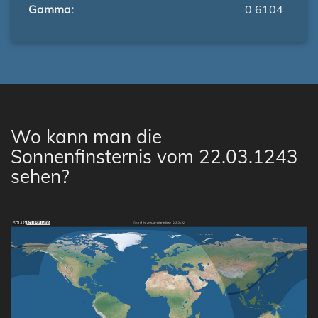
Gamma:
0.6104
Wo kann man die
Sonnenfinsternis vom 22.03.1243
sehen?