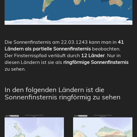
Die Sonnenfinsternis am 22.03.1243 kann man in
41
Ländern als partielle Sonnenfinsternis
beobachten.
Der Finsternispfad verläuft durch
12 Länder
. Nur in
diesen Ländern ist sie als
ringförmige Sonnenfinsternis
zu sehen.
In den folgenden Ländern ist die
Sonnenfinsternis ringförmig zu sehen