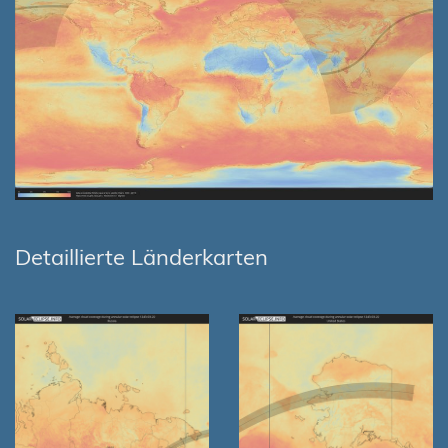
Detaillierte Länderkarten