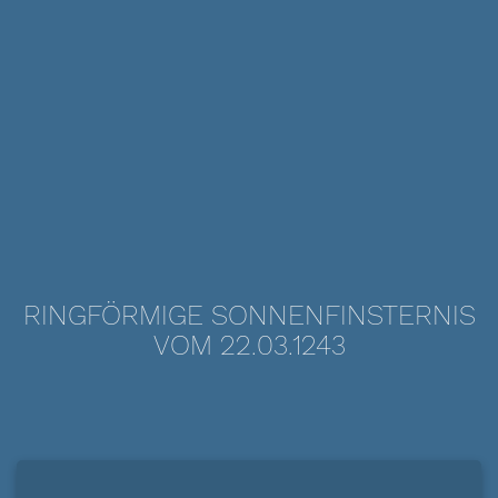
RINGFÖRMIGE SONNENFINSTERNIS
VOM 22.03.1243