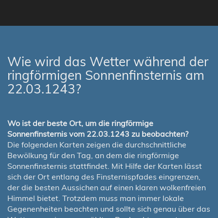
Wie wird das Wetter während der
ringförmigen Sonnenfinsternis am
22.03.1243?
Wo ist der beste Ort, um die ringförmige
Sonnenfinsternis vom 22.03.1243 zu beobachten?
Die folgenden Karten zeigen die durchschnittliche
Bewölkung für den Tag, an dem die ringförmige
Sonnenfinsternis stattfindet. Mit Hilfe der Karten lässt
sich der Ort entlang des Finsternispfades eingrenzen,
der die besten Aussichen auf einen klaren wolkenfreien
Himmel bietet. Trotzdem muss man immer lokale
Gegenenheiten beachten und sollte sich genau über das