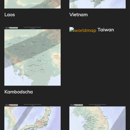
Laos
Vietnam
Taiwan
Kambodscha