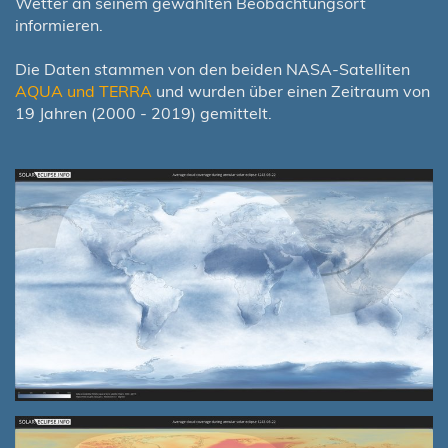
Wetter an seinem gewählten Beobachtungsort
informieren.
Die Daten stammen von den beiden NASA-Satelliten
AQUA und TERRA
und wurden über einen Zeitraum von
19 Jahren (2000 - 2019) gemittelt.