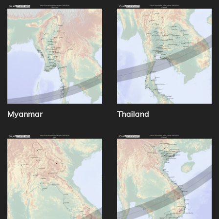
Myanmar
Thailand