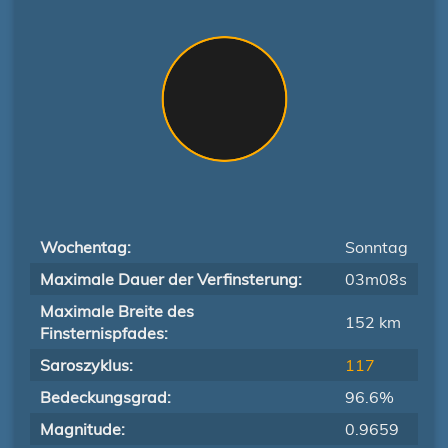
Wochentag:
Sonntag
Maximale Dauer der Verfinsterung:
03m08s
Maximale Breite des
152 km
Finsternispfades:
Saroszyklus:
117
Bedeckungsgrad:
96.6%
Magnitude:
0.9659