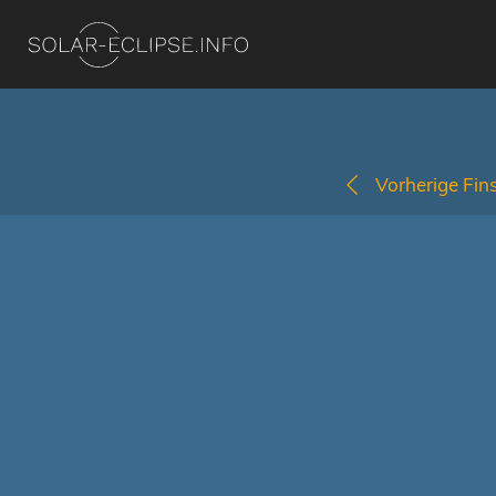
Vorherige Fins