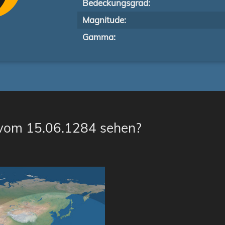
Bedeckungsgrad:
Magnitude:
Gamma:
 vom 15.06.1284 sehen?