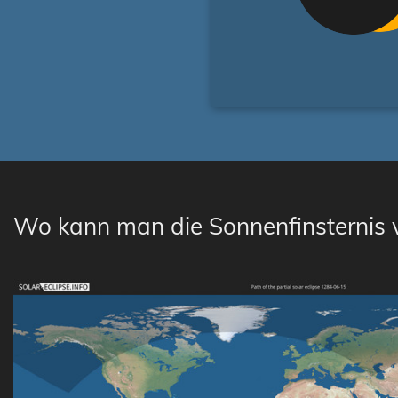
Wo kann man die Sonnenfinsternis