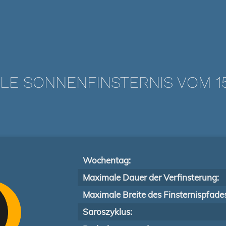
LE SONNENFINSTERNIS VOM 15
Wochentag:
Maximale Dauer der Verfinsterung:
Maximale Breite des Finsternispfade
Saroszyklus: