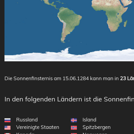
Die Sonnenfinsternis am 15.06.1284 kann man in
23 Län
In den folgenden Ländern ist die Sonnenfin
Russland
Island
Vereinigte Staaten
Spitzbergen