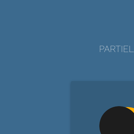
PARTIEL