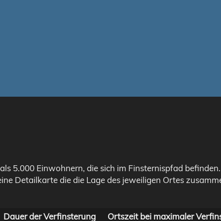
als 5.000 Einwohnern, die sich im Finsternispfad befinden
eine Detailkarte die die Lage des jeweiligen Ortes zusamme
Dauer der Verfinsterung
Ortszeit bei maximaler Verfin