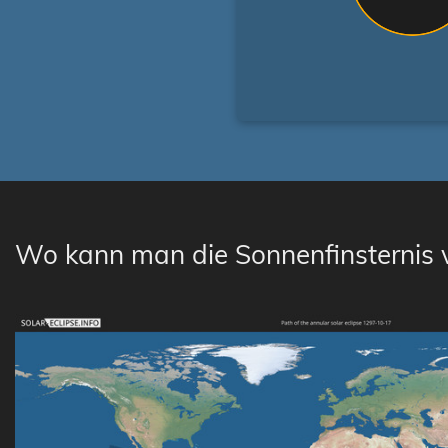
Wo kann man die Sonnenfinsternis