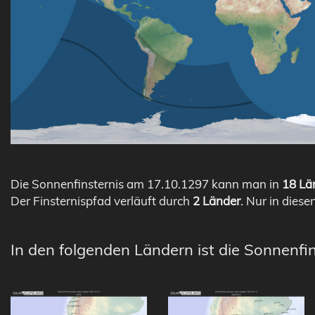
Die Sonnenfinsternis am 17.10.1297 kann man in
18 Län
Der Finsternispfad verläuft durch
2 Länder
. Nur in diese
In den folgenden Ländern ist die Sonnenfin