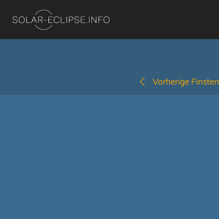
Vorherige Finstern