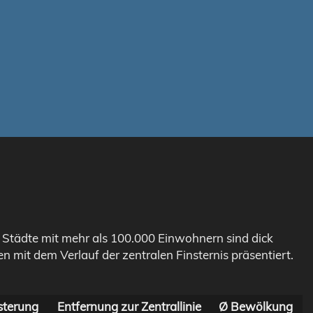
. Städte mit mehr als 100.000 Einwohnern sind dick
n mit dem Verlauf der zentralen Finsternis präsentiert.
sterung
Entfernung zur Zentrallinie
Ø Bewölkung