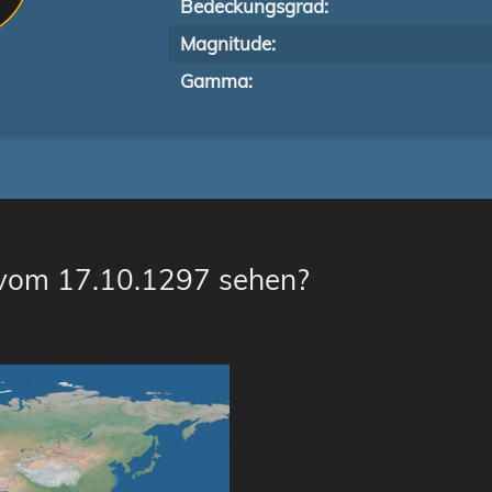
Bedeckungsgrad:
Magnitude:
Gamma:
 vom 17.10.1297 sehen?