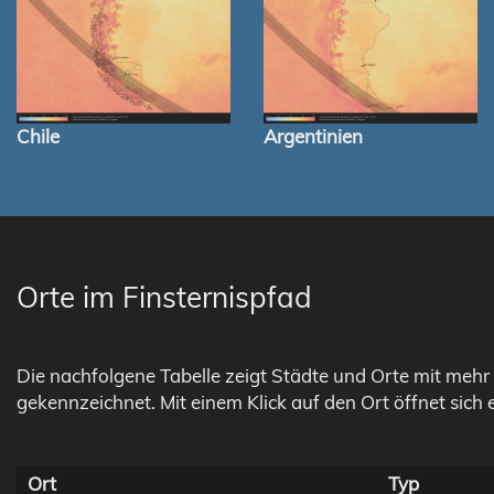
Chile
Argentinien
Orte im Finsternispfad
Die nachfolgene Tabelle zeigt Städte und Orte mit mehr 
gekennzeichnet. Mit einem Klick auf den Ort öffnet sich 
Ort
Typ