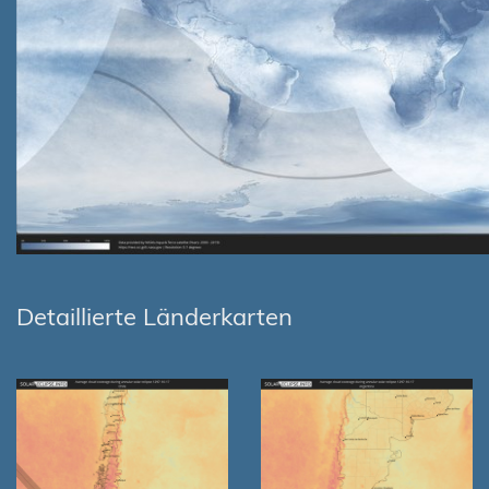
Detaillierte Länderkarten