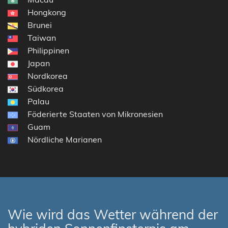
Hongkong
Brunei
Taiwan
Philippinen
Japan
Nordkorea
Südkorea
Palau
Föderierte Staaten von Mikronesien
Guam
Nördliche Marianen
Wie wird das Wetter während der