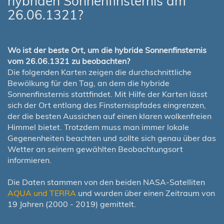
hybriden Sonnenfinsternis am
26.06.1321?
Wo ist der beste Ort, um die hybride Sonnenfinsternis
vom 26.06.1321 zu beobachten?
Die folgenden Karten zeigen die durchschnittliche
Bewölkung für den Tag, an dem die hybride
Sonnenfinsternis stattfindet. Mit Hilfe der Karten lässt
sich der Ort entlang des Finsternispfades eingrenzen,
der die besten Aussichen auf einen klaren wolkenfreien
Himmel bietet. Trotzdem muss man immer lokale
Gegenenheiten beachten und sollte sich genau über das
Wetter an seinem gewählten Beobachtungsort
informieren.
Die Daten stammen von den beiden NASA-Satelliten
AQUA und TERRA
und wurden über einen Zeitraum von
19 Jahren (2000 - 2019) gemittelt.