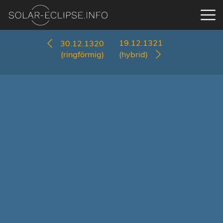
19.12.1321
30.12.1320
(ringförmig)
(hybrid)