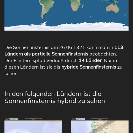
Die Sonnenfinsternis am 26.06.1321 kann man in
113
Ländern als partielle Sonnenfinsternis
beobachten.
Der Finsternispfad verläuft durch
14 Länder
. Nur in
diesen Ländern ist sie als
hybride Sonnenfinsternis
zu
sehen.
In den folgenden Ländern ist die
Sonnenfinsternis hybrid zu sehen