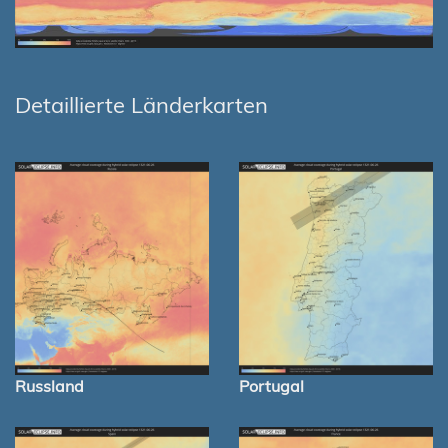
Detaillierte Länderkarten
Russland
Portugal