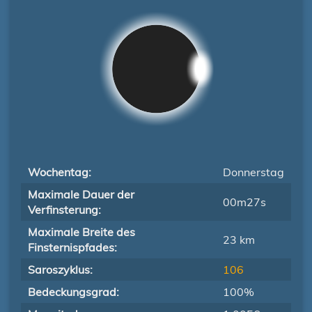
Wochentag:
Donnerstag
Maximale Dauer der
00m27s
Verfinsterung:
Maximale Breite des
23 km
Finsternispfades:
Saroszyklus:
106
Bedeckungsgrad:
100%