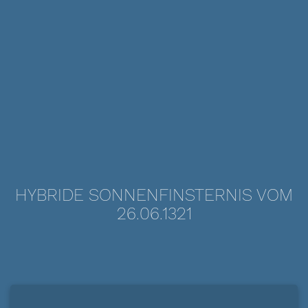
HYBRIDE SONNENFINSTERNIS VOM
26.06.1321