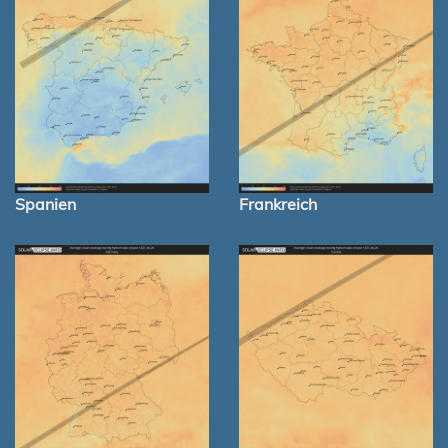
Spanien
Frankreich