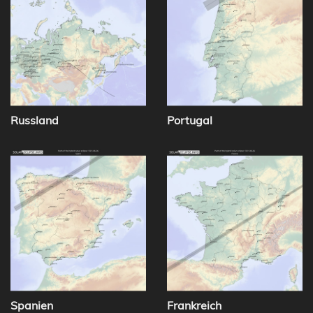
Russland
Portugal
Spanien
Frankreich