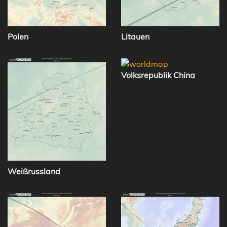
Polen
Litauen
Volksrepublik China
Weißrussland