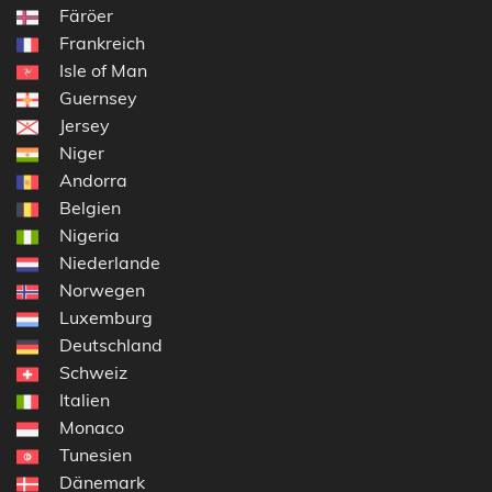
Färöer
Frankreich
Isle of Man
Guernsey
Jersey
Niger
Andorra
Belgien
Nigeria
Niederlande
Norwegen
Luxemburg
Deutschland
Schweiz
Italien
Monaco
Tunesien
Dänemark