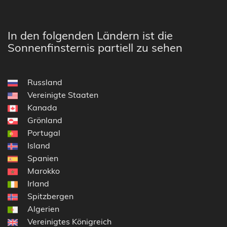
In den folgenden Ländern ist die
Sonnenfinsternis partiell zu sehen
Russland
Vereinigte Staaten
Kanada
Grönland
Portugal
Island
Spanien
Marokko
Irland
Spitzbergen
Algerien
Vereinigtes Königreich