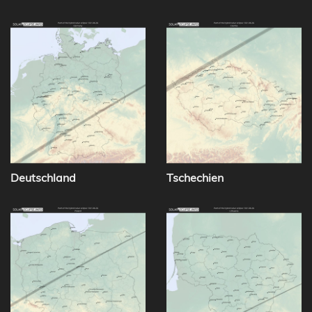
Deutschland
Tschechien