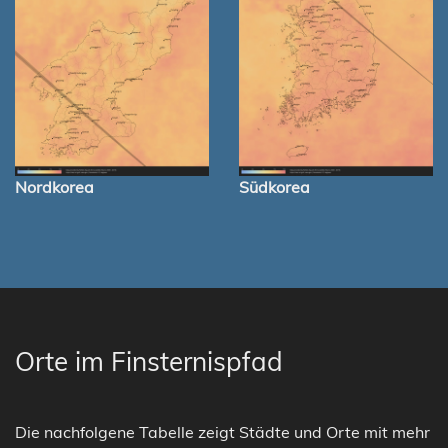
Nordkorea
Südkorea
Orte im Finsternispfad
Die nachfolgene Tabelle zeigt Städte und Orte mit mehr