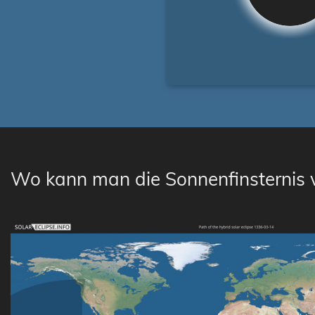
Wo kann man die Sonnenfinsternis