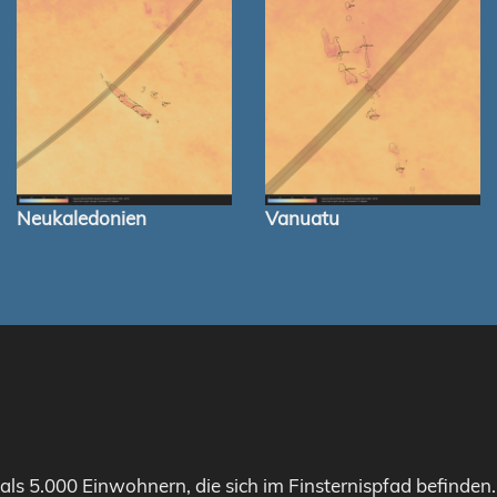
Neukaledonien
Vanuatu
als 5.000 Einwohnern, die sich im Finsternispfad befinden