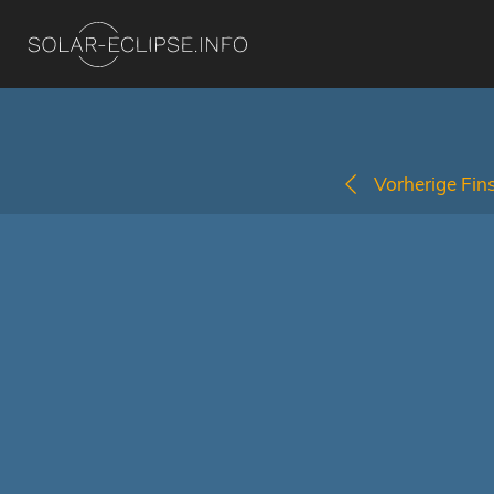
Vorherige Fins