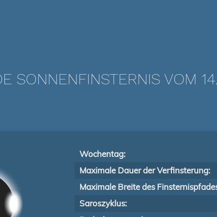
E SONNENFINSTERNIS VOM 14.
Wochentag:
Maximale Dauer der Verfinsterung:
Maximale Breite des Finsternispfade
Saroszyklus: