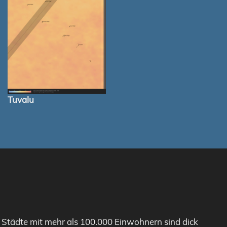
Tuvalu
. Städte mit mehr als 100.000 Einwohnern sind dick