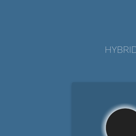
HYBRID