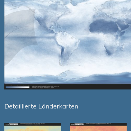
Detaillierte Länderkarten