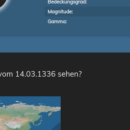
Bedeckungsgrad:
Magnitude:
Gamma:
 vom 14.03.1336 sehen?