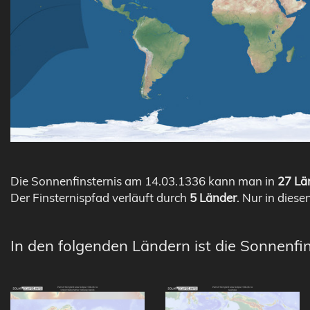
Die Sonnenfinsternis am 14.03.1336 kann man in
27 Län
Der Finsternispfad verläuft durch
5 Länder
. Nur in diese
In den folgenden Ländern ist die Sonnenfi