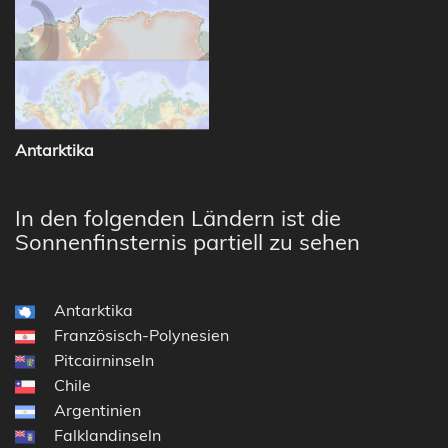
Antarktika
In den folgenden Ländern ist die
Sonnenfinsternis partiell zu sehen
Antarktika
Französisch-Polynesien
Pitcairninseln
Chile
Argentinien
Falklandinseln