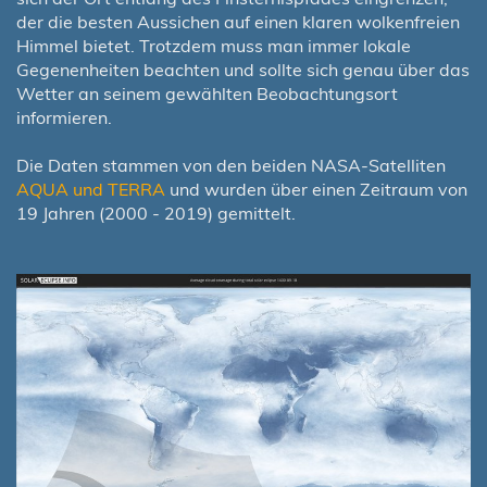
der die besten Aussichen auf einen klaren wolkenfreien
Himmel bietet. Trotzdem muss man immer lokale
Gegenenheiten beachten und sollte sich genau über das
Wetter an seinem gewählten Beobachtungsort
informieren.
Die Daten stammen von den beiden NASA-Satelliten
AQUA und TERRA
und wurden über einen Zeitraum von
19 Jahren (2000 - 2019) gemittelt.