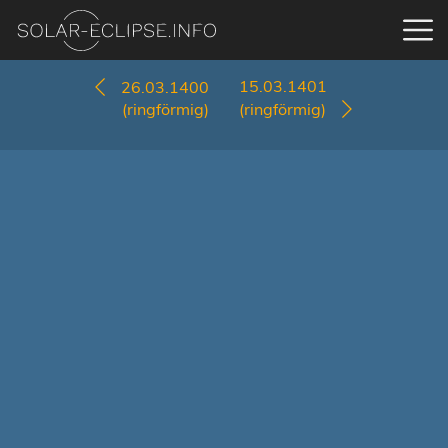
15.03.1401
26.03.1400
(ringförmig)
(ringförmig)