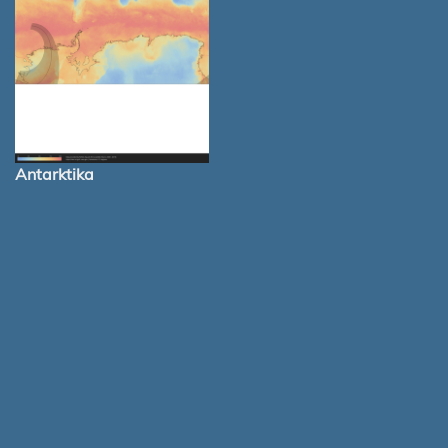
Antarktika