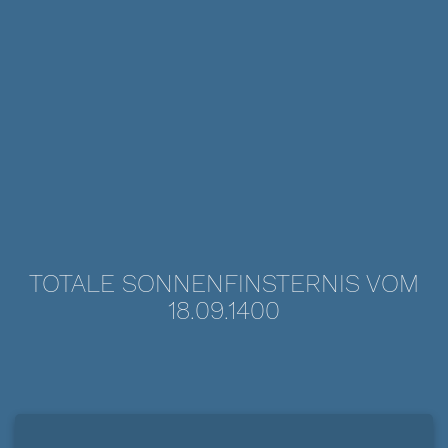
TOTALE SONNENFINSTERNIS VOM
18.09.1400