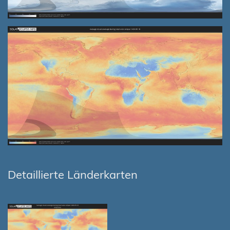
Detaillierte Länderkarten