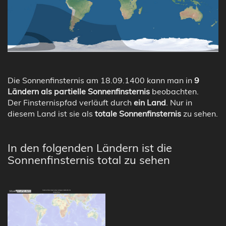
Die Sonnenfinsternis am 18.09.1400 kann man in
9
Ländern als partielle Sonnenfinsternis
beobachten.
Der Finsternispfad verläuft durch
ein Land
. Nur in
diesem Land ist sie als
totale Sonnenfinsternis
zu sehen.
In den folgenden Ländern ist die
Sonnenfinsternis total zu sehen