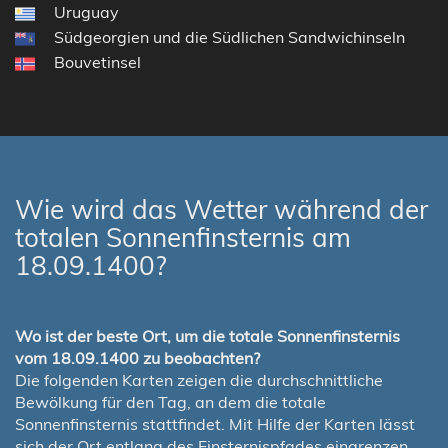
Uruguay
Südgeorgien und die Südlichen Sandwichinseln
Bouvetinsel
Wie wird das Wetter während der
totalen Sonnenfinsternis am
18.09.1400?
Wo ist der beste Ort, um die totale Sonnenfinsternis
vom 18.09.1400 zu beobachten?
Die folgenden Karten zeigen die durchschnittliche
Bewölkung für den Tag, an dem die totale
Sonnenfinsternis stattfindet. Mit Hilfe der Karten lässt
sich der Ort entlang des Finsternispfades eingrenzen,