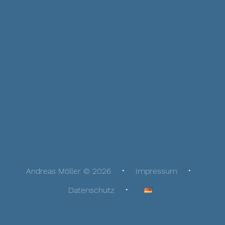
Andreas Möller © 2026
Impressum
Datenschutz