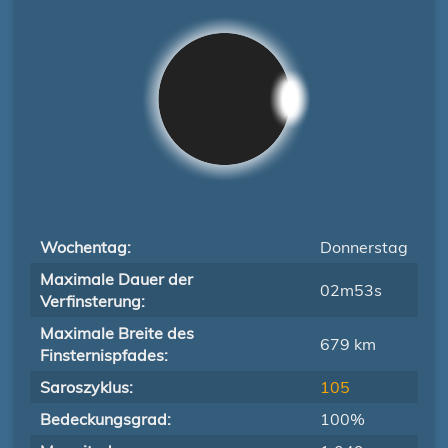
Wochentag:
Donnerstag
Maximale Dauer der
02m53s
Verfinsterung:
Maximale Breite des
679 km
Finsternispfades:
Saroszyklus:
105
Bedeckungsgrad:
100%