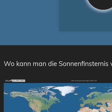
Wo kann man die Sonnenfinsternis