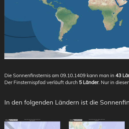
Die Sonnenfinsternis am 09.10.1409 kann man in
43 Län
Der Finsternispfad verläuft durch
5 Länder
. Nur in diese
In den folgenden Ländern ist die Sonnenfin