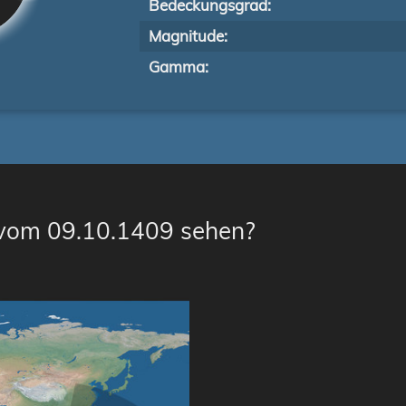
Bedeckungsgrad:
Magnitude:
Gamma:
 vom 09.10.1409 sehen?