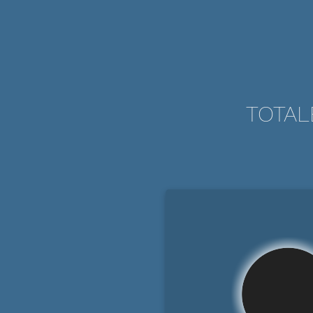
TOTAL