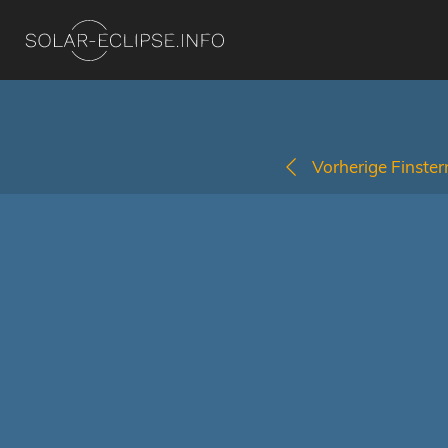
Vorherige Finstern