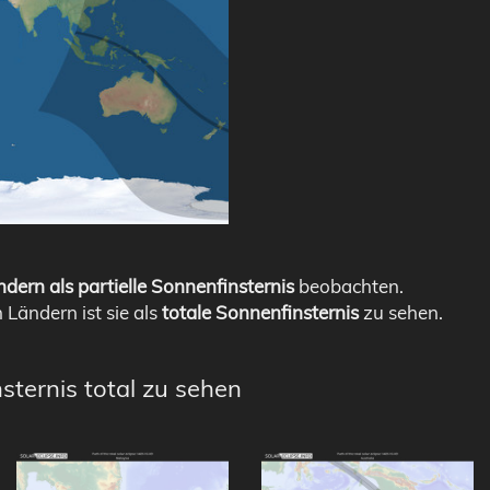
dern als partielle Sonnenfinsternis
beobachten.
n Ländern ist sie als
totale Sonnenfinsternis
zu sehen.
sternis total zu sehen