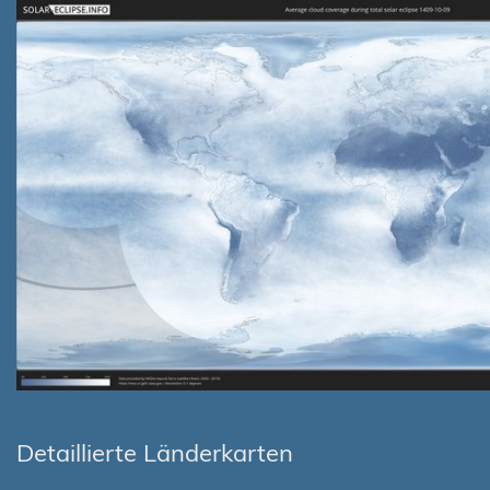
Detaillierte Länderkarten