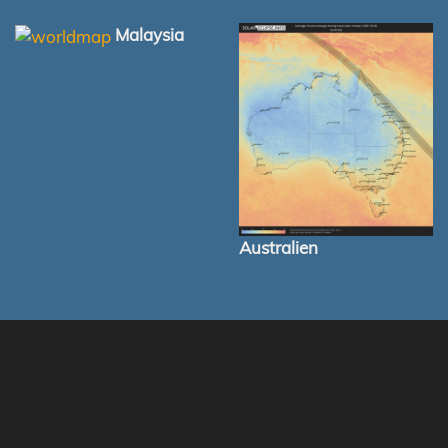
Malaysia
Australien