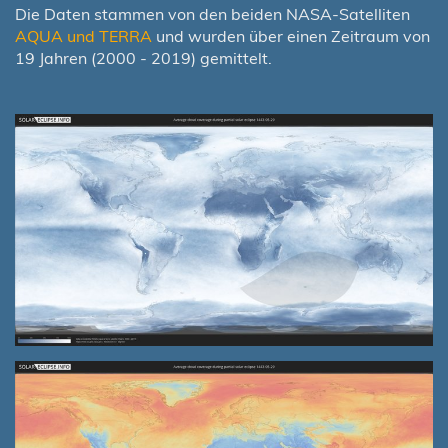
Die Daten stammen von den beiden NASA-Satelliten
AQUA und TERRA
und wurden über einen Zeitraum von
19 Jahren (2000 - 2019) gemittelt.