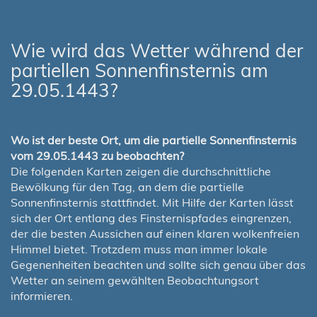
Wie wird das Wetter während der
partiellen Sonnenfinsternis am
29.05.1443?
Wo ist der beste Ort, um die partielle Sonnenfinsternis
vom 29.05.1443 zu beobachten?
Die folgenden Karten zeigen die durchschnittliche
Bewölkung für den Tag, an dem die partielle
Sonnenfinsternis stattfindet. Mit Hilfe der Karten lässt
sich der Ort entlang des Finsternispfades eingrenzen,
der die besten Aussichen auf einen klaren wolkenfreien
Himmel bietet. Trotzdem muss man immer lokale
Gegenenheiten beachten und sollte sich genau über das
Wetter an seinem gewählten Beobachtungsort
informieren.