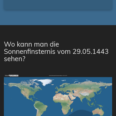
Wo kann man die
Sonnenfinsternis vom 29.05.1443
sehen?