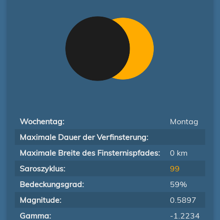
Wochentag:
Montag
Maximale Dauer der Verfinsterung:
Maximale Breite des Finsternispfades:
0 km
Saroszyklus:
99
Bedeckungsgrad:
59%
Magnitude:
0.5897
Gamma:
-1.2234