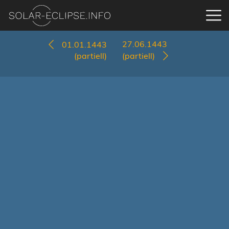
27.06.1443
01.01.1443
(partiell)
(partiell)