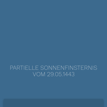
PARTIELLE SONNENFINSTERNIS
VOM 29.05.1443