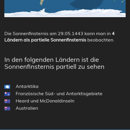
Die Sonnenfinsternis am 29.05.1443 kann man in
4
Ländern als partielle Sonnenfinsternis
beobachten.
In den folgenden Ländern ist die
Sonnenfinsternis partiell zu sehen
Antarktika
Französische Süd- und Antarktisgebiete
Heard und McDonaldinseln
Australien