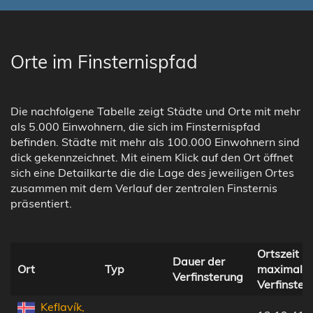
Orte im Finsternispfad
Die nachfolgene Tabelle zeigt Städte und Orte mit mehr
als 5.000 Einwohnern, die sich im Finsternispfad
befinden. Städte mit mehr als 100.000 Einwohnern sind
dick gekennzeichnet. Mit einem Klick auf den Ort öffnet
sich eine Detailkarte die die Lage des jeweiligen Ortes
zusammen mit dem Verlauf der zentralen Finsternis
präsentiert.
Ortszeit be
Dauer der
Ort
Typ
maximaler
Verfinsterung
Verfinster
Keflavík,