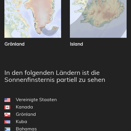
Grönland
Island
In den folgenden Ländern ist die
Sonnenfinsternis partiell zu sehen
Vereinigte Staaten
Kanada
Grönland
Kuba
Bahamas