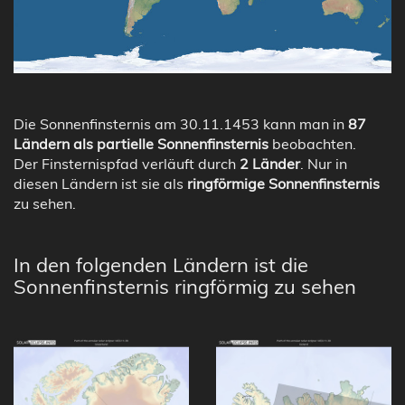
Die Sonnenfinsternis am 30.11.1453 kann man in
87
Ländern als partielle Sonnenfinsternis
beobachten.
Der Finsternispfad verläuft durch
2 Länder
. Nur in
diesen Ländern ist sie als
ringförmige Sonnenfinsternis
zu sehen.
In den folgenden Ländern ist die
Sonnenfinsternis ringförmig zu sehen