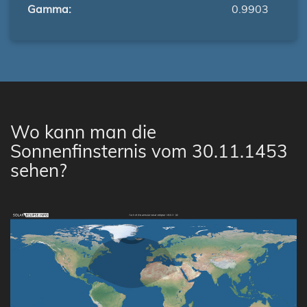
Gamma:
0.9903
Wo kann man die
Sonnenfinsternis vom 30.11.1453
sehen?