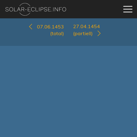
27.04.1454
07.06.1453
(total)
(partiell)