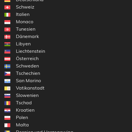
Schweiz
Italien
Monaco
Tunesien
Dänemark
Libyen
Liechtenstein
Österreich
Schweden
Tschechien
San Marino
Vatikanstadt
Slowenien
Tschad
Kroatien
Polen
Malta