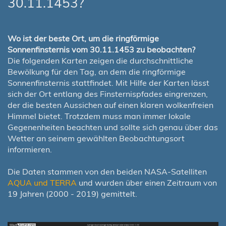
30.11.1453?
Wo ist der beste Ort, um die ringförmige
Sonnenfinsternis vom 30.11.1453 zu beobachten?
Die folgenden Karten zeigen die durchschnittliche
Bewölkung für den Tag, an dem die ringförmige
Sonnenfinsternis stattfindet. Mit Hilfe der Karten lässt
sich der Ort entlang des Finsternispfades eingrenzen,
der die besten Aussichen auf einen klaren wolkenfreien
Himmel bietet. Trotzdem muss man immer lokale
Gegenenheiten beachten und sollte sich genau über das
Wetter an seinem gewählten Beobachtungsort
informieren.
Die Daten stammen von den beiden NASA-Satelliten
AQUA und TERRA
und wurden über einen Zeitraum von
19 Jahren (2000 - 2019) gemittelt.