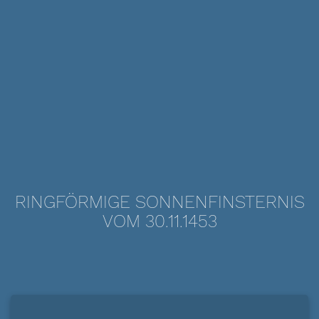
RINGFÖRMIGE SONNENFINSTERNIS
VOM 30.11.1453