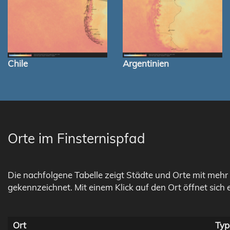
Chile
Argentinien
Orte im Finsternispfad
Die nachfolgene Tabelle zeigt Städte und Orte mit mehr 
gekennzeichnet. Mit einem Klick auf den Ort öffnet sich 
Ort
Typ