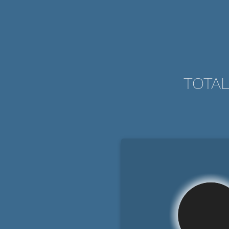
TOTAL