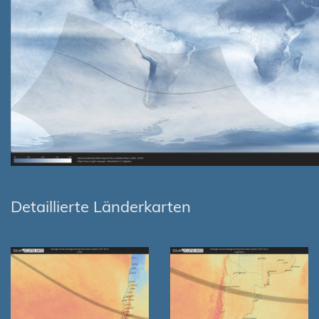
Detaillierte Länderkarten