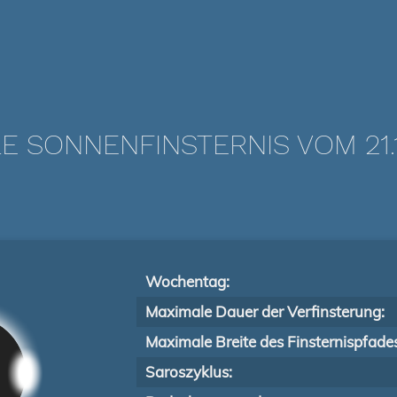
E SONNENFINSTERNIS VOM 21.1
Wochentag:
Maximale Dauer der Verfinsterung:
Maximale Breite des Finsternispfade
Saroszyklus: