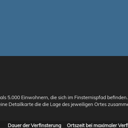
als 5.000 Einwohnern, die sich im Finsternispfad befinden
eine Detailkarte die die Lage des jeweiligen Ortes zusamme
Dauer der Verfinsterung
Ortszeit bei maximaler Verf