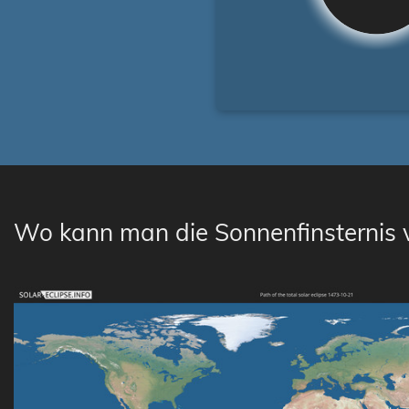
Wo kann man die Sonnenfinsternis