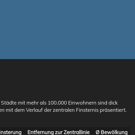
. Städte mit mehr als 100.000 Einwohnern sind dick
n mit dem Verlauf der zentralen Finsternis präsentiert.
insterung
Entfernung zur Zentrallinie
Ø Bewölkung