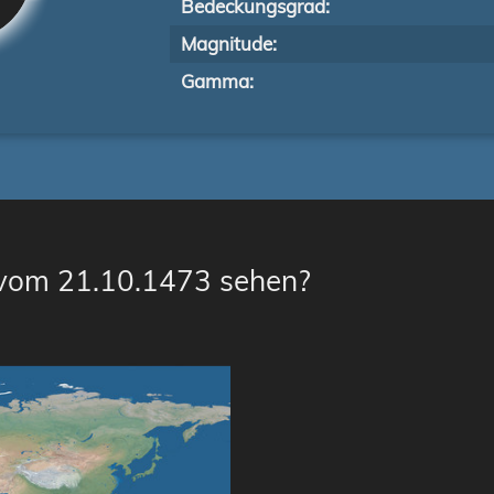
Bedeckungsgrad:
Magnitude:
Gamma:
 vom 21.10.1473 sehen?