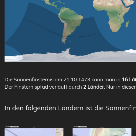
Die Sonnenfinsternis am 21.10.1473 kann man in
16 Län
Der Finsternispfad verläuft durch
2 Länder
. Nur in diese
In den folgenden Ländern ist die Sonnenfin