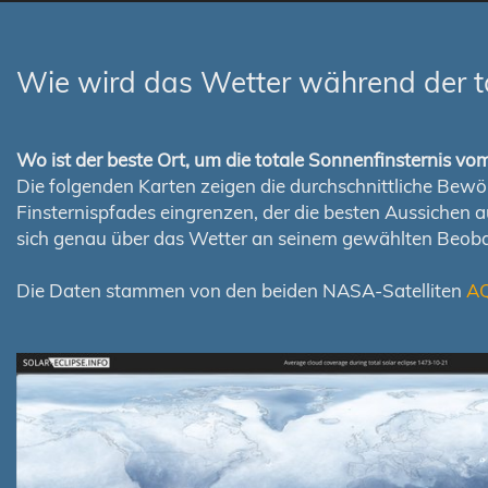
Wie wird das Wetter während der t
Wo ist der beste Ort, um die totale Sonnenfinsternis v
Die folgenden Karten zeigen die durchschnittliche Bewölk
Finsternispfades eingrenzen, der die besten Aussichen 
sich genau über das Wetter an seinem gewählten Beoba
Die Daten stammen von den beiden NASA-Satelliten
A