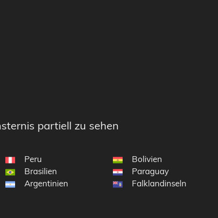
sternis partiell zu sehen
Peru
Bolivien
Brasilien
Paraguay
Argentinien
Falklandinseln