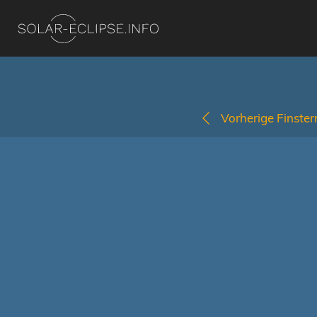
Vorherige Finstern