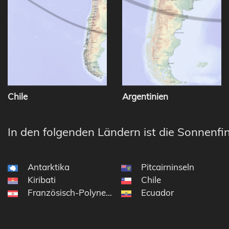
Chile
Argentinien
In den folgenden Ländern ist die Sonnenfin
Antarktika
Pitcairninseln
Kiribati
Chile
Französisch-Polynesien
Ecuador