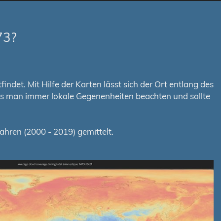
73?
ndet. Mit Hilfe der Karten lässt sich der Ort entlang des
uss man immer lokale Gegenenheiten beachten und sollte
hren (2000 - 2019) gemittelt.