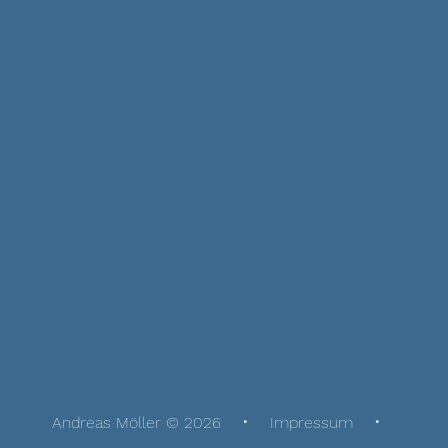
Andreas Möller © 2026
Impressum