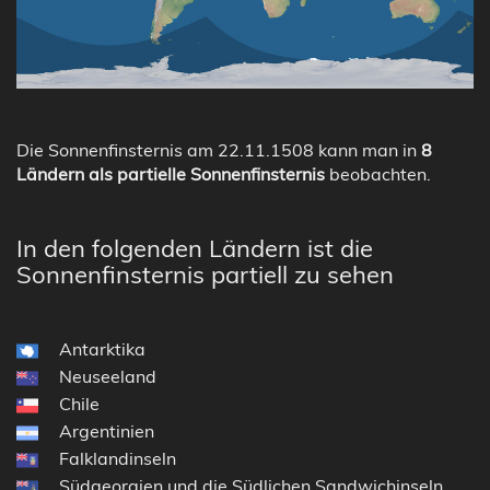
Die Sonnenfinsternis am 22.11.1508 kann man in
8
Ländern als partielle Sonnenfinsternis
beobachten.
In den folgenden Ländern ist die
Sonnenfinsternis partiell zu sehen
Antarktika
Neuseeland
Chile
Argentinien
Falklandinseln
Südgeorgien und die Südlichen Sandwichinseln