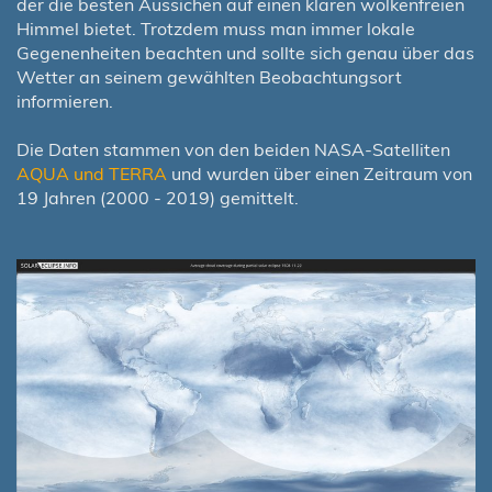
der die besten Aussichen auf einen klaren wolkenfreien
Himmel bietet. Trotzdem muss man immer lokale
Gegenenheiten beachten und sollte sich genau über das
Wetter an seinem gewählten Beobachtungsort
informieren.
Die Daten stammen von den beiden NASA-Satelliten
AQUA und TERRA
und wurden über einen Zeitraum von
19 Jahren (2000 - 2019) gemittelt.