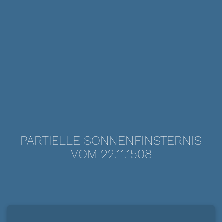
PARTIELLE SONNENFINSTERNIS
VOM 22.11.1508