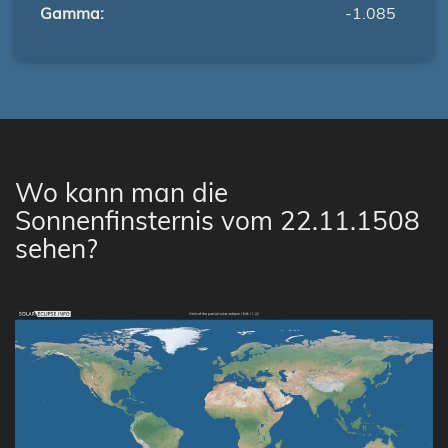
Gamma:
-1.085
Wo kann man die
Sonnenfinsternis vom 22.11.1508
sehen?