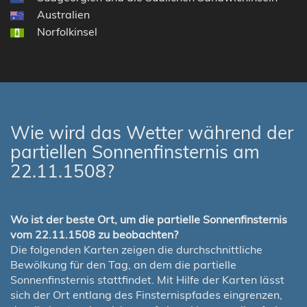
Australien
Norfolkinsel
Wie wird das Wetter während der
partiellen Sonnenfinsternis am
22.11.1508?
Wo ist der beste Ort, um die partielle Sonnenfinsternis
vom 22.11.1508 zu beobachten?
Die folgenden Karten zeigen die durchschnittliche
Bewölkung für den Tag, an dem die partielle
Sonnenfinsternis stattfindet. Mit Hilfe der Karten lässt
sich der Ort entlang des Finsternispfades eingrenzen,