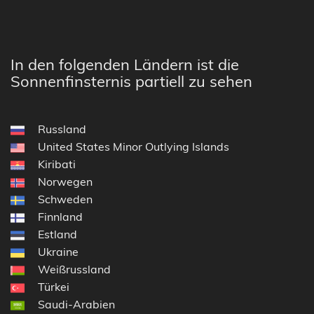
In den folgenden Ländern ist die
Sonnenfinsternis partiell zu sehen
Russland
United States Minor Outlying Islands
Kiribati
Norwegen
Schweden
Finnland
Estland
Ukraine
Weißrussland
Türkei
Saudi-Arabien