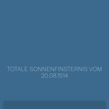
TOTALE SONNENFINSTERNIS VOM
20.08.1514