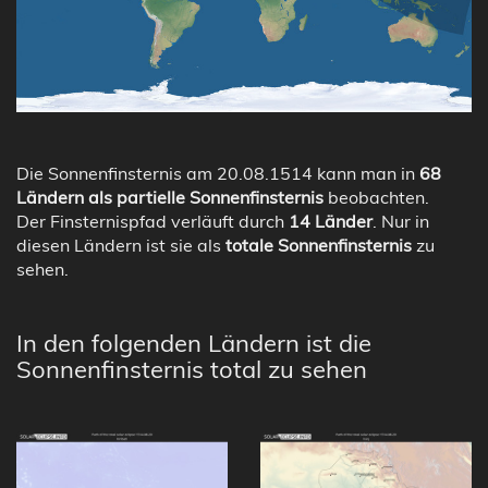
Die Sonnenfinsternis am 20.08.1514 kann man in
68
Ländern als partielle Sonnenfinsternis
beobachten.
Der Finsternispfad verläuft durch
14 Länder
. Nur in
diesen Ländern ist sie als
totale Sonnenfinsternis
zu
sehen.
In den folgenden Ländern ist die
Sonnenfinsternis total zu sehen