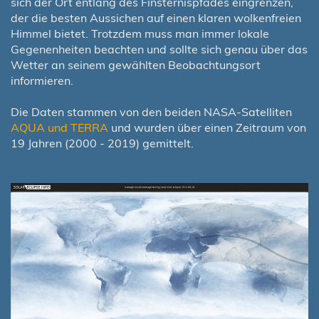
sich der Ort entlang des Finsternispfades eingrenzen,
der die besten Aussichen auf einen klaren wolkenfreien
Himmel bietet. Trotzdem muss man immer lokale
Gegenenheiten beachten und sollte sich genau über das
Wetter an seinem gewählten Beobachtungsort
informieren.
Die Daten stammen von den beiden NASA-Satelliten
AQUA und TERRA
und wurden über einen Zeitraum von
19 Jahren (2000 - 2019) gemittelt.