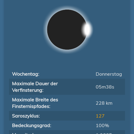
Wochentag:
Donnerstag
Maximale Dauer der
05m38s
Verfinsterung:
Maximale Breite des
228 km
Finsternispfades:
Saroszyklus:
127
Bedeckungsgrad:
100%