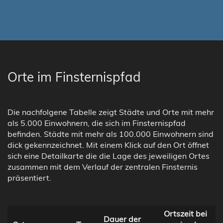
Orte im Finsternispfad
Die nachfolgene Tabelle zeigt Städte und Orte mit mehr
als 5.000 Einwohnern, die sich im Finsternispfad
befinden. Städte mit mehr als 100.000 Einwohnern sind
dick gekennzeichnet. Mit einem Klick auf den Ort öffnet
sich eine Detailkarte die die Lage des jeweiligen Ortes
zusammen mit dem Verlauf der zentralen Finsternis
präsentiert.
Ortszeit bei
Dauer der