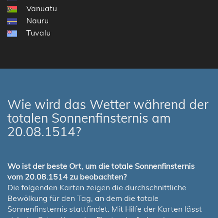
Vanuatu
Nauru
Tuvalu
Wie wird das Wetter während der
totalen Sonnenfinsternis am
20.08.1514?
Wo ist der beste Ort, um die totale Sonnenfinsternis
vom 20.08.1514 zu beobachten?
Die folgenden Karten zeigen die durchschnittliche
Bewölkung für den Tag, an dem die totale
Sonnenfinsternis stattfindet. Mit Hilfe der Karten lässt