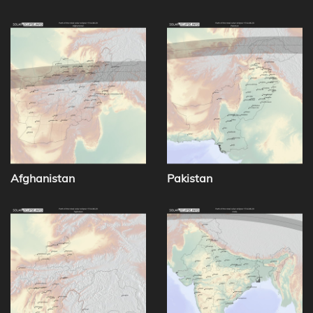
Afghanistan
Pakistan