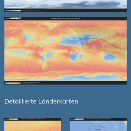
Detaillierte Länderkarten