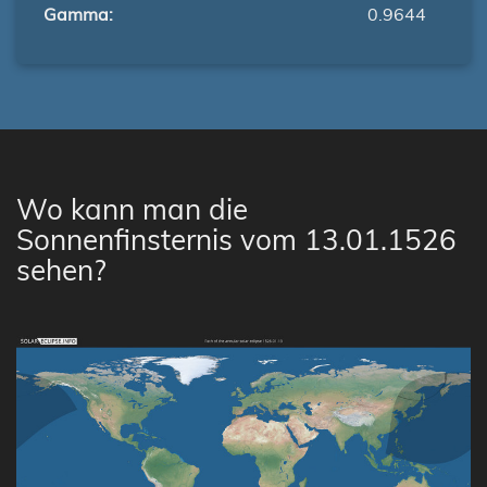
Gamma:
0.9644
Wo kann man die
Sonnenfinsternis vom 13.01.1526
sehen?