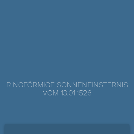
RINGFÖRMIGE SONNENFINSTERNIS
VOM 13.01.1526