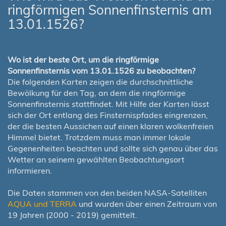
ringförmigen Sonnenfinsternis am
13.01.1526?
Wo ist der beste Ort, um die ringförmige
Sonnenfinsternis vom 13.01.1526 zu beobachten?
Die folgenden Karten zeigen die durchschnittliche
Bewölkung für den Tag, an dem die ringförmige
Sonnenfinsternis stattfindet. Mit Hilfe der Karten lässt
sich der Ort entlang des Finsternispfades eingrenzen,
der die besten Aussichen auf einen klaren wolkenfreien
Himmel bietet. Trotzdem muss man immer lokale
Gegenenheiten beachten und sollte sich genau über das
Wetter an seinem gewählten Beobachtungsort
informieren.
Die Daten stammen von den beiden NASA-Satelliten
AQUA und TERRA
und wurden über einen Zeitraum von
19 Jahren (2000 - 2019) gemittelt.