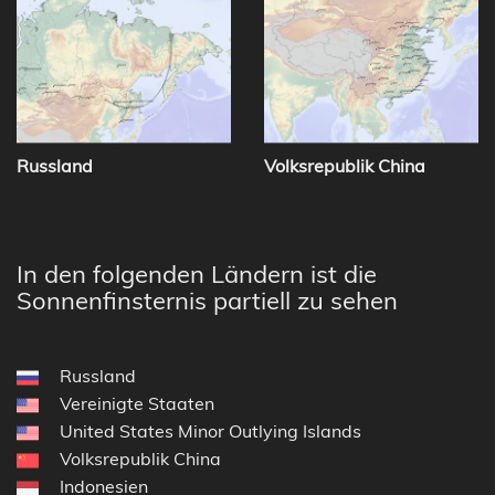
Russland
Volksrepublik China
In den folgenden Ländern ist die
Sonnenfinsternis partiell zu sehen
Russland
Vereinigte Staaten
United States Minor Outlying Islands
Volksrepublik China
Indonesien