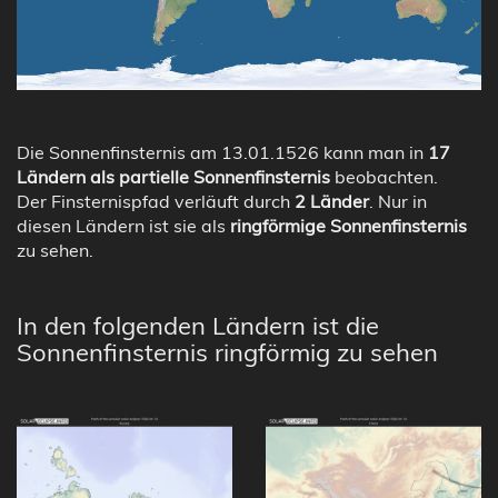
Die Sonnenfinsternis am 13.01.1526 kann man in
17
Ländern als partielle Sonnenfinsternis
beobachten.
Der Finsternispfad verläuft durch
2 Länder
. Nur in
diesen Ländern ist sie als
ringförmige Sonnenfinsternis
zu sehen.
In den folgenden Ländern ist die
Sonnenfinsternis ringförmig zu sehen