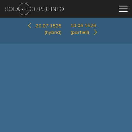
10.06.1526
20.07.1525
(hybrid)
(partiell)