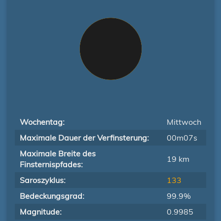
Wochentag:
Mittwoch
Maximale Dauer der Verfinsterung:
00m07s
Maximale Breite des
19 km
Finsternispfades:
Saroszyklus:
133
Bedeckungsgrad:
99.9%
Magnitude:
0.9985