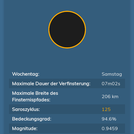
Wochentag:
Samstag
Maximale Dauer der Verfinsterung:
07m02s
Maximale Breite des
206 km
Finsternispfades:
Saroszyklus:
125
Bedeckungsgrad:
94.6%
Magnitude:
0.9459