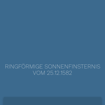
RINGFÖRMIGE SONNENFINSTERNIS
VOM 25.12.1582