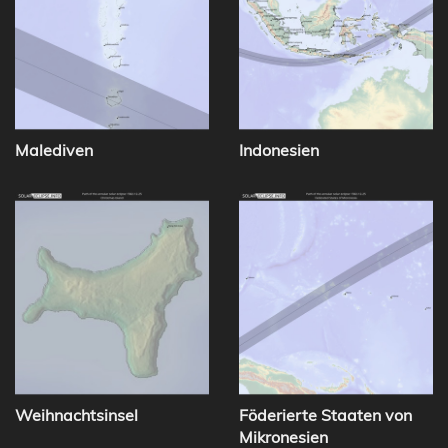
Malediven
Indonesien
Weihnachtsinsel
Föderierte Staaten von
Mikronesien