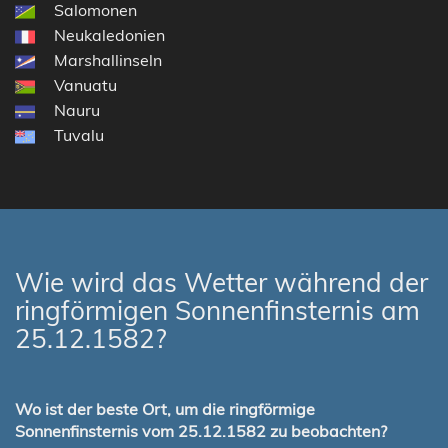
Salomonen
Neukaledonien
Marshallinseln
Vanuatu
Nauru
Tuvalu
Wie wird das Wetter während der
ringförmigen Sonnenfinsternis am
25.12.1582?
Wo ist der beste Ort, um die ringförmige
Sonnenfinsternis vom 25.12.1582 zu beobachten?