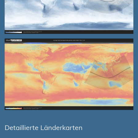
Detaillierte Länderkarten