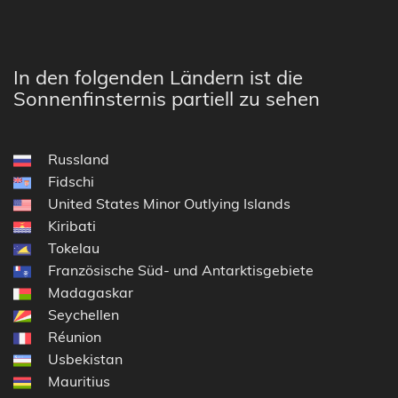
In den folgenden Ländern ist die
Sonnenfinsternis partiell zu sehen
Russland
Fidschi
United States Minor Outlying Islands
Kiribati
Tokelau
Französische Süd- und Antarktisgebiete
Madagaskar
Seychellen
Réunion
Usbekistan
Mauritius