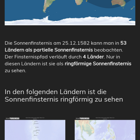
Die Sonnenfinsternis am 25.12.1582 kann man in
53
Ländern als partielle Sonnenfinsternis
beobachten.
Der Finsternispfad verläuft durch
4 Länder
. Nur in
diesen Ländern ist sie als
ringförmige Sonnenfinsternis
zu sehen.
In den folgenden Ländern ist die
Sonnenfinsternis ringförmig zu sehen