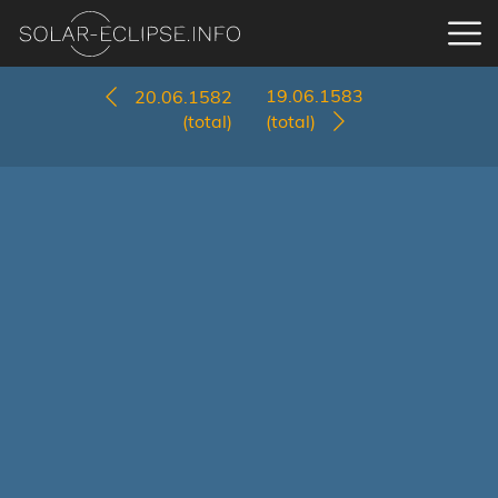
19.06.1583
20.06.1582
(total)
(total)