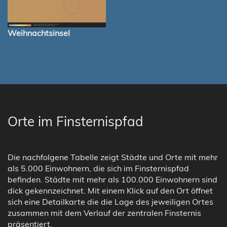
Weihnachtsinsel
Orte im Finsternispfad
Die nachfolgene Tabelle zeigt Städte und Orte mit mehr
als 5.000 Einwohnern, die sich im Finsternispfad
befinden. Städte mit mehr als 100.000 Einwohnern sind
dick gekennzeichnet. Mit einem Klick auf den Ort öffnet
sich eine Detailkarte die die Lage des jeweiligen Ortes
zusammen mit dem Verlauf der zentralen Finsternis
präsentiert.