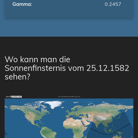
Gamma:
0.2457
Wo kann man die
Sonnenfinsternis vom 25.12.1582
sehen?