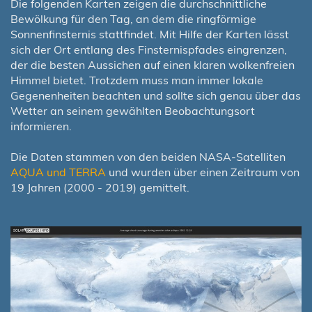
Die folgenden Karten zeigen die durchschnittliche
Bewölkung für den Tag, an dem die ringförmige
Sonnenfinsternis stattfindet. Mit Hilfe der Karten lässt
sich der Ort entlang des Finsternispfades eingrenzen,
der die besten Aussichen auf einen klaren wolkenfreien
Himmel bietet. Trotzdem muss man immer lokale
Gegenenheiten beachten und sollte sich genau über das
Wetter an seinem gewählten Beobachtungsort
informieren.
Die Daten stammen von den beiden NASA-Satelliten
AQUA und TERRA
und wurden über einen Zeitraum von
19 Jahren (2000 - 2019) gemittelt.