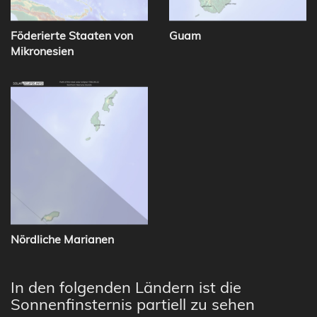
Föderierte Staaten von
Guam
Mikronesien
Nördliche Marianen
In den folgenden Ländern ist die
Sonnenfinsternis partiell zu sehen