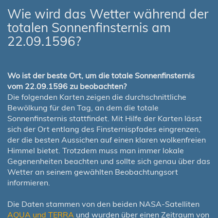
Wie wird das Wetter während der
totalen Sonnenfinsternis am
22.09.1596?
Wo ist der beste Ort, um die totale Sonnenfinsternis
vom 22.09.1596 zu beobachten?
Die folgenden Karten zeigen die durchschnittliche
Bewölkung für den Tag, an dem die totale
Sonnenfinsternis stattfindet. Mit Hilfe der Karten lässt
sich der Ort entlang des Finsternispfades eingrenzen,
der die besten Aussichen auf einen klaren wolkenfreien
Himmel bietet. Trotzdem muss man immer lokale
Gegenenheiten beachten und sollte sich genau über das
Wetter an seinem gewählten Beobachtungsort
informieren.
Die Daten stammen von den beiden NASA-Satelliten
AQUA und TERRA
und wurden über einen Zeitraum von