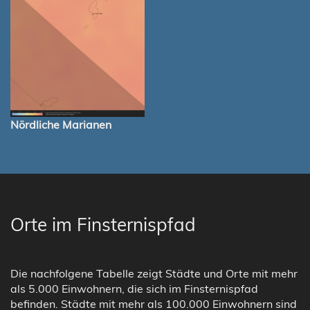
Nördliche Marianen
Orte im Finsternispfad
Die nachfolgene Tabelle zeigt Städte und Orte mit mehr
als 5.000 Einwohnern, die sich im Finsternispfad
befinden. Städte mit mehr als 100.000 Einwohnern sind