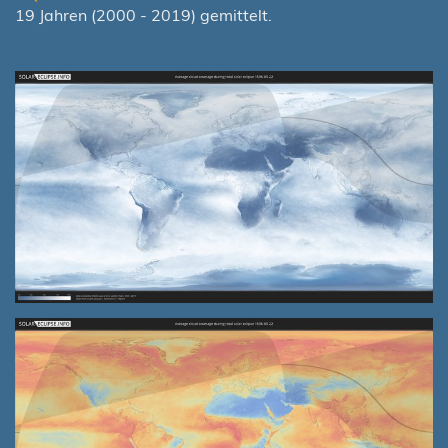
19 Jahren (2000 - 2019) gemittelt.