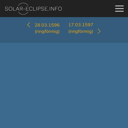
17.03.1597
28.03.1596
(ringförmig)
(ringförmig)