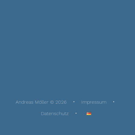
Andreas Möller © 2026
Impressum
Datenschutz