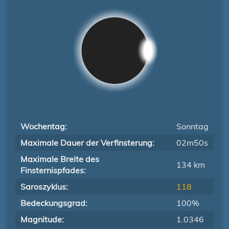
Wochentag:
Sonntag
Maximale Dauer der Verfinsterung:
02m50s
Maximale Breite des
134 km
Finsternispfades:
Saroszyklus:
118
Bedeckungsgrad:
100%
Magnitude:
1.0346