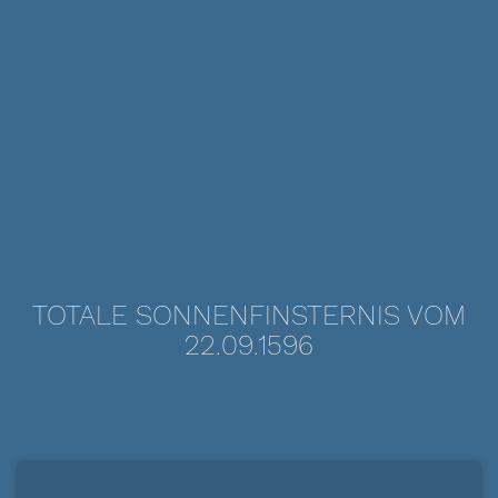
TOTALE SONNENFINSTERNIS VOM
22.09.1596