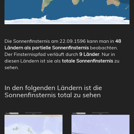
Die Sonnenfinsternis am 22.09.1596 kann man in
48
Ländern als partielle Sonnenfinsternis
beobachten.
Der Finsternispfad verläuft durch
9 Länder
. Nur in
diesen Ländern ist sie als
totale Sonnenfinsternis
zu
sehen.
In den folgenden Ländern ist die
Sonnenfinsternis total zu sehen