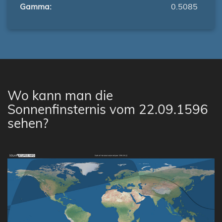
Gamma:
0.5085
Wo kann man die
Sonnenfinsternis vom 22.09.1596
sehen?