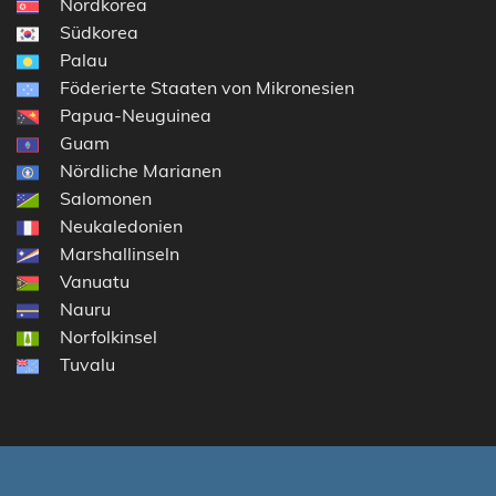
Nordkorea
Südkorea
Palau
Föderierte Staaten von Mikronesien
Papua-Neuguinea
Guam
Nördliche Marianen
Salomonen
Neukaledonien
Marshallinseln
Vanuatu
Nauru
Norfolkinsel
Tuvalu