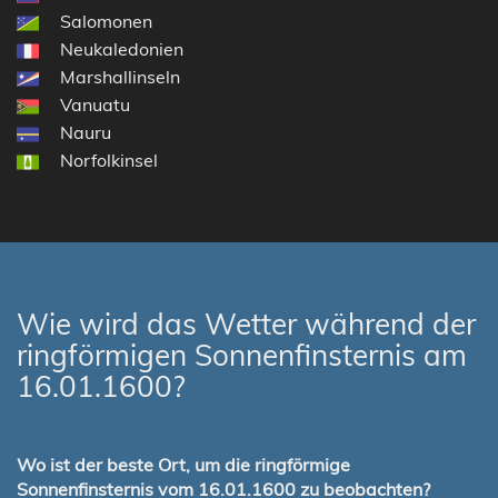
Salomonen
Neukaledonien
Marshallinseln
Vanuatu
Nauru
Norfolkinsel
Wie wird das Wetter während der
ringförmigen Sonnenfinsternis am
16.01.1600?
Wo ist der beste Ort, um die ringförmige
Sonnenfinsternis vom 16.01.1600 zu beobachten?