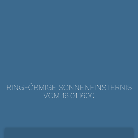
RINGFÖRMIGE SONNENFINSTERNIS
VOM 16.01.1600