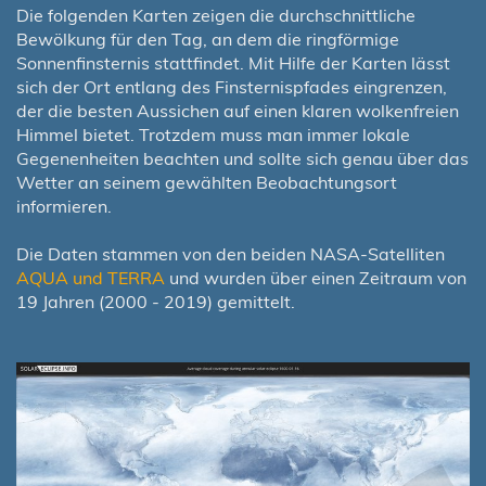
Die folgenden Karten zeigen die durchschnittliche
Bewölkung für den Tag, an dem die ringförmige
Sonnenfinsternis stattfindet. Mit Hilfe der Karten lässt
sich der Ort entlang des Finsternispfades eingrenzen,
der die besten Aussichen auf einen klaren wolkenfreien
Himmel bietet. Trotzdem muss man immer lokale
Gegenenheiten beachten und sollte sich genau über das
Wetter an seinem gewählten Beobachtungsort
informieren.
Die Daten stammen von den beiden NASA-Satelliten
AQUA und TERRA
und wurden über einen Zeitraum von
19 Jahren (2000 - 2019) gemittelt.