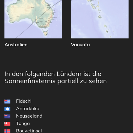
Australien
Vanuatu
In den folgenden Ländern ist die
Sonnenfinsternis partiell zu sehen
Fidschi
Antarktika
Neuseeland
Tonga
Bouvetinsel