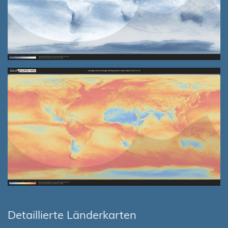
Detaillierte Länderkarten