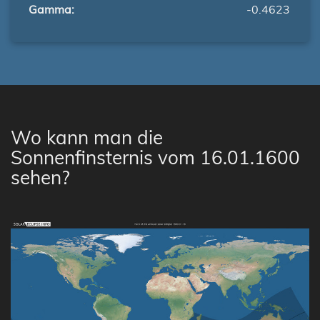
Gamma:
-0.4623
Wo kann man die
Sonnenfinsternis vom 16.01.1600
sehen?