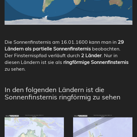
Die Sonnenfinsternis am 16.01.1600 kann man in
29
Ländern als partielle Sonnenfinsternis
beobachten.
Der Finsternispfad verläuft durch
2 Länder
. Nur in
diesen Ländern ist sie als
ringförmige Sonnenfinsternis
zu sehen.
In den folgenden Ländern ist die
Sonnenfinsternis ringförmig zu sehen