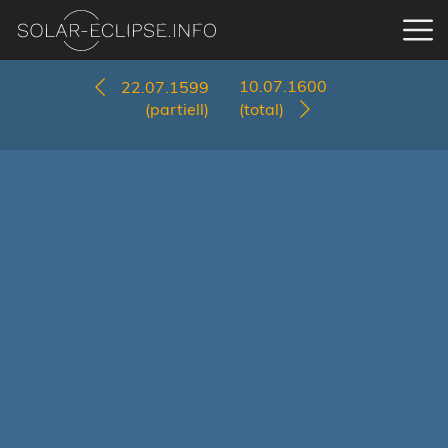
10.07.1600
22.07.1599
(partiell)
(total)