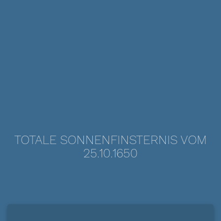
TOTALE SONNENFINSTERNIS VOM
25.10.1650