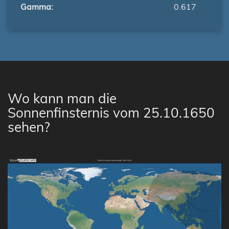
Gamma:
0.617
Wo kann man die
Sonnenfinsternis vom 25.10.1650
sehen?