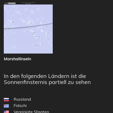
Marshallinseln
In den folgenden Ländern ist die
Sonnenfinsternis partiell zu sehen
Russland
Fidschi
Vereinigte Staaten