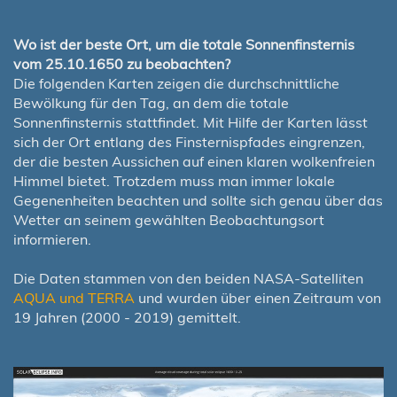
Wo ist der beste Ort, um die totale Sonnenfinsternis
vom 25.10.1650 zu beobachten?
Die folgenden Karten zeigen die durchschnittliche
Bewölkung für den Tag, an dem die totale
Sonnenfinsternis stattfindet. Mit Hilfe der Karten lässt
sich der Ort entlang des Finsternispfades eingrenzen,
der die besten Aussichen auf einen klaren wolkenfreien
Himmel bietet. Trotzdem muss man immer lokale
Gegenenheiten beachten und sollte sich genau über das
Wetter an seinem gewählten Beobachtungsort
informieren.
Die Daten stammen von den beiden NASA-Satelliten
AQUA und TERRA
und wurden über einen Zeitraum von
19 Jahren (2000 - 2019) gemittelt.