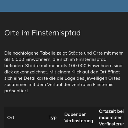
Orte im Finsternispfad
Die nachfolgene Tabelle zeigt Städte und Orte mit mehr
als 5.000 Einwohnern, die sich im Finsternispfad
befinden. Städte mit mehr als 100.000 Einwohnern sind
dick gekennzeichnet. Mit einem Klick auf den Ort öffnet
sich eine Detailkarte die die Lage des jeweiligen Ortes
zusammen mit dem Verlauf der zentralen Finsternis
präsentiert.
Ortszeit bei
Dauer der
Ort
Typ
maximaler
Verfinsterung
Verfinsterung