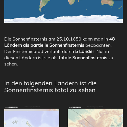
Die Sonnenfinsternis am 25.10.1650 kann man in
48
Ländern als partielle Sonnenfinsternis
beobachten.
Der Finsternispfad verläuft durch
5 Länder
. Nur in
diesen Ländern ist sie als
totale Sonnenfinsternis
zu
sehen.
In den folgenden Ländern ist die
Sonnenfinsternis total zu sehen