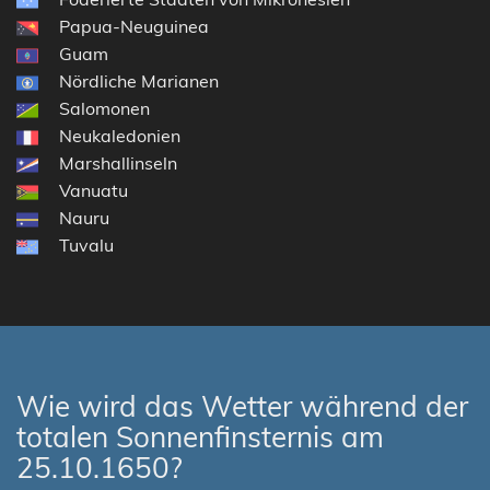
Papua-Neuguinea
Guam
Nördliche Marianen
Salomonen
Neukaledonien
Marshallinseln
Vanuatu
Nauru
Tuvalu
Wie wird das Wetter während der
totalen Sonnenfinsternis am
25.10.1650?