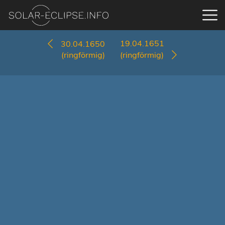
19.04.1651
30.04.1650
(ringförmig)
(ringförmig)