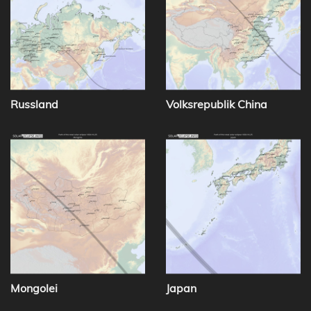
Russland
Volksrepublik China
Mongolei
Japan