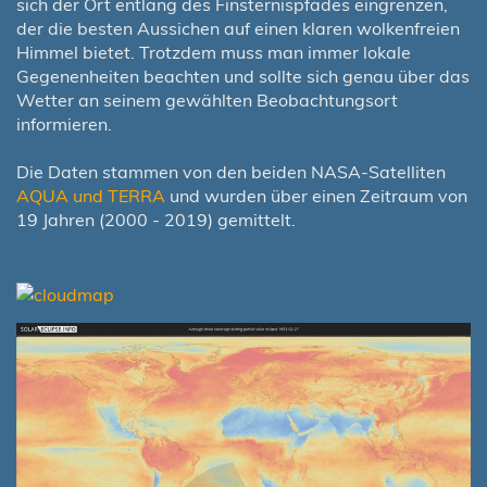
sich der Ort entlang des Finsternispfades eingrenzen,
der die besten Aussichen auf einen klaren wolkenfreien
Himmel bietet. Trotzdem muss man immer lokale
Gegenenheiten beachten und sollte sich genau über das
Wetter an seinem gewählten Beobachtungsort
informieren.
Die Daten stammen von den beiden NASA-Satelliten
AQUA und TERRA
und wurden über einen Zeitraum von
19 Jahren (2000 - 2019) gemittelt.