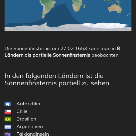
Die Sonnenfinsternis am 27.02.1653 kann man in
8
Ländern als partielle Sonnenfinsternis
beobachten.
In den folgenden Ländern ist die
Sonnenfinsternis partiell zu sehen
Antarktika
Chile
Brasilien
Argentinien
Falklandinseln