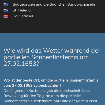
Südgeorgien und die Südlichen Sandwichinseln
St. Helena
Bouvetinsel
Wie wird das Wetter während der
partiellen Sonnenfinsternis am
27.02.1653?
Wo ist der beste Ort, um die partielle Sonnenfinsternis
vom 27.02.1653 zu beobachten?
Die folgenden Karten zeigen die durchschnittliche
Bewölkung für den Tag, an dem die partielle
Sonnenfinsternis stattfindet. Mit Hilfe der Karten lässt