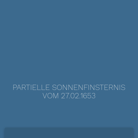
PARTIELLE SONNENFINSTERNIS
VOM 27.02.1653