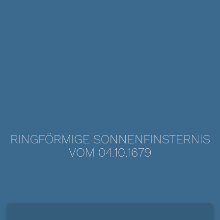
RINGFÖRMIGE SONNENFINSTERNIS
VOM 04.10.1679