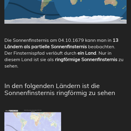
Die Sonnenfinsternis am 04.10.1679 kann man in
13
Ländern als partielle Sonnenfinsternis
beobachten.
Der Finsternispfad verläuft durch
ein Land
. Nur in
diesem Land ist sie als
ringförmige Sonnenfinsternis
zu
sehen.
In den folgenden Ländern ist die
Sonnenfinsternis ringförmig zu sehen