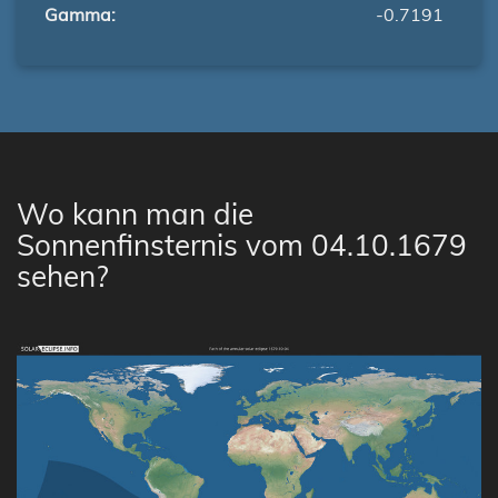
Gamma:
-0.7191
Wo kann man die
Sonnenfinsternis vom 04.10.1679
sehen?