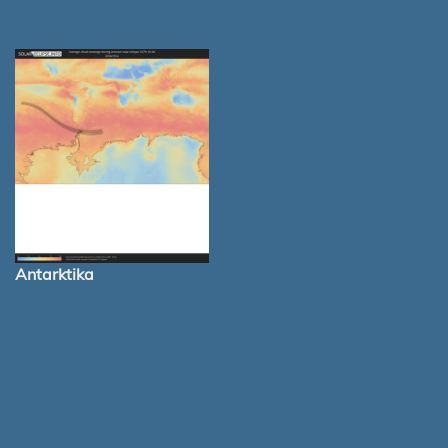
Antarktika