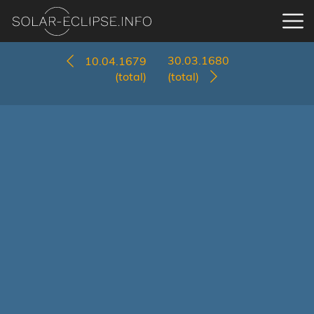
30.03.1680
10.04.1679
(total)
(total)