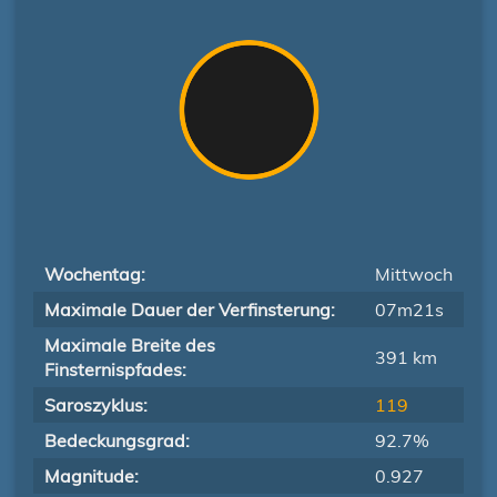
Wochentag:
Mittwoch
Maximale Dauer der Verfinsterung:
07m21s
Maximale Breite des
391 km
Finsternispfades:
Saroszyklus:
119
Bedeckungsgrad:
92.7%
Magnitude:
0.927