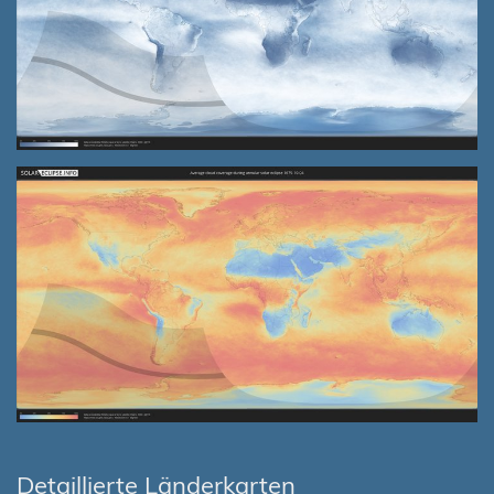
Detaillierte Länderkarten