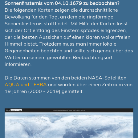
Sonnenfinsternis vom 04.10.1679 zu beobachten?
Die folgenden Karten zeigen die durchschnittliche
Bewölkung für den Tag, an dem die ringförmige
Sonnenfinsternis stattfindet. Mit Hilfe der Karten lässt
sich der Ort entlang des Finsternispfades eingrenzen,
der die besten Aussichen auf einen klaren wolkenfreien
Himmel bietet. Trotzdem muss man immer lokale
Gegenenheiten beachten und sollte sich genau über das
Wetter an seinem gewählten Beobachtungsort
informieren.
Die Daten stammen von den beiden NASA-Satelliten
AQUA und TERRA
und wurden über einen Zeitraum von
19 Jahren (2000 - 2019) gemittelt.