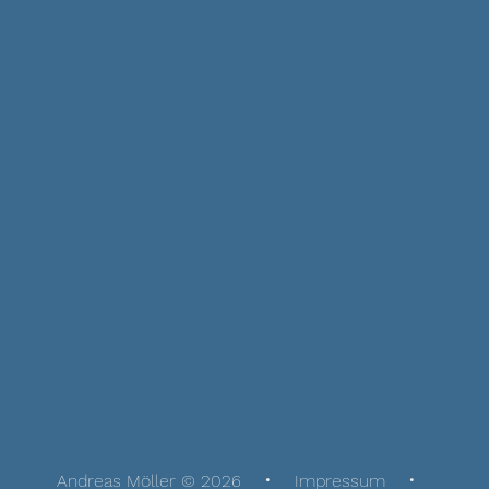
Andreas Möller © 2026
Impressum