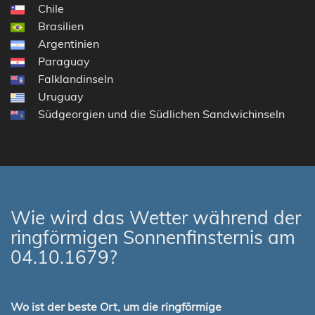
Chile
Brasilien
Argentinien
Paraguay
Falklandinseln
Uruguay
Südgeorgien und die Südlichen Sandwichinseln
Wie wird das Wetter während der
ringförmigen Sonnenfinsternis am
04.10.1679?
Wo ist der beste Ort, um die ringförmige