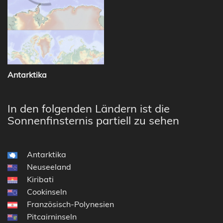
Antarktika
In den folgenden Ländern ist die
Sonnenfinsternis partiell zu sehen
Antarktika
Neuseeland
Kiribati
Cookinseln
Französisch-Polynesien
Pitcairninseln