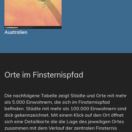
Australien
Orte im Finsternispfad
Die nachfolgene Tabelle zeigt Städte und Orte mit mehr
als 5.000 Einwohnern, die sich im Finsternispfad
befinden. Städte mit mehr als 100.000 Einwohnern sind
dick gekennzeichnet. Mit einem Klick auf den Ort öffnet
sich eine Detailkarte die die Lage des jeweiligen Ortes
zusammen mit dem Verlauf der zentralen Finsternis