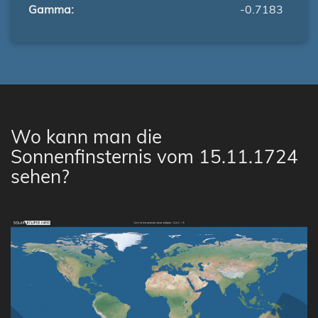
Gamma:
-0.7183
Wo kann man die
Sonnenfinsternis vom 15.11.1724
sehen?