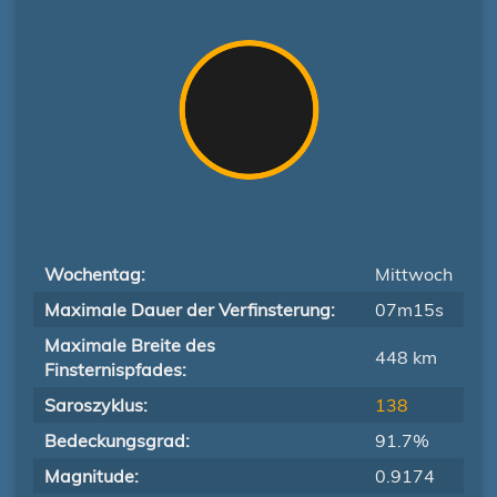
Wochentag:
Mittwoch
Maximale Dauer der Verfinsterung:
07m15s
Maximale Breite des
448 km
Finsternispfades:
Saroszyklus:
138
Bedeckungsgrad:
91.7%
Magnitude:
0.9174