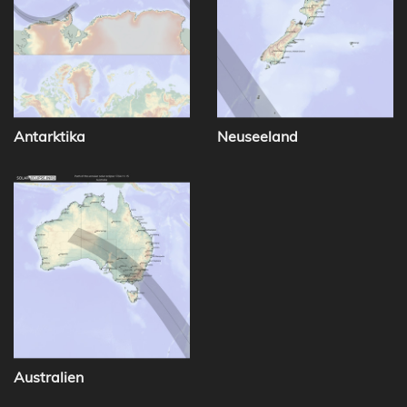
Antarktika
Neuseeland
Australien