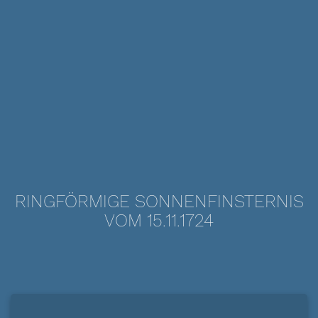
RINGFÖRMIGE SONNENFINSTERNIS
VOM 15.11.1724