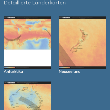
Detaillierte Länderkarten
Antarktika
Neuseeland