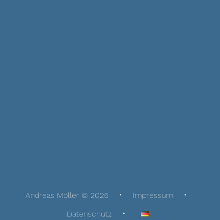
Andreas Möller © 2026
Impressum
Datenschutz