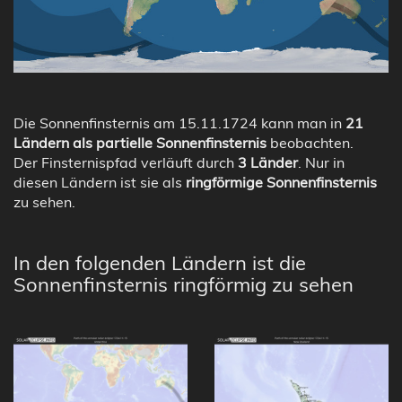
Die Sonnenfinsternis am 15.11.1724 kann man in
21
Ländern als partielle Sonnenfinsternis
beobachten.
Der Finsternispfad verläuft durch
3 Länder
. Nur in
diesen Ländern ist sie als
ringförmige Sonnenfinsternis
zu sehen.
In den folgenden Ländern ist die
Sonnenfinsternis ringförmig zu sehen