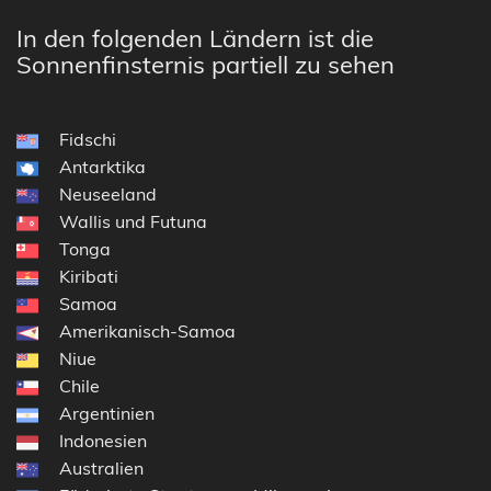
In den folgenden Ländern ist die
Sonnenfinsternis partiell zu sehen
Fidschi
Antarktika
Neuseeland
Wallis und Futuna
Tonga
Kiribati
Samoa
Amerikanisch-Samoa
Niue
Chile
Argentinien
Indonesien
Australien