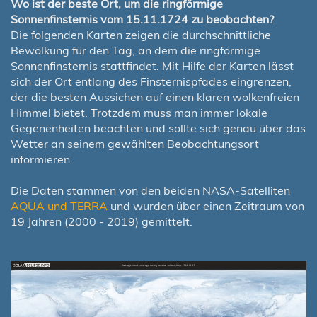
Wo ist der beste Ort, um die ringförmige
Sonnenfinsternis vom 15.11.1724 zu beobachten?
Die folgenden Karten zeigen die durchschnittliche
Bewölkung für den Tag, an dem die ringförmige
Sonnenfinsternis stattfindet. Mit Hilfe der Karten lässt
sich der Ort entlang des Finsternispfades eingrenzen,
der die besten Aussichen auf einen klaren wolkenfreien
Himmel bietet. Trotzdem muss man immer lokale
Gegenenheiten beachten und sollte sich genau über das
Wetter an seinem gewählten Beobachtungsort
informieren.
Die Daten stammen von den beiden NASA-Satelliten
AQUA und TERRA
und wurden über einen Zeitraum von
19 Jahren (2000 - 2019) gemittelt.