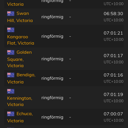
ringförmig
-
UTC+10:00
Victoria
Swan
06:58:30
ringförmig
-
UTC+10:00
Hill, Victoria
07:01:21
ringförmig
-
Kangaroo
UTC+10:00
Flat, Victoria
Golden
07:01:17
ringförmig
-
Square,
UTC+10:00
Victoria
Bendigo,
07:01:16
ringförmig
-
UTC+10:00
Victoria
07:01:19
ringförmig
-
Kennington,
UTC+10:00
Victoria
Echuca,
07:00:07
ringförmig
-
UTC+10:00
Victoria