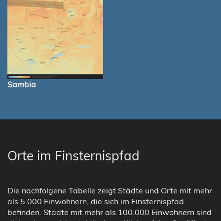
Sambia
Orte im Finsternispfad
Die nachfolgene Tabelle zeigt Städte und Orte mit mehr
als 5.000 Einwohnern, die sich im Finsternispfad
befinden. Städte mit mehr als 100.000 Einwohnern sind