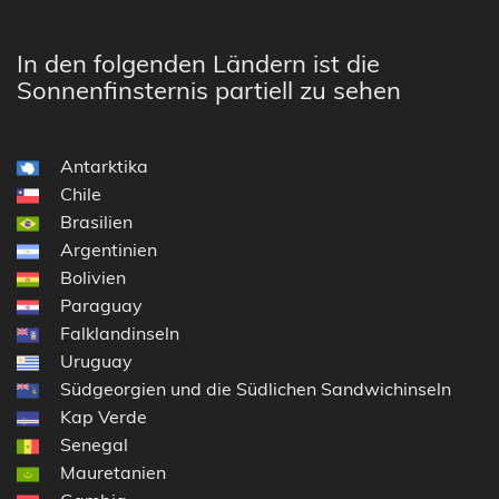
In den folgenden Ländern ist die
Sonnenfinsternis partiell zu sehen
Antarktika
Chile
Brasilien
Argentinien
Bolivien
Paraguay
Falklandinseln
Uruguay
Südgeorgien und die Südlichen Sandwichinseln
Kap Verde
Senegal
Mauretanien