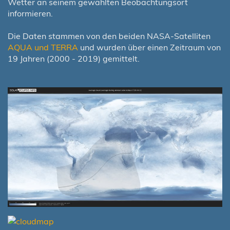
Wetter an seinem gewählten Beobachtungsort
informieren.
Die Daten stammen von den beiden NASA-Satelliten
AQUA und TERRA
und wurden über einen Zeitraum von
19 Jahren (2000 - 2019) gemittelt.