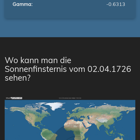
Gamma:
-0.6313
Wo kann man die
Sonnenfinsternis vom 02.04.1726
sehen?