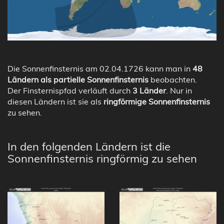
Die Sonnenfinsternis am 02.04.1726 kann man in
48
Ländern als partielle Sonnenfinsternis
beobachten.
Der Finsternispfad verläuft durch
3 Länder
. Nur in
diesen Ländern ist sie als
ringförmige Sonnenfinsternis
zu sehen.
In den folgenden Ländern ist die
Sonnenfinsternis ringförmig zu sehen