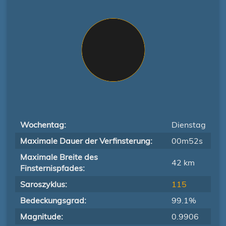
Wochentag:
Dienstag
Maximale Dauer der Verfinsterung:
00m52s
Maximale Breite des
42 km
Finsternispfades:
Saroszyklus:
115
Bedeckungsgrad:
99.1%
Magnitude:
0.9906