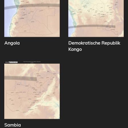
Angola
Demokratische Republik
Kongo
Sambia