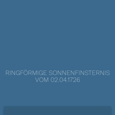
RINGFÖRMIGE SONNENFINSTERNIS
VOM 02.04.1726