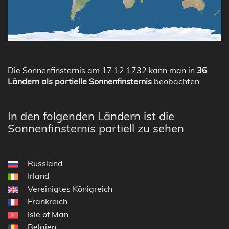
Die Sonnenfinsternis am 17.12.1732 kann man in
36
Ländern als partielle Sonnenfinsternis
beobachten.
In den folgenden Ländern ist die
Sonnenfinsternis partiell zu sehen
Russland
Irland
Vereinigtes Königreich
Frankreich
Isle of Man
Belgien