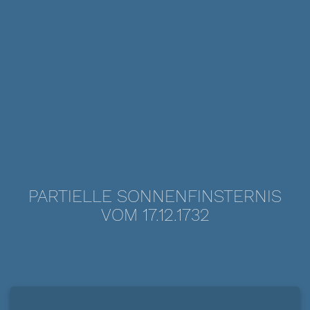
PARTIELLE SONNENFINSTERNIS
VOM 17.12.1732