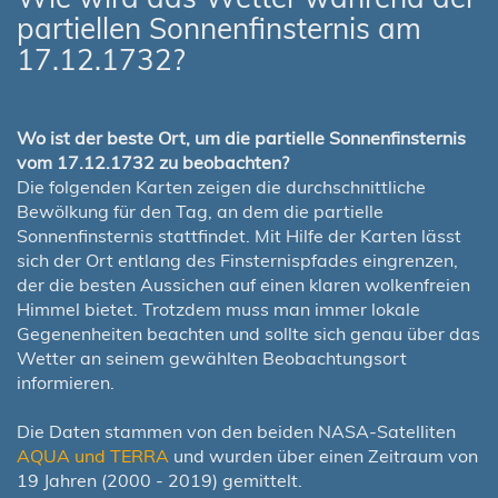
partiellen Sonnenfinsternis am
17.12.1732?
Wo ist der beste Ort, um die partielle Sonnenfinsternis
vom 17.12.1732 zu beobachten?
Die folgenden Karten zeigen die durchschnittliche
Bewölkung für den Tag, an dem die partielle
Sonnenfinsternis stattfindet. Mit Hilfe der Karten lässt
sich der Ort entlang des Finsternispfades eingrenzen,
der die besten Aussichen auf einen klaren wolkenfreien
Himmel bietet. Trotzdem muss man immer lokale
Gegenenheiten beachten und sollte sich genau über das
Wetter an seinem gewählten Beobachtungsort
informieren.
Die Daten stammen von den beiden NASA-Satelliten
AQUA und TERRA
und wurden über einen Zeitraum von
19 Jahren (2000 - 2019) gemittelt.