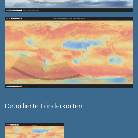
Detaillierte Länderkarten