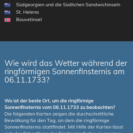
Südgeorgien und die Südlichen Sandwichinseln
St. Helena
Bouvetinsel
Wie wird das Wetter während der
ringförmigen Sonnenfinsternis am
06.11.1733?
Wo ist der beste Ort, um die ringförmige
Sonnenfinsternis vom 06.11.1733 zu beobachten?
Die folgenden Karten zeigen die durchschnittliche
Bewölkung für den Tag, an dem die ringförmige
Sonnenfinsternis stattfindet. Mit Hilfe der Karten lässt