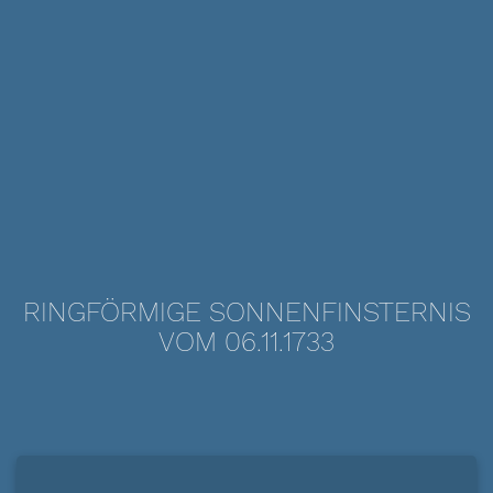
RINGFÖRMIGE SONNENFINSTERNIS
VOM 06.11.1733