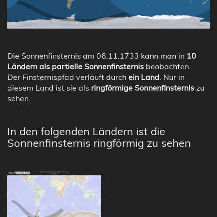
Die Sonnenfinsternis am 06.11.1733 kann man in
10
Ländern als partielle Sonnenfinsternis
beobachten.
Der Finsternispfad verläuft durch
ein Land
. Nur in
diesem Land ist sie als
ringförmige Sonnenfinsternis
zu
sehen.
In den folgenden Ländern ist die
Sonnenfinsternis ringförmig zu sehen