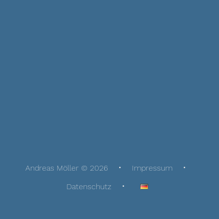
Andreas Möller © 2026
Impressum
Datenschutz