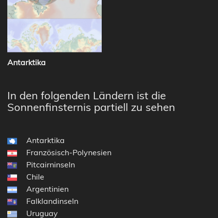
Antarktika
In den folgenden Ländern ist die
Sonnenfinsternis partiell zu sehen
Antarktika
Französisch-Polynesien
Pitcairninseln
Chile
Argentinien
Falklandinseln
Uruguay