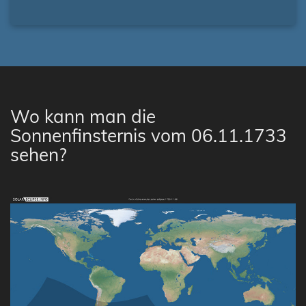
Wo kann man die
Sonnenfinsternis vom 06.11.1733
sehen?