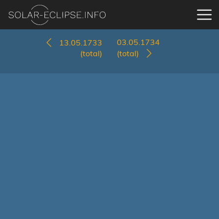
03.05.1734
13.05.1733
(total)
(total)