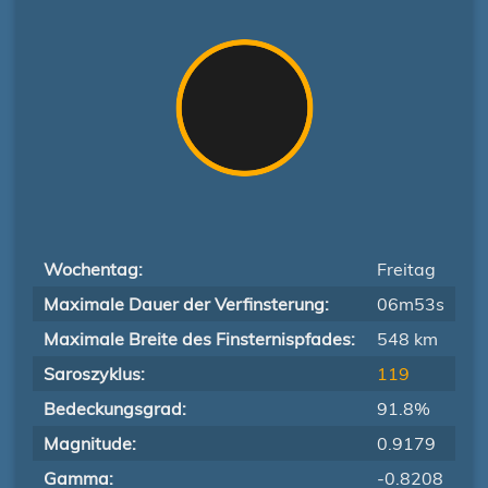
Wochentag:
Freitag
Maximale Dauer der Verfinsterung:
06m53s
Maximale Breite des Finsternispfades:
548 km
Saroszyklus:
119
Bedeckungsgrad:
91.8%
Magnitude:
0.9179
Gamma:
-0.8208