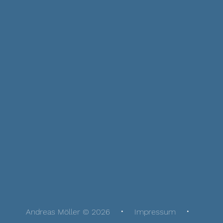
Andreas Möller © 2026
Impressum