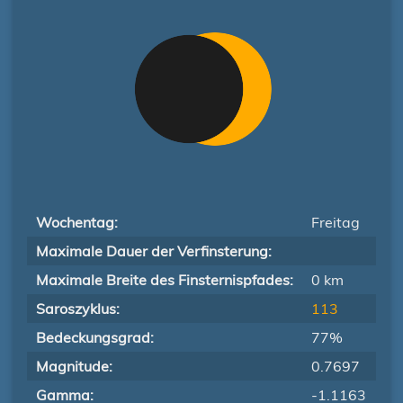
Wochentag:
Freitag
Maximale Dauer der Verfinsterung:
Maximale Breite des Finsternispfades:
0 km
Saroszyklus:
113
Bedeckungsgrad:
77%
Magnitude:
0.7697
Gamma:
-1.1163