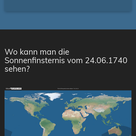
Wo kann man die
Sonnenfinsternis vom 24.06.1740
sehen?