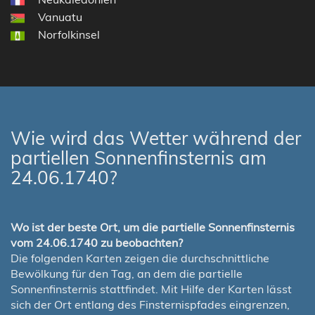
Vanuatu
Norfolkinsel
Wie wird das Wetter während der
partiellen Sonnenfinsternis am
24.06.1740?
Wo ist der beste Ort, um die partielle Sonnenfinsternis
vom 24.06.1740 zu beobachten?
Die folgenden Karten zeigen die durchschnittliche
Bewölkung für den Tag, an dem die partielle
Sonnenfinsternis stattfindet. Mit Hilfe der Karten lässt
sich der Ort entlang des Finsternispfades eingrenzen,