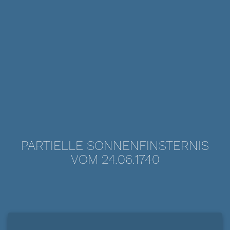
PARTIELLE SONNENFINSTERNIS
VOM 24.06.1740