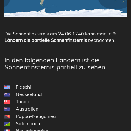
Die Sonnenfinsternis am 24.06.1740 kann man in
9
Ländern als partielle Sonnenfinsternis
beobachten.
In den folgenden Ländern ist die
Sonnenfinsternis partiell zu sehen
Fidschi
Neuseeland
Tonga
Australien
Papua-Neuguinea
Salomonen
Neukaledonien