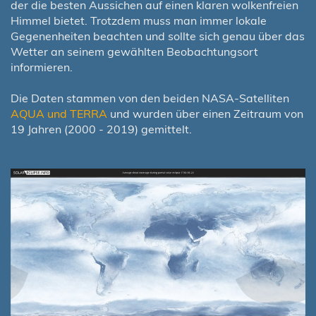
der die besten Aussichen auf einen klaren wolkenfreien
Himmel bietet. Trotzdem muss man immer lokale
Gegenenheiten beachten und sollte sich genau über das
Wetter an seinem gewählten Beobachtungsort
informieren.
Die Daten stammen von den beiden NASA-Satelliten
AQUA und TERRA
und wurden über einen Zeitraum von
19 Jahren (2000 - 2019) gemittelt.