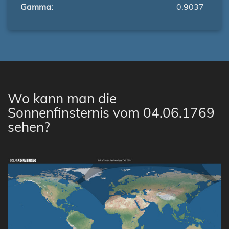
Gamma:
0.9037
Wo kann man die
Sonnenfinsternis vom 04.06.1769
sehen?