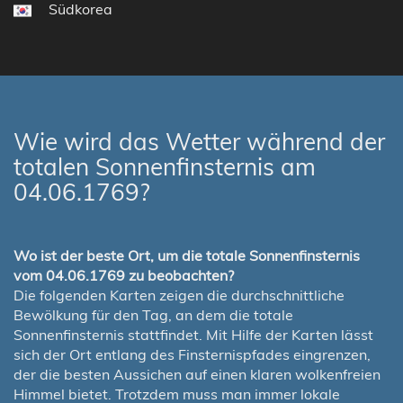
Südkorea
Wie wird das Wetter während der
totalen Sonnenfinsternis am
04.06.1769?
Wo ist der beste Ort, um die totale Sonnenfinsternis
vom 04.06.1769 zu beobachten?
Die folgenden Karten zeigen die durchschnittliche
Bewölkung für den Tag, an dem die totale
Sonnenfinsternis stattfindet. Mit Hilfe der Karten lässt
sich der Ort entlang des Finsternispfades eingrenzen,
der die besten Aussichen auf einen klaren wolkenfreien
Himmel bietet. Trotzdem muss man immer lokale