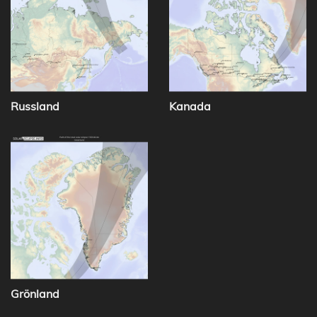
Russland
Kanada
Grönland