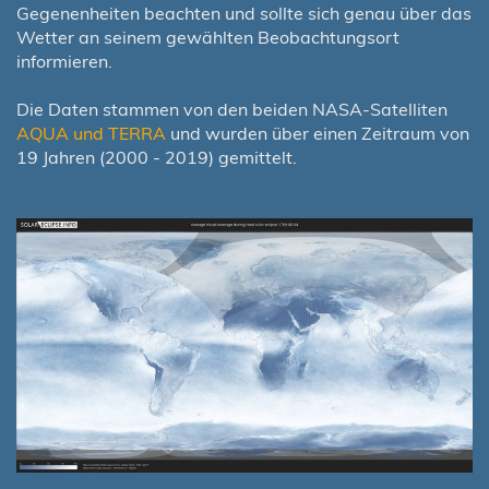
Gegenenheiten beachten und sollte sich genau über das
Wetter an seinem gewählten Beobachtungsort
informieren.
Die Daten stammen von den beiden NASA-Satelliten
AQUA und TERRA
und wurden über einen Zeitraum von
19 Jahren (2000 - 2019) gemittelt.