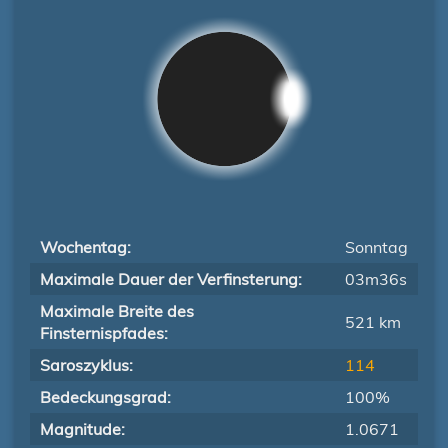
Wochentag:
Sonntag
Maximale Dauer der Verfinsterung:
03m36s
Maximale Breite des
521 km
Finsternispfades:
Saroszyklus:
114
Bedeckungsgrad:
100%
Magnitude:
1.0671