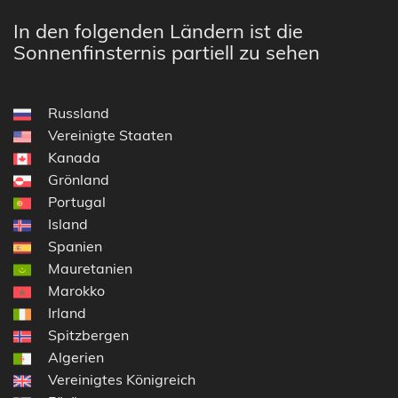
In den folgenden Ländern ist die
Sonnenfinsternis partiell zu sehen
Russland
Vereinigte Staaten
Kanada
Grönland
Portugal
Island
Spanien
Mauretanien
Marokko
Irland
Spitzbergen
Algerien
Vereinigtes Königreich