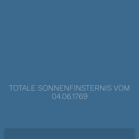
TOTALE SONNENFINSTERNIS VOM
04.06.1769