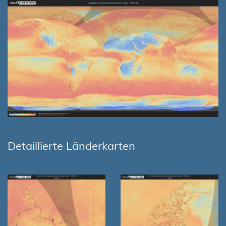
Detaillierte Länderkarten