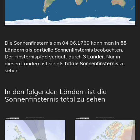
Die Sonnenfinsternis am 04.06.1769 kann man in
68
Ländern als partielle Sonnenfinsternis
beobachten.
Der Finsternispfad verläuft durch
3 Länder
. Nur in
diesen Ländern ist sie als
totale Sonnenfinsternis
zu
sehen.
In den folgenden Ländern ist die
Sonnenfinsternis total zu sehen