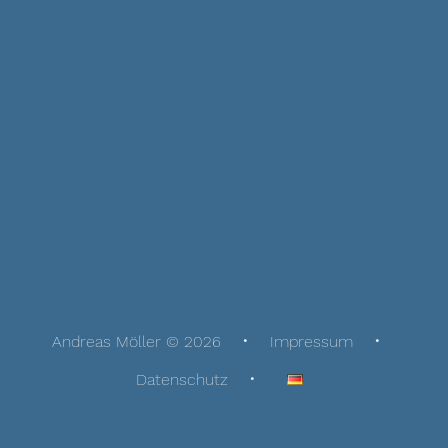
Andreas Möller © 2026
Impressum
Datenschutz