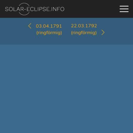
22.03.1792
03.04.1791
(ringförmig)
(ringförmig)