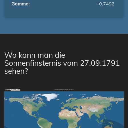
Gamma:
-0.7492
Wo kann man die
Sonnenfinsternis vom 27.09.1791
sehen?