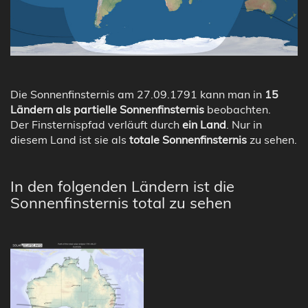
Die Sonnenfinsternis am 27.09.1791 kann man in
15
Ländern als partielle Sonnenfinsternis
beobachten.
Der Finsternispfad verläuft durch
ein Land
. Nur in
diesem Land ist sie als
totale Sonnenfinsternis
zu sehen.
In den folgenden Ländern ist die
Sonnenfinsternis total zu sehen