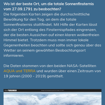
Wo ist der beste Ort, um die totale Sonnenfinsternis
vom 27.09.1791 zu beobachten?
Die folgenden Karten zeigen die durchschnittliche
Bewölkung für den Tag, an dem die totale
Sonnenfinsternis stattfindet. Mit Hilfe der Karten lässt
sich der Ort entlang des Finsternispfades eingrenzen,
der die besten Aussichen auf einen klaren wolkenfreien
Himmel bietet. Trotzdem muss man immer lokale
Gegenenheiten beachten und sollte sich genau über das
Wetter an seinem gewählten Beobachtungsort
informieren.
Die Daten stammen von den beiden NASA-Satelliten
AQUA und TERRA
und wurden über einen Zeitraum von
19 Jahren (2000 - 2019) gemittelt.