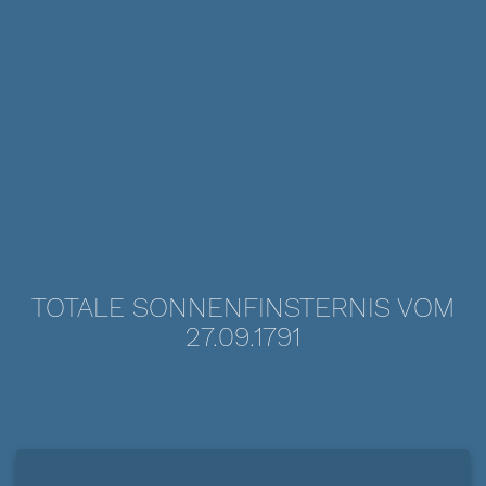
TOTALE SONNENFINSTERNIS VOM
27.09.1791