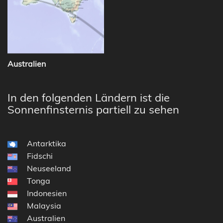
Australien
In den folgenden Ländern ist die
Sonnenfinsternis partiell zu sehen
Antarktika
Fidschi
Neuseeland
Tonga
Indonesien
Malaysia
Australien