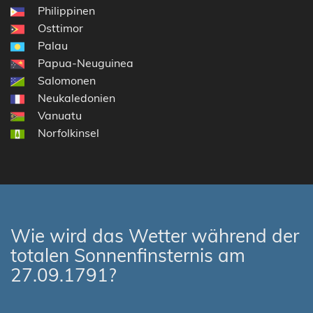
Philippinen
Osttimor
Palau
Papua-Neuguinea
Salomonen
Neukaledonien
Vanuatu
Norfolkinsel
Wie wird das Wetter während der
totalen Sonnenfinsternis am
27.09.1791?