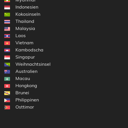
Indonesien
Kokosinseln
Thailand
Malaysia
Laos
Vietnam
Kambodscha
Singapur
Weihnachtsinsel
Australien
Macau
Hongkong
Brunei
Philippinen
Osttimor