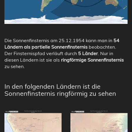
Die Sonnenfinsternis am 25.12.1954 kann man in
54
Ländern als partielle Sonnenfinsternis
beobachten.
Der Finsternispfad verläuft durch
5 Länder
. Nur in
diesen Ländern ist sie als
ringförmige Sonnenfinsternis
zu sehen.
In den folgenden Ländern ist die
Sonnenfinsternis ringförmig zu sehen