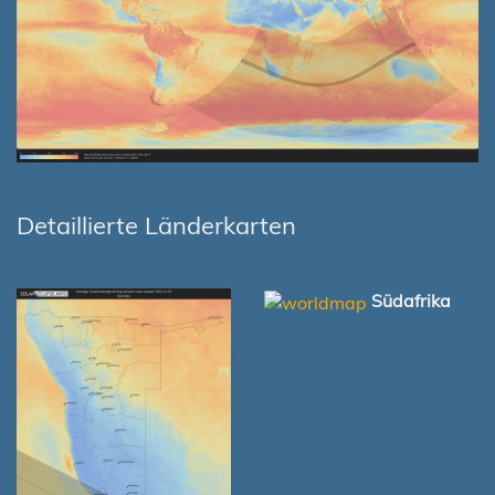
Detaillierte Länderkarten
Südafrika