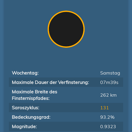
Wochentag:
Samstag
Maximale Dauer der Verfinsterung:
07m39s
Maximale Breite des
262 km
Finsternispfades:
Saroszyklus:
131
Bedeckungsgrad:
93.2%
Magnitude:
0.9323