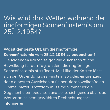
Wie wird das Wetter während der
ringförmigen Sonnenfinsternis am
25.12.1954?
Wo ist der beste Ort, um die ringförmige
Sonnenfinsternis vom 25.12.1954 zu beobachten?
Die folgenden Karten zeigen die durchschnittliche
Bewölkung für den Tag, an dem die ringförmige
Sonnenfinsternis stattfindet. Mit Hilfe der Karten lässt
sich der Ort entlang des Finsternispfades eingrenzen,
der die besten Aussichen auf einen klaren wolkenfreien
Himmel bietet. Trotzdem muss man immer lokale
Gegenenheiten beachten und sollte sich genau über das
Wetter an seinem gewählten Beobachtungsort
informieren.