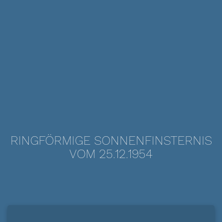
RINGFÖRMIGE SONNENFINSTERNIS
VOM 25.12.1954