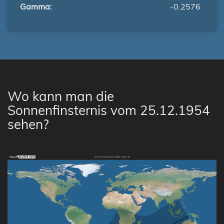
Gamma:
-0.2576
Wo kann man die
Sonnenfinsternis vom 25.12.1954
sehen?