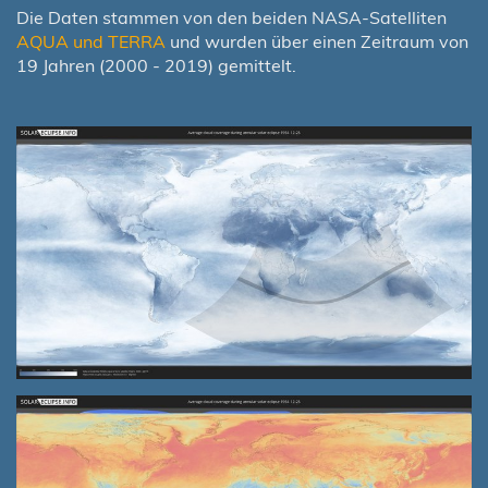
Die Daten stammen von den beiden NASA-Satelliten
AQUA und TERRA
und wurden über einen Zeitraum von
19 Jahren (2000 - 2019) gemittelt.