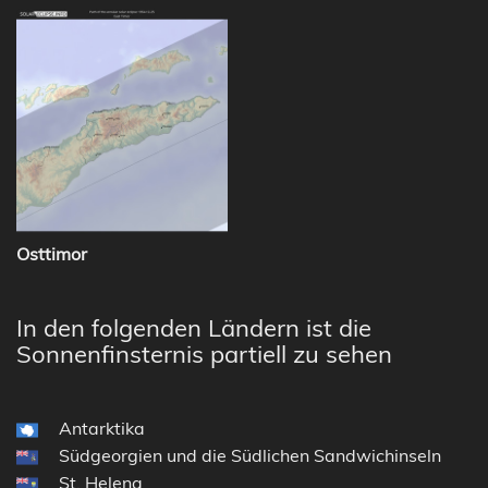
Osttimor
In den folgenden Ländern ist die
Sonnenfinsternis partiell zu sehen
Antarktika
Südgeorgien und die Südlichen Sandwichinseln
St. Helena