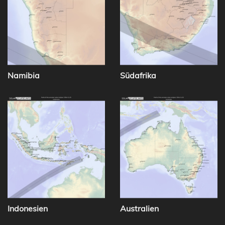
Namibia
Südafrika
Indonesien
Australien