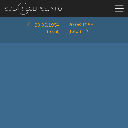
20.06.1955
30.06.1954
(total)
(total)