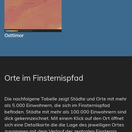
Osttimor
Orte im Finsternispfad
Die nachfolgene Tabelle zeigt Städte und Orte mit mehr
als 5.000 Einwohnern, die sich im Finsternispfad
befinden. Städte mit mehr als 100.000 Einwohnern sind
dick gekennzeichnet. Mit einem Klick auf den Ort öffnet
sich eine Detailkarte die die Lage des jeweiligen Ortes
zusammen mit dem Verlauf der zentralen Finsternis